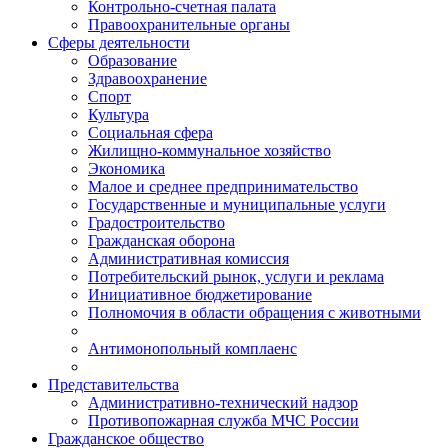
Контрольно-счетная палата
Правоохранительные органы
Сферы деятельности
Образование
Здравоохранение
Спорт
Культура
Социальная сфера
Жилищно-коммунальное хозяйство
Экономика
Малое и среднее предпринимательство
Государственные и муниципальные услуги
Градостроительство
Гражданская оборона
Административная комиссия
Потребительский рынок, услуги и реклама
Инициативное бюджетирование
Полномочия в области обращения с животными
Антимонопольный комплаенс
Представительства
Административно-технический надзор
Противопожарная служба МЧС России
Гражданское общество