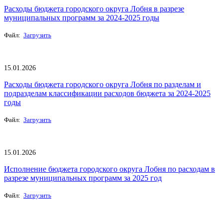
Расходы бюджета городского округа Лобня в разрезе
муниципальных программ за 2024-2025 годы
Файл:
Загрузить
15.01.2026
Расходы бюджета городского округа Лобня по разделам и
подразделам классификации расходов бюджета за 2024-2025
годы
Файл:
Загрузить
15.01.2026
Исполнение бюджета городского округа Лобня по расходам в
разрезе муниципальных программ за 2025 год
Файл:
Загрузить