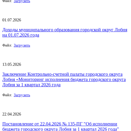
Файл:
Загрузить
01.07.2026
Доходы муниципального образования городской округ Лобня
на 01.07.2026 года
Файл:
Загрузить
13.05.2026
Заключение Контрольно-счетной палаты городского округа
Лобня «Мониторинг исполнения бюджета городского округа
Лобня за 1 квартал 2026 года
Файл:
Загрузить
22.04.2026
Постановление от 22.04.2026 № 135-ПГ "Об исполнении
бюджета городского округа Лобня за 1 квартал 2026 года"