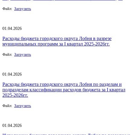
Файл:
Загрузить
01.04.2026
Расходы бюджета городского округа Лобня в разрезе
муниципальных программ за I квартал 2025-2026гг.
Файл:
Загрузить
01.04.2026
Расходы бюджета городского округа Лобня по разделам и
подразделам классификации расходов бюджета за I квартал
2025-2026гг.
Файл:
Загрузить
01.04.2026