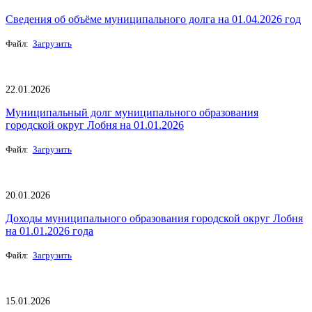
Сведения об объёме муниципального долга на 01.04.2026 год
Файл:
Загрузить
22.01.2026
Муниципальный долг муниципального образования
городской округ Лобня на 01.01.2026
Файл:
Загрузить
20.01.2026
Доходы муниципального образования городской округ Лобня
на 01.01.2026 года
Файл:
Загрузить
15.01.2026