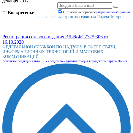
декабря 2017
""Воскресенье
Согласен на обработку
персональныx данных
персональных данных сервисом Яндекс.Метрика
Регистрация сетевого издания ЭЛ-№ФС77-79306 от
16.10.2020
ФЕДЕРАЛЬНОЙ СЛУЖБОЙ ПО НАДЗОРУ В СФЕРЕ СВЯЗИ,
ИНФОРМАЦИОННЫХ ТЕХНОЛОГИЙ И МАССОВЫХ
КОММУНИКАЦИЙ
Контакты редакции сайта
Учредитель - администрация городского округа Лобня