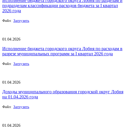
Исполнение бюджета городского округа Лобня по разделам и
подразделам классификации расходов бюджета за I квартал
2026 года
Файл:
Загрузить
01.04.2026
Исполнение бюджета городского округа Лобня по расходам в
разрезе муниципальных программ за I квартал 2026 года
Файл:
Загрузить
01.04.2026
Доходы муниципального образования городской округ Лобня
на 01.04.2026 года
Файл:
Загрузить
01.04.2026