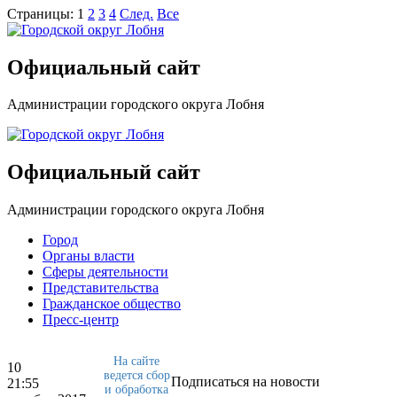
Страницы:
1
2
3
4
След.
Все
Официальный сайт
Администрации городского округа Лобня
Официальный сайт
Администрации городского округа Лобня
Город
Органы власти
Сферы деятельности
Представительства
Гражданское общество
Пресс-центр
На сайте
10
ведется сбор
Подписаться на новости
21:55
и обработка