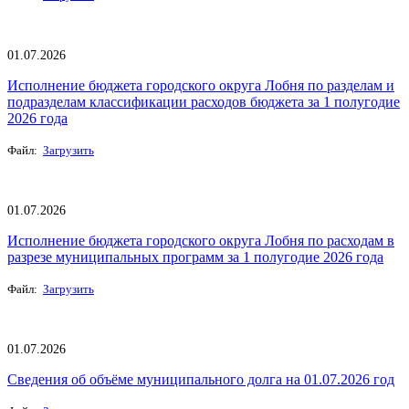
01.07.2026
Исполнение бюджета городского округа Лобня по разделам и
подразделам классификации расходов бюджета за 1 полугодие
2026 года
Файл:
Загрузить
01.07.2026
Исполнение бюджета городского округа Лобня по расходам в
разрезе муниципальных программ за 1 полугодие 2026 года
Файл:
Загрузить
01.07.2026
Сведения об объёме муниципального долга на 01.07.2026 год