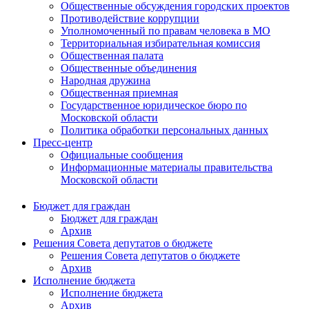
Общественные обсуждения городских проектов
Противодействие коррупции
Уполномоченный по правам человека в МО
Территориальная избирательная комиссия
Общественная палата
Общественные объединения
Народная дружина
Общественная приемная
Государственное юридическое бюро по
Московской области
Политика обработки персональных данных
Пресс-центр
Официальные сообщения
Информационные материалы правительства
Московской области
Бюджет для граждан
Бюджет для граждан
Архив
Решения Совета депутатов о бюджете
Решения Совета депутатов о бюджете
Архив
Исполнение бюджета
Исполнение бюджета
Архив