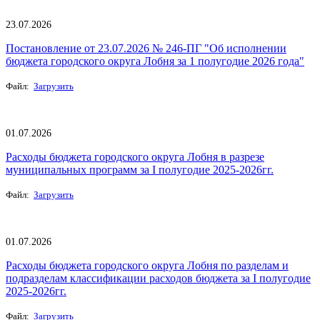
23.07.2026
Постановление от 23.07.2026 № 246-ПГ "Об исполнении
бюджета городского округа Лобня за 1 полугодие 2026 года"
Файл:
Загрузить
01.07.2026
Расходы бюджета городского округа Лобня в разрезе
муниципальных программ за I полугодие 2025-2026гг.
Файл:
Загрузить
01.07.2026
Расходы бюджета городского округа Лобня по разделам и
подразделам классификации расходов бюджета за I полугодие
2025-2026гг.
Файл:
Загрузить