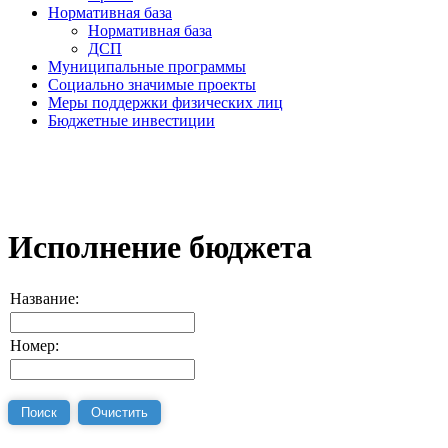
Нормативная база
Нормативная база
ДСП
Муниципальные программы
Социально значимые проекты
Меры поддержки физических лиц
Бюджетные инвестиции
Исполнение бюджета
Название:
Номер: