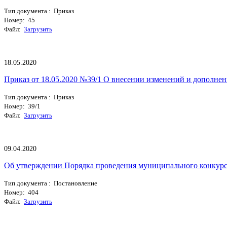
Тип документа : Приказ
Номер: 45
Файл:
Загрузить
18.05.2020
Приказ от 18.05.2020 №39/1 О внесении изменений и дополнен
Тип документа : Приказ
Номер: 39/1
Файл:
Загрузить
09.04.2020
Об утверждении Порядка проведения муниципального конкурсн
Тип документа : Постановление
Номер: 404
Файл:
Загрузить