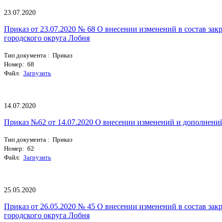
23.07.2020
Приказ от 23.07.2020 № 68 О внесении изменений в состав за
городского округа Лобня
Тип документа : Приказ
Номер: 68
Файл:
Загрузить
14.07.2020
Приказ №62 от 14.07.2020 О внесении изменений и дополнений
Тип документа : Приказ
Номер: 62
Файл:
Загрузить
25.05.2020
Приказ от 26.05.2020 № 45 О внесении изменений в состав за
городского округа Лобня