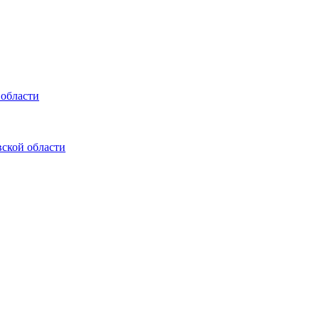
 области
ской области