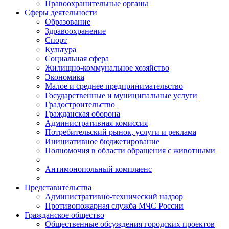
Правоохранительные органы
Сферы деятельности
Образование
Здравоохранение
Спорт
Культура
Социальная сфера
Жилищно-коммунальное хозяйство
Экономика
Малое и среднее предпринимательство
Государственные и муниципальные услуги
Градостроительство
Гражданская оборона
Административная комиссия
Потребительский рынок, услуги и реклама
Инициативное бюджетирование
Полномочия в области обращения с животными
Антимонопольный комплаенс
Представительства
Административно-технический надзор
Противопожарная служба МЧС России
Гражданское общество
Общественные обсуждения городских проектов