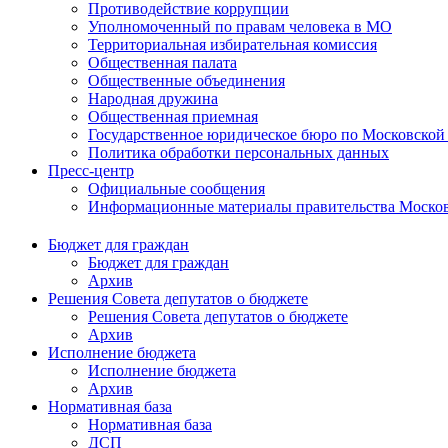
Противодействие коррупции
Уполномоченный по правам человека в МО
Территориальная избирательная комиссия
Общественная палата
Общественные объединения
Народная дружина
Общественная приемная
Государственное юридическое бюро по Московской
Политика обработки персональных данных
Пресс-центр
Официальные сообщения
Информационные материалы правительства Москов
Бюджет для граждан
Бюджет для граждан
Архив
Решения Совета депутатов о бюджете
Решения Совета депутатов о бюджете
Архив
Исполнение бюджета
Исполнение бюджета
Архив
Нормативная база
Нормативная база
ДСП