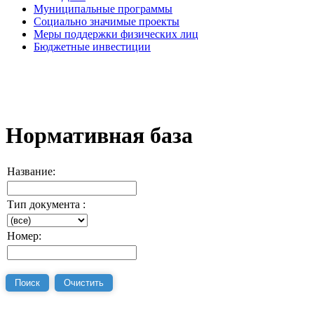
Муниципальные программы
Социально значимые проекты
Меры поддержки физических лиц
Бюджетные инвестиции
Нормативная база
Название:
Тип документа :
Номер: