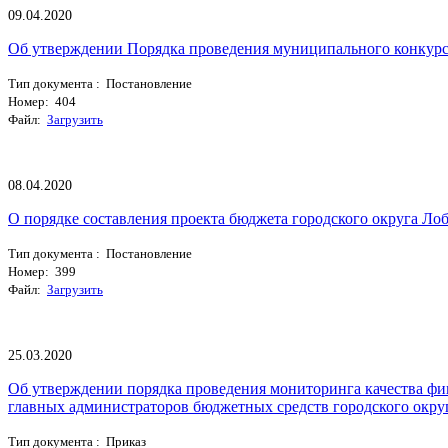
09.04.2020
Об утверждении Порядка проведения муниципального конкурсн
Тип документа : Постановление
Номер: 404
Файл:
Загрузить
08.04.2020
О порядке составления проекта бюджета городского округа Ло
Тип документа : Постановление
Номер: 399
Файл:
Загрузить
25.03.2020
Об утверждении порядка проведения мониторинга качества ф
главных администраторов бюджетных средств городского окру
Тип документа : Приказ