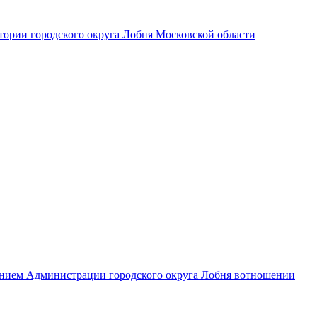
ории городского округа Лобня Московской области
ением Администрации городского округа Лобня вотношении