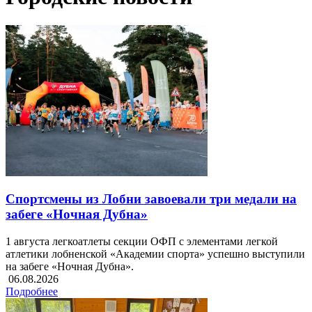
Спортсмены из Лобни завоевали три медали на
забеге «Ночная Дубна»
1 августа легкоатлеты секции ОФП с элементами легкой
атлетики лобненской «Академии спорта» успешно выступили
на забеге «Ночная Дубна».
06.08.2026
Подробнее