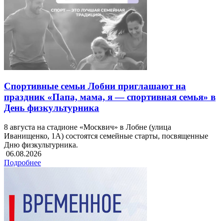
Спортивные семьи Лобни приглашают на
праздник «Папа, мама, я — спортивная семья» в
День физкультурника
8 августа на стадионе «Москвич» в Лобне (улица
Иванищенко, 1А) состоятся семейные старты, посвященные
Дню физкультурника.
06.08.2026
Подробнее