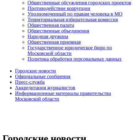
Общественные обсуждения городских проектов
Противодействие коррупции
Уполномоченный по правам человека в МО
Территориальная избирательная комиссия
Общественная палата
Общественные объединения
Народная дружина
Общественная приемная
Государственное юридическое бюро по
Московской области
Политика обработки персональных данных
Городские новости
Официальные сообщения
Пресс-служба
Аккредитация журналистов
Информационные материалы правительства
Московской области
Городские новости