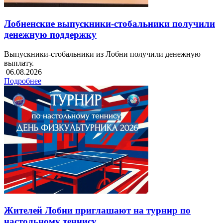
Лобненские выпускники-стобальники получили
денежную поддержку
Выпускники-стобальники из Лобни получили денежную
выплату.
06.08.2026
Подробнее
Жителей Лобни приглашают на турнир по
настольному теннису