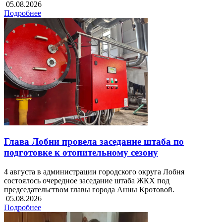
05.08.2026
Подробнее
Глава Лобни провела заседание штаба по
подготовке к отопительному сезону
4 августа в администрации городского округа Лобня
состоялось очередное заседание штаба ЖКХ под
председательством главы города Анны Кротовой.
05.08.2026
Подробнее