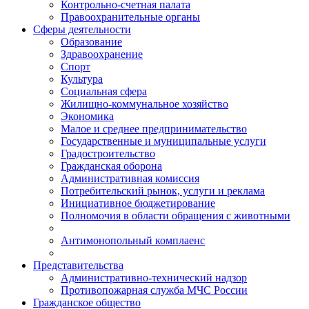
Контрольно-счетная палата
Правоохранительные органы
Сферы деятельности
Образование
Здравоохранение
Спорт
Культура
Социальная сфера
Жилищно-коммунальное хозяйство
Экономика
Малое и среднее предпринимательство
Государственные и муниципальные услуги
Градостроительство
Гражданская оборона
Административная комиссия
Потребительский рынок, услуги и реклама
Инициативное бюджетирование
Полномочия в области обращения с животными
Антимонопольный комплаенс
Представительства
Административно-технический надзор
Противопожарная служба МЧС России
Гражданское общество