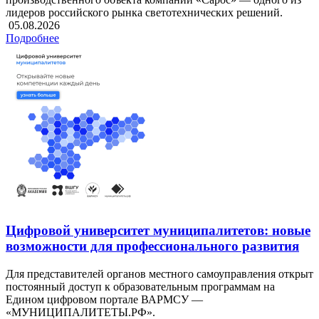
лидеров российского рынка светотехнических решений.
05.08.2026
Подробнее
Цифровой университет муниципалитетов: новые
возможности для профессионального развития
Для представителей органов местного самоуправления открыт
постоянный доступ к образовательным программам на
Едином цифровом портале ВАРМСУ —
«МУНИЦИПАЛИТЕТЫ.РФ».