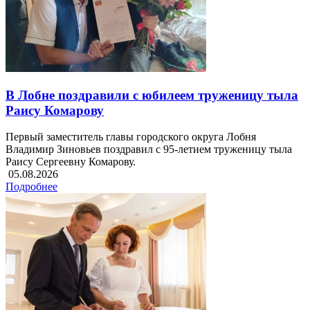
В Лобне поздравили с юбилеем труженицу тыла
Раису Комарову
Первый заместитель главы городского округа Лобня
Владимир Зиновьев поздравил с 95-летием труженицу тыла
Раису Сергеевну Комарову.
05.08.2026
Подробнее