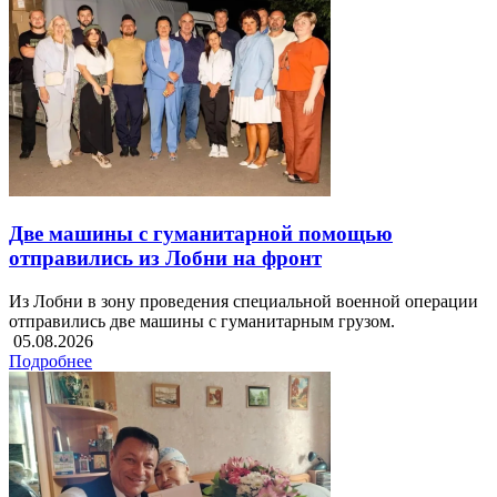
Две машины с гуманитарной помощью
отправились из Лобни на фронт
Из Лобни в зону проведения специальной военной операции
отправились две машины с гуманитарным грузом.
05.08.2026
Подробнее