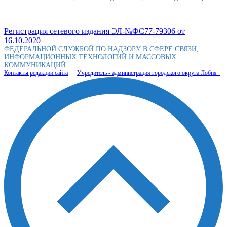
Регистрация сетевого издания ЭЛ-№ФС77-79306 от
16.10.2020
ФЕДЕРАЛЬНОЙ СЛУЖБОЙ ПО НАДЗОРУ В СФЕРЕ СВЯЗИ,
ИНФОРМАЦИОННЫХ ТЕХНОЛОГИЙ И МАССОВЫХ
КОММУНИКАЦИЙ
Контакты редакции сайта
Учредитель - администрация городского округа Лобня