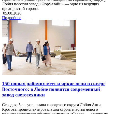
Лобня посетил завод «Формалайн» — одно из ведущих
предприятий города.
05.08.2026
Подробнее
150 новых рабочих мест и яркие огни в сквере
Восточного: в Лобне появится современный
завод светотехники
Сегодня, 5 августа, глава городского округа Лобня Анна
Кротова проинспектировала ход строительства нового
производственного объекта компании «Сарос» — одного из