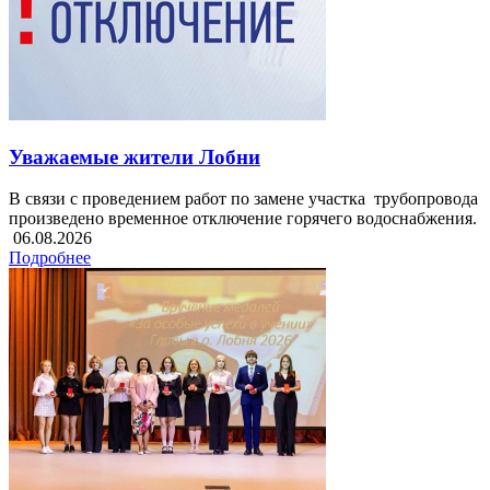
Уважаемые жители Лобни
В связи с проведением работ по замене участка трубопровода
произведено временное отключение горячего водоснабжения.
06.08.2026
Подробнее