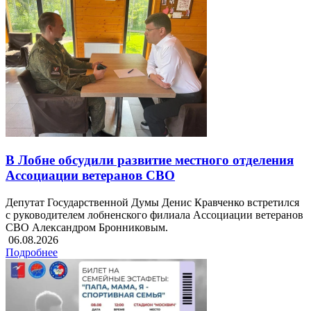
В Лобне обсудили развитие местного отделения
Ассоциации ветеранов СВО
Депутат Государственной Думы Денис Кравченко встретился
с руководителем лобненского филиала Ассоциации ветеранов
СВО Александром Бронниковым.
06.08.2026
Подробнее