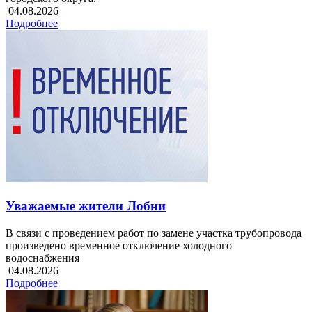
04.08.2026
Подробнее
Уважаемые жители Лобни
В связи с проведением работ по замене участка трубопровода
произведено временное отключение холодного
водоснабжения
04.08.2026
Подробнее