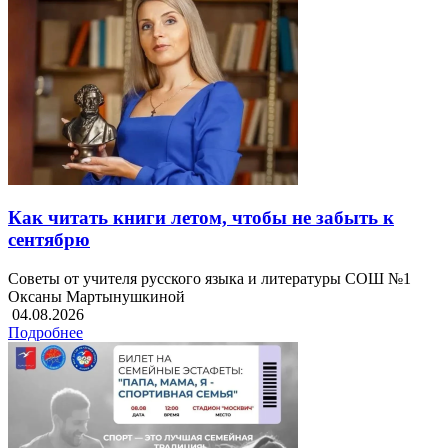
Как читать книги летом, чтобы не забыть к
сентябрю
Советы от учителя русского языка и литературы СОШ №1
Оксаны Мартынушкиной
04.08.2026
Подробнее