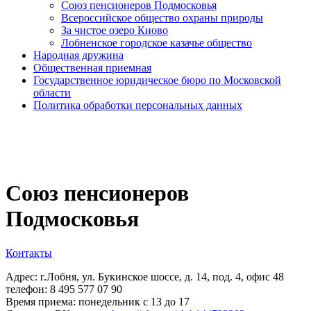
Союз пенсионеров Подмосковья
Всероссийское общество охраны природы
За чистое озеро Киово
Лобненское городское казачье общество
Народная дружина
Общественная приемная
Государственное юридическое бюро по Московской
области
Политика обработки персональных данных
Союз пенсионеров
Подмосковья
Контакты
Адрес: г.Лобня, ул. Букинское шоссе, д. 14, под. 4, офис 48
телефон: 8 495 577 07 90
Время приема: понедельник с 13 до 17