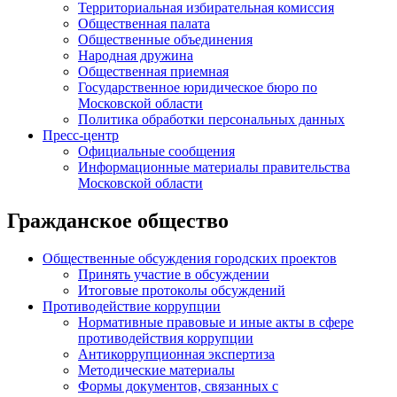
Территориальная избирательная комиссия
Общественная палата
Общественные объединения
Народная дружина
Общественная приемная
Государственное юридическое бюро по
Московской области
Политика обработки персональных данных
Пресс-центр
Официальные сообщения
Информационные материалы правительства
Московской области
Гражданское общество
Общественные обсуждения городских проектов
Принять участие в обсуждении
Итоговые протоколы обсуждений
Противодействие коррупции
Нормативные правовые и иные акты в сфере
противодействия коррупции
Антикоррупционная экспертиза
Методические материалы
Формы документов, связанных с