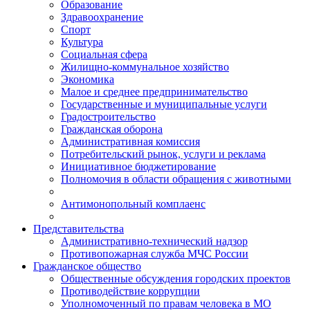
Образование
Здравоохранение
Спорт
Культура
Социальная сфера
Жилищно-коммунальное хозяйство
Экономика
Малое и среднее предпринимательство
Государственные и муниципальные услуги
Градостроительство
Гражданская оборона
Административная комиссия
Потребительский рынок, услуги и реклама
Инициативное бюджетирование
Полномочия в области обращения с животными
Антимонопольный комплаенс
Представительства
Административно-технический надзор
Противопожарная служба МЧС России
Гражданское общество
Общественные обсуждения городских проектов
Противодействие коррупции
Уполномоченный по правам человека в МО