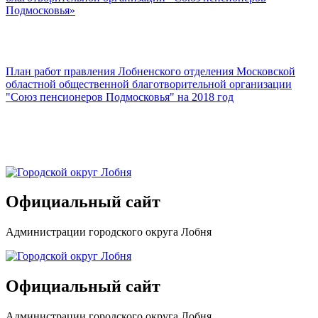
Подмосковья»
План работ правления Лобненского отделения Московской
областной общественной благотворительной организации
"Союз пенсионеров Подмосковья" на 2018 год
Официальный сайт
Администрации городского округа Лобня
Официальный сайт
Администрации городского округа Лобня