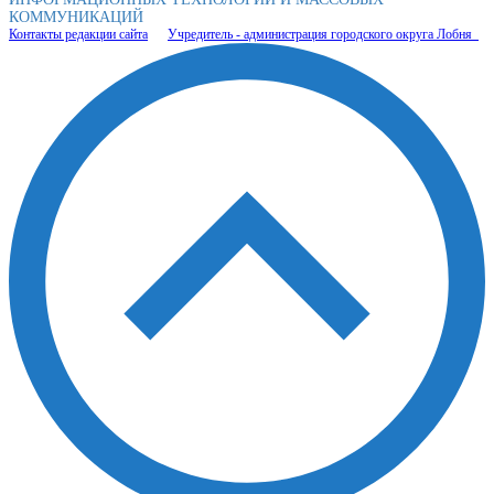
КОММУНИКАЦИЙ
Контакты редакции сайта
Учредитель - администрация городского округа Лобня