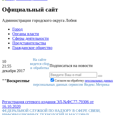
Официальный сайт
Администрации городского округа Лобня
Город
Органы власти
Сферы деятельности
Представительства
Гражданское общество
На сайте
10
ведется сбор
Подписаться на новости
21:55
и обработка
декабря 2017
""Воскресенье
Согласен на обработку
персональныx данных
персональных данных сервисом Яндекс.Метрика
Регистрация сетевого издания ЭЛ-№ФС77-79306 от
16.10.2020
ФЕДЕРАЛЬНОЙ СЛУЖБОЙ ПО НАДЗОРУ В СФЕРЕ СВЯЗИ,
ИНФОРМАЦИОННЫХ ТЕХНОЛОГИЙ И МАССОВЫХ