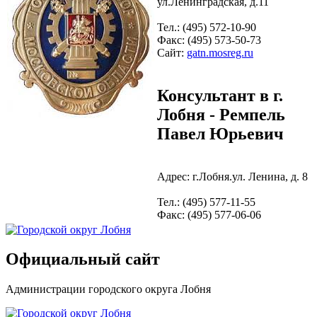
ул.Ленинградская, д.11
Тел.: (495) 572-10-90
Факс: (495) 573-50-73
Сайт:
gatn.mosreg.ru
Консультант в г.
Лобня - Ремпель
Павел Юрьевич
Адрес: г.Лобня.ул. Ленина, д. 8
Тел.: (495) 577-11-55
Факс: (495) 577-06-06
Официальный сайт
Администрации городского округа Лобня