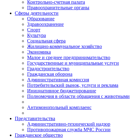
Контрольно-счетная палата
Правоохранительные органы
Сферы деятельности
Образование
Здравоохранение
Спорт
Культура
Социальная сфера
Жилищно-коммунальное хозяйство
Экономика
Малое и среднее предпринимательство
Государственные и муниципальные услуги
Градостроительство
Гражданская оборона
Административная комиссия
Потребительский рынок, услуги и реклама
Инициативное бюджетирование
Полномочия в области обращения с животными
Антимонопольный комплаенс
Представительства
Административно-технический надзор
Противопожарная служба МЧС России
Гражданское общество