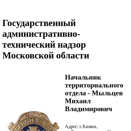
Государственный
административно-
технический надзор
Московской области
Начальник
территориального
отдела - Мыльцев
Михаил
Владимирович
Адрес: г.Химки,