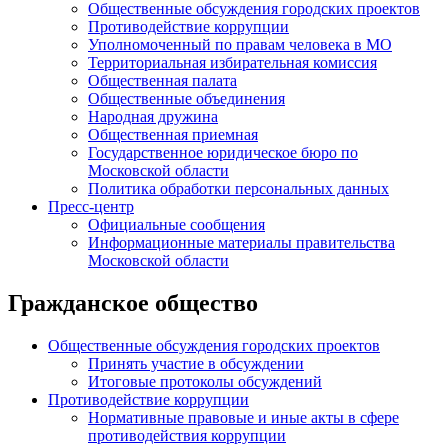
Общественные обсуждения городских проектов
Противодействие коррупции
Уполномоченный по правам человека в МО
Территориальная избирательная комиссия
Общественная палата
Общественные объединения
Народная дружина
Общественная приемная
Государственное юридическое бюро по
Московской области
Политика обработки персональных данных
Пресс-центр
Официальные сообщения
Информационные материалы правительства
Московской области
Гражданское общество
Общественные обсуждения городских проектов
Принять участие в обсуждении
Итоговые протоколы обсуждений
Противодействие коррупции
Нормативные правовые и иные акты в сфере
противодействия коррупции