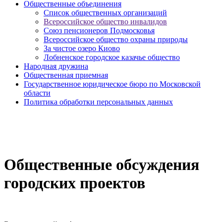
Общественные объединения
Cписок общественных организаций
Всероссийское общество инвалидов
Союз пенсионеров Подмосковья
Всероссийское общество охраны природы
За чистое озеро Киово
Лобненское городское казачье общество
Народная дружина
Общественная приемная
Государственное юридическое бюро по Московской
области
Политика обработки персональных данных
Общественные обсуждения
городских проектов