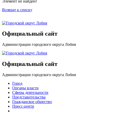
Элемент не найден!
Возврат к списку
Официальный сайт
Администрации городского округа Лобня
Официальный сайт
Администрации городского округа Лобня
Город
Органы власти
Сферы деятельности
Представительства
Гражданское общество
Пресс-центр