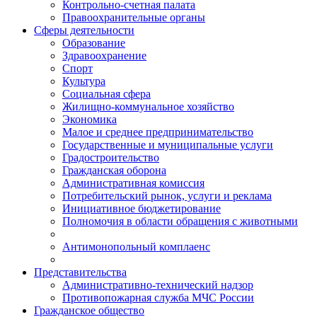
Контрольно-счетная палата
Правоохранительные органы
Сферы деятельности
Образование
Здравоохранение
Спорт
Культура
Социальная сфера
Жилищно-коммунальное хозяйство
Экономика
Малое и среднее предпринимательство
Государственные и муниципальные услуги
Градостроительство
Гражданская оборона
Административная комиссия
Потребительский рынок, услуги и реклама
Инициативное бюджетирование
Полномочия в области обращения с животными
Антимонопольный комплаенс
Представительства
Административно-технический надзор
Противопожарная служба МЧС России
Гражданское общество