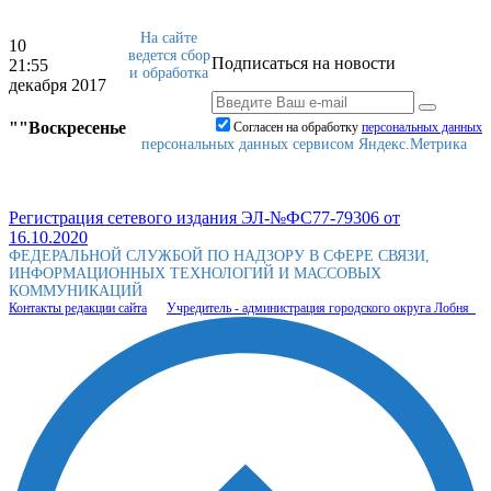
На сайте
10
ведется сбор
Подписаться на новости
21:55
и обработка
декабря 2017
""Воскресенье
Согласен на обработку
персональныx данных
персональных данных сервисом Яндекс.Метрика
Регистрация сетевого издания ЭЛ-№ФС77-79306 от
16.10.2020
ФЕДЕРАЛЬНОЙ СЛУЖБОЙ ПО НАДЗОРУ В СФЕРЕ СВЯЗИ,
ИНФОРМАЦИОННЫХ ТЕХНОЛОГИЙ И МАССОВЫХ
КОММУНИКАЦИЙ
Контакты редакции сайта
Учредитель - администрация городского округа Лобня