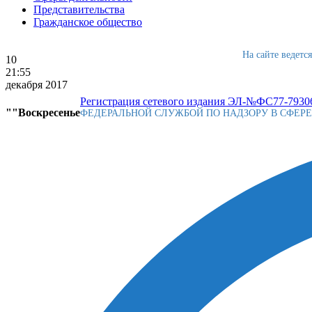
Представительства
Гражданское общество
На сайте ведетс
10
21:55
декабря 2017
Регистрация сетевого издания ЭЛ-№ФС77-79306
""Воскресенье
ФЕДЕРАЛЬНОЙ СЛУЖБОЙ ПО НАДЗОРУ В СФЕР