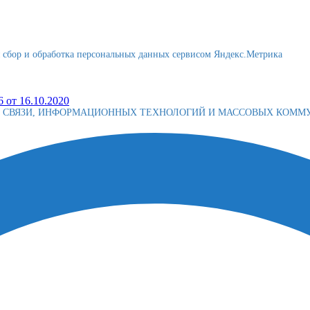
я сбор и обработка персональных данных сервисом Яндекс.Метрика
 от 16.10.2020
Е СВЯЗИ, ИНФОРМАЦИОННЫХ ТЕХНОЛОГИЙ И МАССОВЫХ КОМ