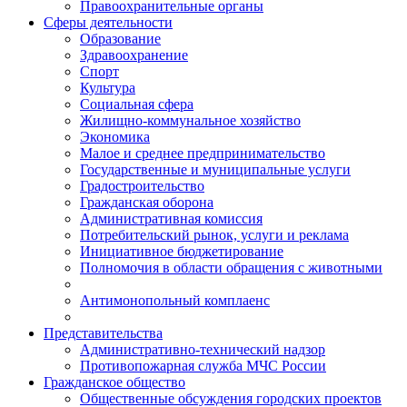
Правоохранительные органы
Сферы деятельности
Образование
Здравоохранение
Спорт
Культура
Социальная сфера
Жилищно-коммунальное хозяйство
Экономика
Малое и среднее предпринимательство
Государственные и муниципальные услуги
Градостроительство
Гражданская оборона
Административная комиссия
Потребительский рынок, услуги и реклама
Инициативное бюджетирование
Полномочия в области обращения с животными
Антимонопольный комплаенс
Представительства
Административно-технический надзор
Противопожарная служба МЧС России
Гражданское общество
Общественные обсуждения городских проектов