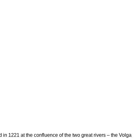
in 1221 at the confluence of the two great rivers – the Volga