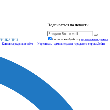
Подписаться на новости
Согласен на обработку
персональныx данных
МУНИКАЦИЙ
Контакты редакции сайта
Учредитель - администрация городского округа Лобня