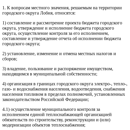
1. К вопросам местного значения, решаемым на территории
городского округа Лобня, относятся:
1) составление и рассмотрение проекта бюджета городского
округа, утверждение и исполнение бюджета городского
округа, осуществление контроля за его исполнением,
составление и утверждение отчета об исполнении бюджета
городского округа;
2) установление, изменение и отмена местных налогов и
сборов;
3) владение, пользование и распоряжение имуществом,
находящимся в муниципальной собственности;
4) организация в границах городского округа электро-, тепло-,
газо- и водоснабжения населения, водоотведения, снабжения
населения топливом в пределах полномочий, установленных
законодательством Российской Федерации;
4.1) осуществление муниципального контроля за
исполнением единой теплоснабжающей организацией
обязательств по строительству, реконструкции и (или)
модернизации объектов теплоснабжения;