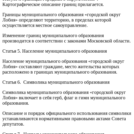
Картографическое описание границ прилагается.
Границы муниципального образования «городской округ
Лобня» определяют территорию, в пределах которой
осуществляется местное самоуправление.
Изменение границ муниципального образования
производится в соответствии с законами Московской области.
Статья 5. Население муниципального образования
Население муниципального образования «городской округ
Лобня» составляют граждане, место жительства которых
расположено в границах муниципального образования.
Статья 6. Символика муниципального образования
Символика муниципального образования «городской округ
Лобня» включает в себя герб, флаг и гимн муниципального
образования.
Описание и порядок официального использования символики
устанавливаются нормативными правовыми актами Совета
депутатов.