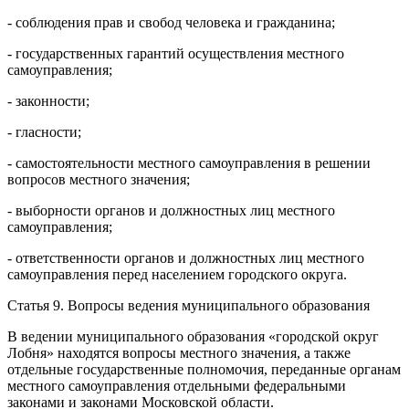
- соблюдения прав и свобод человека и гражданина;
- государственных гарантий осуществления местного
самоуправления;
- законности;
- гласности;
- самостоятельности местного самоуправления в решении
вопросов местного значения;
- выборности органов и должностных лиц местного
самоуправления;
- ответственности органов и должностных лиц местного
самоуправления перед населением городского округа.
Статья 9. Вопросы ведения муниципального образования
В ведении муниципального образования «городской округ
Лобня» находятся вопросы местного значения, а также
отдельные государственные полномочия, переданные органам
местного самоуправления отдельными федеральными
законами и законами Московской области.