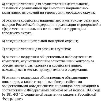
4) создание условий для осуществления деятельности,
связанной с реализацией прав местных национально-
культурных автономий на территории городского округа;
5) оказание содействия национально-культурному развитию
народов Российской Федерации и реализации мероприятий в
сфере межнациональных отношений на территории
городского округа;
6) создание муниципальной пожарной охраны;
7) создание условий для развития туризма;
8) оказание поддержки общественным наблюдательным
комиссиям, осуществляющим общественный контроль за
обеспечением прав человека и содействие лицам,
находящимся в местах принудительного содержания;
9) оказание поддержки общественным объединениям
инвалидов, а также созданным общероссийскими
общественными объединениями инвалидов организациям в
соответствии с Федеральным законом от 24 ноября 1995 года
№ 181-ФЗ "О социальной защите инвалидов в Российской
Федерации»;