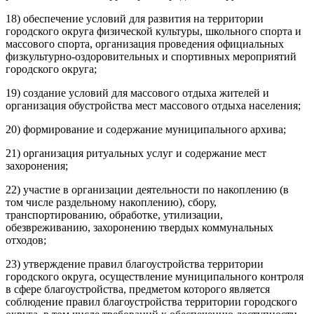
18) обеспечение условий для развития на территории
городского округа физической культуры, школьного спорта и
массового спорта, организация проведения официальных
физкультурно-оздоровительных и спортивных мероприятий
городского округа;
19) создание условий для массового отдыха жителей и
организация обустройства мест массового отдыха населения;
20) формирование и содержание муниципального архива;
21) организация ритуальных услуг и содержание мест
захоронения;
22) участие в организации деятельности по накоплению (в
том числе раздельному накоплению), сбору,
транспортированию, обработке, утилизации,
обезвреживанию, захоронению твердых коммунальных
отходов;
23) утверждение правил благоустройства территории
городского округа, осуществление муниципального контроля
в сфере благоустройства, предметом которого является
соблюдение правил благоустройства территории городского