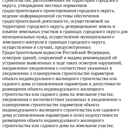
строительства, расположенных на территории городского
округа, утверждение местных нормативов
градостроительного проектирования городского округа,
ведение информационной системы обеспечения
градостроительной деятельности, осуществляемой на
территории городского округа, резервирование земель и
изъятие земельных участков в границах городского округа для
муниципальных нужд, осуществление муниципального
земельного контроля в границах городского округа,
осуществление в случаях, предусмотренных
Градостроительным кодексом Российской Федерации,
осмотров зданий, сооружений и выдача рекомендаций об
устранении выявленных в ходе таких осмотров нарушений,
направление уведомления о соответствии указанных в
уведомлении о планируемом строительстве параметров
объекта индивидуального жилищного строительства или
садового дома установленным параметрам и допустимости
размещения объекта индивидуального жилищного
строительства или садового дома на земельном участке,
уведомления о несоответствии указанных в уведомлении о
планируемом строительстве параметров объекта
индивидуального жилищного строительства или садового
дома установленным параметрам и (или) недопустимости
размещения объекта индивидуального жилищного
строительства или садового дома на земельном участке,