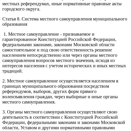
местных референдумах, иные нормативные правовые акты
городского округа.
Статья 8. Система местного самоуправления муниципального
образования
1. Местное самоуправление - признаваемое и
гарантированное Конституцией Российской Федерации,
федеральными законами, законами Московской области
самостоятельное и под свою ответственность решение
населением непосредственно или через органы местного
самоуправления вопросов местного значения, исходя из
интересов населения с учетом исторических и иных местных
традиций.
2. Местное самоуправление осуществляется населением в
границах муниципального образования посредством
референдумов, выборов, других форм прямого
волеизъявления граждан, через выборные и иные органы
местного самоуправления.
3. Органы местного самоуправления осуществляют свою
деятельность в соответствии с Конституцией Российской
Федерации, федеральными законами и законами Московской
области, Уставом и другими нормативными правовыми