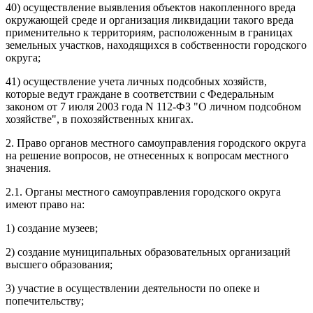
40) осуществление выявления объектов накопленного вреда
окружающей среде и организация ликвидации такого вреда
применительно к территориям, расположенным в границах
земельных участков, находящихся в собственности городского
округа;
41) осуществление учета личных подсобных хозяйств,
которые ведут граждане в соответствии с Федеральным
законом от 7 июля 2003 года N 112-ФЗ "О личном подсобном
хозяйстве", в похозяйственных книгах.
2. Право органов местного самоуправления городского округа
на решение вопросов, не отнесенных к вопросам местного
значения.
2.1. Органы местного самоуправления городского округа
имеют право на:
1) создание музеев;
2) создание муниципальных образовательных организаций
высшего образования;
3) участие в осуществлении деятельности по опеке и
попечительству;