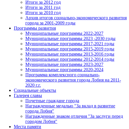
Итоги за 2012 год
Итоги за 2011 год
Итоги за 2010 год
Архив итогов социально-экономического развития
города за 2001-2009 годы
Программы развития
Муниципальные программы 2022-2027
Муниципальные программы 2023 -2030 годы
Муниципальные программы 2017-2021 годы
Муниципальные программы 2015-2019 годы
Муниципальные программы 2013-2016 годы
Муниципальные программы 2012-2014 годы
Муниципальные программы 2023-2027
Муниципальные программы 2020-2024
Программа комплексного социально-
экономического развития города Лобня на 2011-
2020 г.г.
Социальные объекты
Галерея славы
Почетные граждане города
Награжденные медалью "За вклад в развитие
города Лобня"
Награжденные знаком отличия "За заслуги перед
городом Лобня"
Места памяти