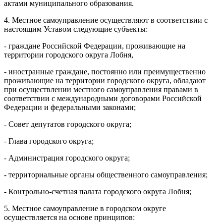
актами муниципального образования.
4. Местное самоуправление осуществляют в соответствии с
настоящим Уставом следующие субъекты:
- граждане Российской Федерации, проживающие на
территории городского округа Лобня,
- иностранные граждане, постоянно или преимущественно
проживающие на территории городского округа, обладают
при осуществлении местного самоуправления правами в
соответствии с международными договорами Российской
Федерации и федеральными законами;
- Совет депутатов городского округа;
- Глава городского округа;
- Администрация городского округа;
- территориальные органы общественного самоуправления;
- Контрольно-счетная палата городского округа Лобня;
5. Местное самоуправление в городском округе
осуществляется на основе принципов: