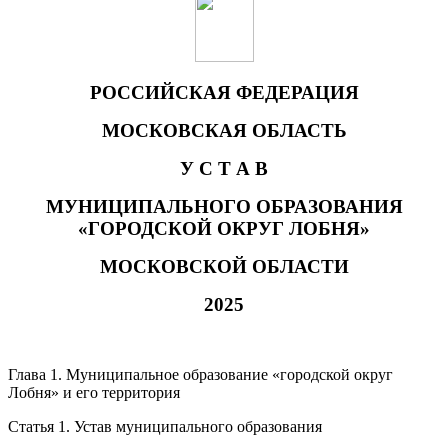
РОССИЙСКАЯ ФЕДЕРАЦИЯ
МОСКОВСКАЯ ОБЛАСТЬ
У С Т А В
МУНИЦИПАЛЬНОГО ОБРАЗОВАНИЯ
«ГОРОДСКОЙ ОКРУГ ЛОБНЯ»
МОСКОВСКОЙ ОБЛАСТИ
2025
Глава 1. Муниципальное образование «городской округ
Лобня» и его территория
Статья 1. Устав муниципального образования