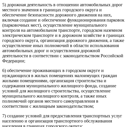
5) дорожная деятельность в отношении автомобильных дорог
местного значения в границах городского округа и
обеспечение безопасности дорожного движения на них,
включая создание и обеспечение функционирования парковок
(парковочных мест), осуществление муниципального
контроля на автомобильном транспорте, городском наземном
электрическом транспорте и в дорожном хозяйстве в границах
городского округа, организация дорожного движения, а также
осуществление иных полномочий в области использования
автомобильных дорог и осуществления дорожной
деятельности в соответствии с законодательством Российской
Федерации;
6) обеспечение проживающих в городском округе и
нуждающихся в жилых помещениях малоимущих граждан
жилыми помещениями, организация строительства и
содержания муниципального жилищного фонда, создание
условий для жилищного строительства, осуществление
муниципального жилищного контроля, а также иных
полномочий органов местного самоуправления в
соответствии с жилищным законодательством;
7) создание условий для предоставления транспортных услуг
населению и организация транспортного обслуживания
населения в границах городского округа;