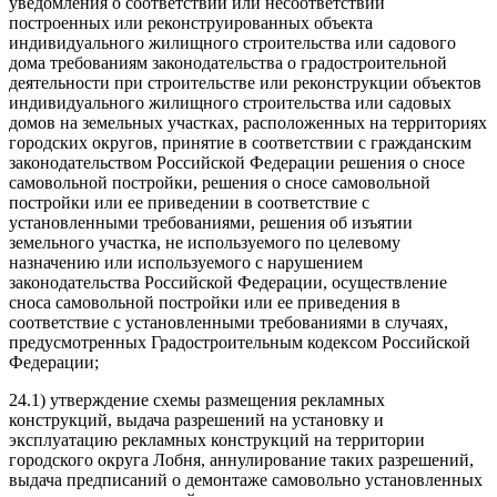
уведомления о соответствии или несоответствии
построенных или реконструированных объекта
индивидуального жилищного строительства или садового
дома требованиям законодательства о градостроительной
деятельности при строительстве или реконструкции объектов
индивидуального жилищного строительства или садовых
домов на земельных участках, расположенных на территориях
городских округов, принятие в соответствии с гражданским
законодательством Российской Федерации решения о сносе
самовольной постройки, решения о сносе самовольной
постройки или ее приведении в соответствие с
установленными требованиями, решения об изъятии
земельного участка, не используемого по целевому
назначению или используемого с нарушением
законодательства Российской Федерации, осуществление
сноса самовольной постройки или ее приведения в
соответствие с установленными требованиями в случаях,
предусмотренных Градостроительным кодексом Российской
Федерации;
24.1) утверждение схемы размещения рекламных
конструкций, выдача разрешений на установку и
эксплуатацию рекламных конструкций на территории
городского округа Лобня, аннулирование таких разрешений,
выдача предписаний о демонтаже самовольно установленных