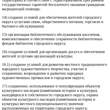
территорий) в соответствии с территориальной программой
государственных гарантий бесплатного оказания гражданам
медицинской помощи;
14) создание условий для обеспечения жителей городского
округа услугами связи, общественного питания, торговли и
бытового обслуживания;
15) организация библиотечного обслуживания населения,
комплектование и обеспечение сохранности библиотечных
фондов библиотек городского округа;
16) создание условий для организации досуга и обеспечения
жителей услугами организаций культуры;
16.1) создание условий для развития местного традиционного
народного художественного творчества, участие в
сохранении, возрождении и развитии народных
художественных промыслов в городском округе;
17) сохранение, использование и популяризация объектов
культурного наследия (памятников истории и культуры),
находящихся в собственности городского округа, охрана
объектов культурного наследия (памятников истории и
культуры) местного (муниципального) значения
расположенных на территории городского округа;