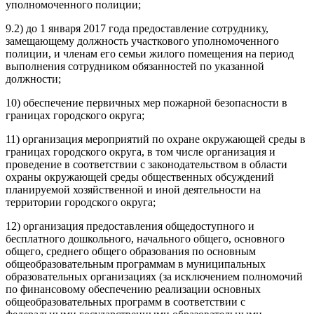
уполномоченного полиции;
9.2) до 1 января 2017 года предоставление сотруднику,
замещающему должность участкового уполномоченного
полиции, и членам его семьи жилого помещения на период
выполнения сотрудником обязанностей по указанной
должности;
10) обеспечение первичных мер пожарной безопасности в
границах городского округа;
11) организация мероприятий по охране окружающей среды в
границах городского округа, в том числе организация и
проведение в соответствии с законодательством в области
охраны окружающей среды общественных обсуждений
планируемой хозяйственной и иной деятельности на
территории городского округа;
12) организация предоставления общедоступного и
бесплатного дошкольного, начального общего, основного
общего, среднего общего образования по основным
общеобразовательным программам в муниципальных
образовательных организациях (за исключением полномочий
по финансовому обеспечению реализации основных
общеобразовательных программ в соответствии с