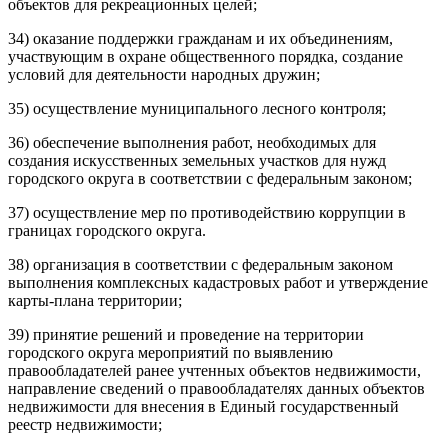
объектов для рекреационных целей;
34) оказание поддержки гражданам и их объединениям,
участвующим в охране общественного порядка, создание
условий для деятельности народных дружин;
35) осуществление муниципального лесного контроля;
36) обеспечение выполнения работ, необходимых для
создания искусственных земельных участков для нужд
городского округа в соответствии с федеральным законом;
37) осуществление мер по противодействию коррупции в
границах городского округа.
38) организация в соответствии с федеральным законом
выполнения комплексных кадастровых работ и утверждение
карты-плана территории;
39) принятие решений и проведение на территории
городского округа мероприятий по выявлению
правообладателей ранее учтенных объектов недвижимости,
направление сведений о правообладателях данных объектов
недвижимости для внесения в Единый государственный
реестр недвижимости;