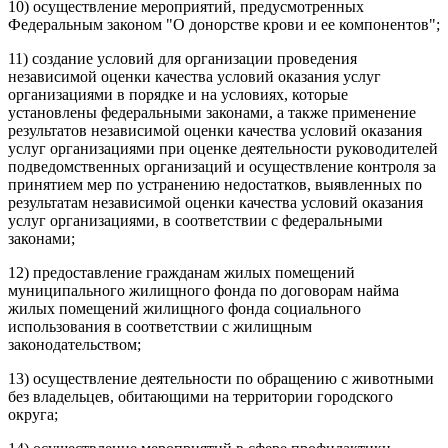
10) осуществление мероприятий, предусмотренных
Федеральным законом "О донорстве крови и ее компонентов";
11) создание условий для организации проведения
независимой оценки качества условий оказания услуг
организациями в порядке и на условиях, которые
установлены федеральными законами, а также применение
результатов независимой оценки качества условий оказания
услуг организациями при оценке деятельности руководителей
подведомственных организаций и осуществление контроля за
принятием мер по устранению недостатков, выявленных по
результатам независимой оценки качества условий оказания
услуг организациями, в соответствии с федеральными
законами;
12) предоставление гражданам жилых помещений
муниципального жилищного фонда по договорам найма
жилых помещений жилищного фонда социального
использования в соответствии с жилищным
законодательством;
13) осуществление деятельности по обращению с животными
без владельцев, обитающими на территории городского
округа;