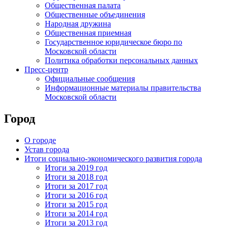
Общественная палата
Общественные объединения
Народная дружина
Общественная приемная
Государственное юридическое бюро по
Московской области
Политика обработки персональных данных
Пресс-центр
Официальные сообщения
Информационные материалы правительства
Московской области
Город
О городе
Устав города
Итоги социально-экономического развития города
Итоги за 2019 год
Итоги за 2018 год
Итоги за 2017 год
Итоги за 2016 год
Итоги за 2015 год
Итоги за 2014 год
Итоги за 2013 год