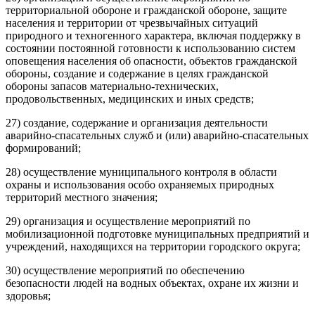
территориальной обороне и гражданской обороне, защите
населения и территории от чрезвычайных ситуаций
природного и техногенного характера, включая поддержку в
состоянии постоянной готовности к использованию систем
оповещения населения об опасности, объектов гражданской
обороны, создание и содержание в целях гражданской
обороны запасов материально-технических,
продовольственных, медицинских и иных средств;
27) создание, содержание и организация деятельности
аварийно-спасательных служб и (или) аварийно-спасательных
формирований;
28) осуществление муниципального контроля в области
охраны и использования особо охраняемых природных
территорий местного значения;
29) организация и осуществление мероприятий по
мобилизационной подготовке муниципальных предприятий и
учреждений, находящихся на территории городского округа;
30) осуществление мероприятий по обеспечению
безопасности людей на водных объектах, охране их жизни и
здоровья;