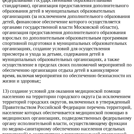
федеральными государственными образовательными
стандартами), организация предоставления дополнительного
образования детей в муниципальных образовательных
организациях (за исключением дополнительного образования
детей, финансовое обеспечение которого осуществляется
органами государственной власти Московской области),
организация предоставления дополнительного образования
взрослых по дополнительным образовательным программам
спортивной подготовки в муниципальных образовательных
организациях, создание условий для осуществления
присмотра и ухода за детьми, содержания детей в
муниципальных образовательных организациях, а также
осуществление в пределах своих полномочий мероприятий по
обеспечению организации отдыха детей в каникулярное
время, включая мероприятия по обеспечению безопасности их
жизни и здоровья;;
13) создание условий для оказания медицинской помощи
населению на территории городского округа (за исключением
территорий городских округов, включенных в утвержденный
Правительством Российской Федерации перечень территорий,
население которых обеспечивается медицинской помощью в
медицинских организациях, подведомственных федеральному
органу исполнительной власти, осуществляющему функции
по медико-санитарному обеспечению населения отдельных