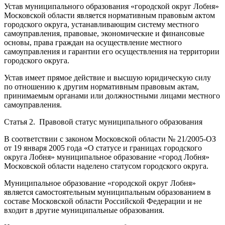
Устав муниципального образования «городской округ Лобня»
Московской области является нормативным правовым актом
городского округа, устанавливающим систему местного
самоуправления, правовые, экономические и финансовые
основы, права граждан на осуществление местного
самоуправления и гарантии его осуществления на территории
городского округа.
Устав имеет прямое действие и высшую юридическую силу
по отношению к другим нормативным правовым актам,
принимаемым органами или должностными лицами местного
самоуправления.
Статья 2. Правовой статус муниципального образования
В соответствии с законом Московской области № 21/2005-ОЗ
от 19 января 2005 года «О статусе и границах городского
округа Лобня» муниципальное образование «город Лобня»
Московской области наделено статусом городского округа.
Муниципальное образование «городской округ Лобня»
является самостоятельным муниципальным образованием в
составе Московской области Российской Федерации и не
входит в другие муниципальные образования.