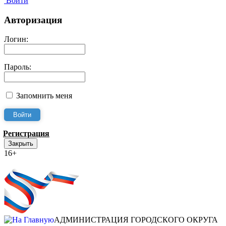
Войти
Авторизация
Логин:
Пароль:
Запомнить меня
Регистрация
Закрыть
16+
Интернет-Приёмная
АДМИНИСТРАЦИЯ ГОРОДСКОГО ОКРУГА