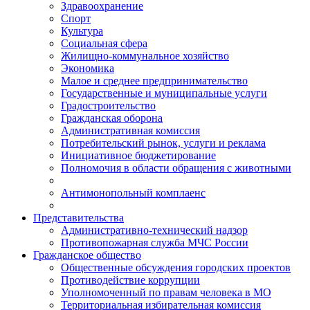
Здравоохранение
Спорт
Культура
Социальная сфера
Жилищно-коммунальное хозяйство
Экономика
Малое и среднее предпринимательство
Государственные и муниципальные услуги
Градостроительство
Гражданская оборона
Административная комиссия
Потребительский рынок, услуги и реклама
Инициативное бюджетирование
Полномочия в области обращения с животными
Антимонопольный комплаенс
Представительства
Административно-технический надзор
Противопожарная служба МЧС России
Гражданское общество
Общественные обсуждения городских проектов
Противодействие коррупции
Уполномоченный по правам человека в МО
Территориальная избирательная комиссия