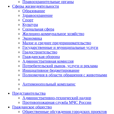
Правоохранительные органы
Сферы жизнедеятельности
Образование
Здравоохранение
Спорт
Культура
Социальная сфера
Жилищно-коммунальное хозяйство
Экономика
Малое и среднее предпринимательство
Государственные и муниципальные услуги
Градостроительство
Гражданская оборона
Административная комиссия
Потребительский рынок, услуги и реклама
Инициативное бюджетирование
Полномочия в области обращения с животными
Антимонопольный комплаенс
Представительства
Административно-технический надзор
Противопожарная служба МЧС России
Гражданское общество
Общественные обсуждения городских проектов