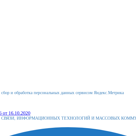
я сбор и обработка персональных данных сервисом Яндекс.Метрика
 от 16.10.2020
Е СВЯЗИ, ИНФОРМАЦИОННЫХ ТЕХНОЛОГИЙ И МАССОВЫХ КОМ