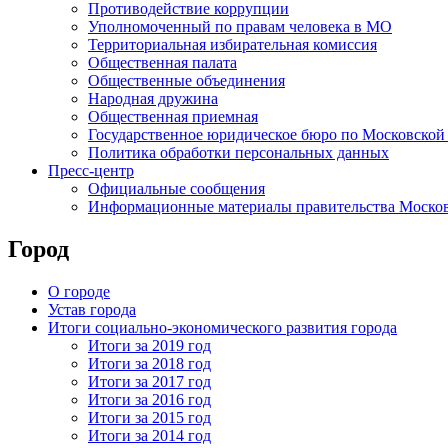
Противодействие коррупции
Уполномоченный по правам человека в МО
Территориальная избирательная комиссия
Общественная палата
Общественные объединения
Народная дружина
Общественная приемная
Государственное юридическое бюро по Московской
Политика обработки персональных данных
Пресс-центр
Официальные сообщения
Информационные материалы правительства Москов
Город
О городе
Устав города
Итоги социально-экономического развития города
Итоги за 2019 год
Итоги за 2018 год
Итоги за 2017 год
Итоги за 2016 год
Итоги за 2015 год
Итоги за 2014 год