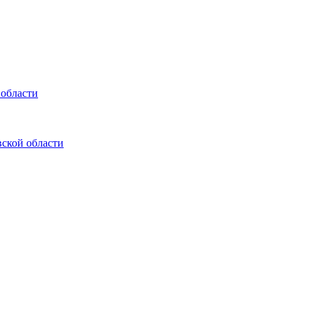
 области
ской области