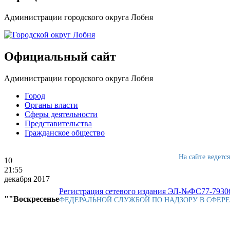
Администрации городского округа Лобня
Официальный сайт
Администрации городского округа Лобня
Город
Органы власти
Сферы деятельности
Представительства
Гражданское общество
На сайте ведетс
10
21:55
декабря 2017
Регистрация сетевого издания ЭЛ-№ФС77-79306
""Воскресенье
ФЕДЕРАЛЬНОЙ СЛУЖБОЙ ПО НАДЗОРУ В СФЕР