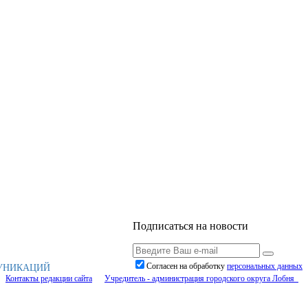
Подписаться на новости
Согласен на обработку
персональныx данных
МУНИКАЦИЙ
Контакты редакции сайта
Учредитель - администрация городского округа Лобня