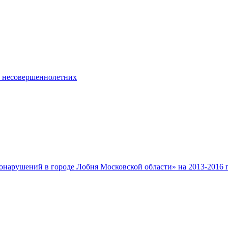
 несовершеннолетних
нарушений в городе Лобня Московской области» на 2013-2016 