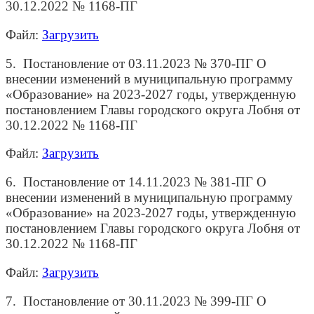
30.12.2022 № 1168-ПГ
Файл:
Загрузить
5. Постановление от 03.11.2023 № 370-ПГ О
внесении изменений в муниципальную программу
«Образование» на 2023-2027 годы, утвержденную
постановлением Главы городского округа Лобня от
30.12.2022 № 1168-ПГ
Файл:
Загрузить
6. Постановление от 14.11.2023 № 381-ПГ О
внесении изменений в муниципальную программу
«Образование» на 2023-2027 годы, утвержденную
постановлением Главы городского округа Лобня от
30.12.2022 № 1168-ПГ
Файл:
Загрузить
7. Постановление от 30.11.2023 № 399-ПГ О