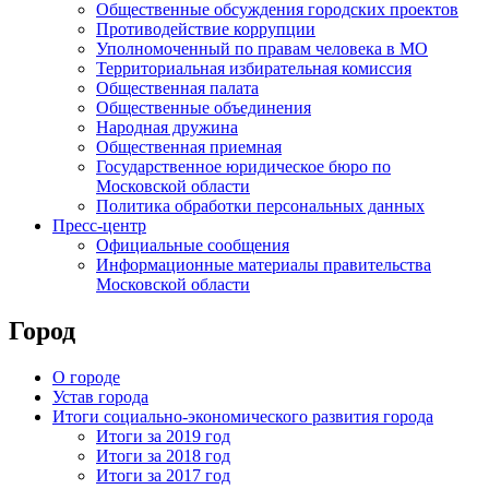
Общественные обсуждения городских проектов
Противодействие коррупции
Уполномоченный по правам человека в МО
Территориальная избирательная комиссия
Общественная палата
Общественные объединения
Народная дружина
Общественная приемная
Государственное юридическое бюро по
Московской области
Политика обработки персональных данных
Пресс-центр
Официальные сообщения
Информационные материалы правительства
Московской области
Город
О городе
Устав города
Итоги социально-экономического развития города
Итоги за 2019 год
Итоги за 2018 год
Итоги за 2017 год