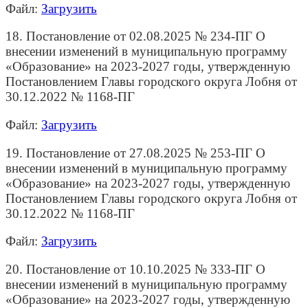
Файл:
Загрузить
18. Постановление от 02.08.2025 № 234-ПГ О
внесении изменений в муниципальную программу
«Образование» на 2023-2027 годы, утвержденную
Постановлением Главы городского округа Лобня от
30.12.2022 № 1168-ПГ
Файл:
Загрузить
19. Постановление от 27.08.2025 № 253-ПГ О
внесении изменений в муниципальную программу
«Образование» на 2023-2027 годы, утвержденную
Постановлением Главы городского округа Лобня от
30.12.2022 № 1168-ПГ
Файл:
Загрузить
20. Постановление от 10.10.2025 № 333-ПГ О
внесении изменений в муниципальную программу
«Образование» на 2023-2027 годы, утвержденную