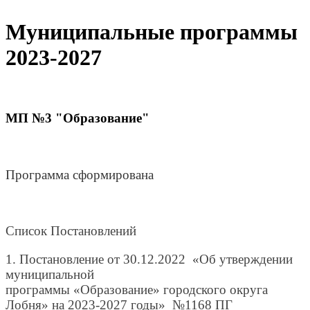
Муниципальные программы
2023-2027
МП №3 "Образование"
Программа сформирована
Список Постановлений
1. Постановление от 30.12.2022 «Об утверждении
муниципальной
программы «Образование» городского округа
Лобня» на 2023-2027 годы» №1168 ПГ