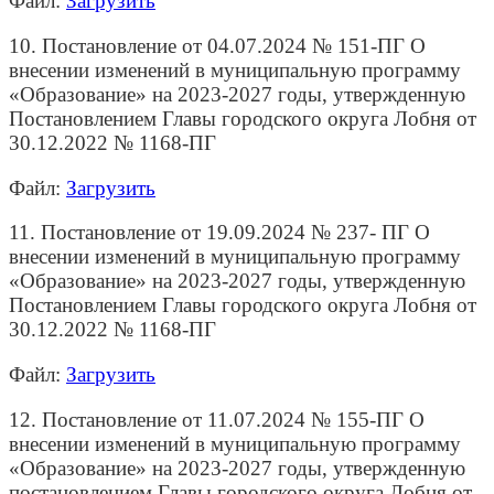
Файл:
Загрузить
10. Постановление от 04.07.2024 № 151-ПГ О
внесении изменений в муниципальную программу
«Образование» на 2023-2027 годы, утвержденную
Постановлением Главы городского округа Лобня от
30.12.2022 № 1168-ПГ
Файл:
Загрузить
11. Постановление от 19.09.2024 № 237- ПГ О
внесении изменений в муниципальную программу
«Образование» на 2023-2027 годы, утвержденную
Постановлением Главы городского округа Лобня от
30.12.2022 № 1168-ПГ
Файл:
Загрузить
12. Постановление от 11.07.2024 № 155-ПГ О
внесении изменений в муниципальную программу
«Образование» на 2023-2027 годы, утвержденную
постановлением Главы городского округа Лобня от