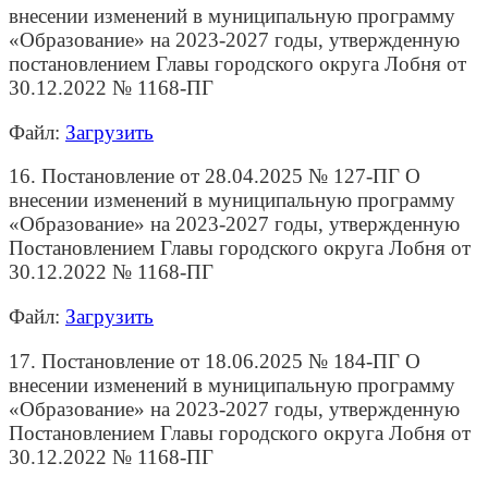
внесении изменений в муниципальную программу
«Образование» на 2023-2027 годы, утвержденную
постановлением Главы городского округа Лобня от
30.12.2022 № 1168-ПГ
Файл:
Загрузить
16. Постановление от 28.04.2025 № 127-ПГ О
внесении изменений в муниципальную программу
«Образование» на 2023-2027 годы, утвержденную
Постановлением Главы городского округа Лобня от
30.12.2022 № 1168-ПГ
Файл:
Загрузить
17. Постановление от 18.06.2025 № 184-ПГ О
внесении изменений в муниципальную программу
«Образование» на 2023-2027 годы, утвержденную
Постановлением Главы городского округа Лобня от
30.12.2022 № 1168-ПГ