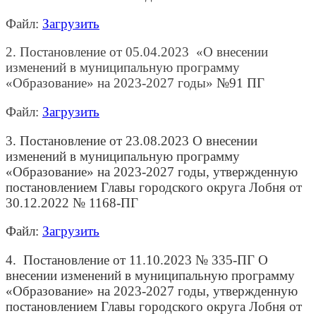
Файл:
Загрузить
2. Постановление от 05.04.2023 «О внесении
изменений в муниципальную программу
«Образование» на 2023-2027 годы»
№91 ПГ
Файл:
Загрузить
3. Постановление от 23.08.2023 О внесении
изменений в муниципальную программу
«Образование» на 2023-2027 годы, утвержденную
постановлением Главы городского округа Лобня от
30.12.2022 № 1168-ПГ
Файл:
Загрузить
4. Постановление от 11.10.2023 № 335-ПГ О
внесении изменений в муниципальную программу
«Образование» на 2023-2027 годы, утвержденную
постановлением Главы городского округа Лобня от