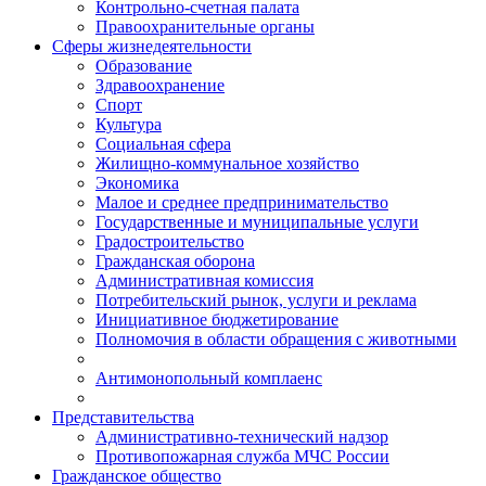
Контрольно-счетная палата
Правоохранительные органы
Сферы жизнедеятельности
Образование
Здравоохранение
Спорт
Культура
Социальная сфера
Жилищно-коммунальное хозяйство
Экономика
Малое и среднее предпринимательство
Государственные и муниципальные услуги
Градостроительство
Гражданская оборона
Административная комиссия
Потребительский рынок, услуги и реклама
Инициативное бюджетирование
Полномочия в области обращения с животными
Антимонопольный комплаенс
Представительства
Административно-технический надзор
Противопожарная служба МЧС России
Гражданское общество