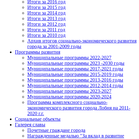
Итоги за 2016 год
Итоги за 2015 год
Итоги за 2014 год
Итоги за 2013 год
Итоги за 2012 год
Итоги за 2011 год
Итоги за 2010 год
Архив итогов социально-экономического развития
города за 2001-2009 годы
Программы развития
Муниципальные программы 2022-2027
Муниципальные программы 2023 -2030 годы
Муниципальные программы 2017-2021 годы
Муниципальные программы 2015-2019 годы
Муниципальные программы 2013-2016 годы
Муниципальные программы 2012-2014 годы
Муниципальные программы 2023-2027
Муниципальные программы 2020-2024
Программа комплексного социально-
экономического развития города Лобня на 2011-
2020 г.г.
Социальные объекты
Галерея славы
Почетные граждане города
Награжденные медалью "За вклад в развитие