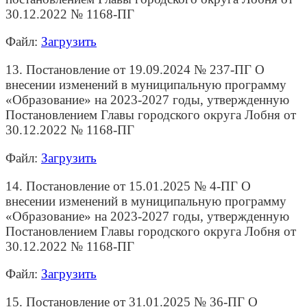
30.12.2022 № 1168-ПГ
Файл:
Загрузить
13. Постановление от 19.09.2024 № 237-ПГ О
внесении изменений в муниципальную программу
«Образование» на 2023-2027 годы, утвержденную
Постановлением Главы городского округа Лобня от
30.12.2022 № 1168-ПГ
Файл:
Загрузить
14. Постановление от 15.01.2025 № 4-ПГ О
внесении изменений в муниципальную программу
«Образование» на 2023-2027 годы, утвержденную
Постановлением Главы городского округа Лобня от
30.12.2022 № 1168-ПГ
Файл:
Загрузить
15. Постановление от 31.01.2025 № 36-ПГ О