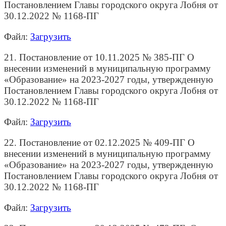
Постановлением Главы городского округа Лобня от
30.12.2022 № 1168-ПГ
Файл:
Загрузить
21. Постановление от 10.11.2025 № 385-ПГ О
внесении изменений в муниципальную программу
«Образование» на 2023-2027 годы, утвержденную
Постановлением Главы городского округа Лобня от
30.12.2022 № 1168-ПГ
Файл:
Загрузить
22. Постановление от 02.12.2025 № 409-ПГ О
внесении изменений в муниципальную программу
«Образование» на 2023-2027 годы, утвержденную
Постановлением Главы городского округа Лобня от
30.12.2022 № 1168-ПГ
Файл:
Загрузить