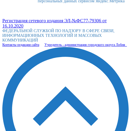
персональных данных сервисом Яндекс.Метрика
Регистрация сетевого издания ЭЛ-№ФС77-79306 от
16.10.2020
ФЕДЕРАЛЬНОЙ СЛУЖБОЙ ПО НАДЗОРУ В СФЕРЕ СВЯЗИ,
ИНФОРМАЦИОННЫХ ТЕХНОЛОГИЙ И МАССОВЫХ
КОММУНИКАЦИЙ
Контакты редакции сайта
Учредитель - администрация городского округа Лобня