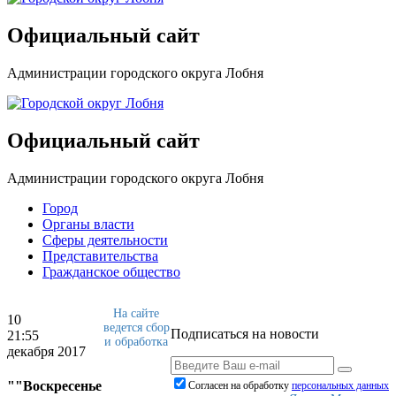
Официальный сайт
Администрации городского округа Лобня
Официальный сайт
Администрации городского округа Лобня
Город
Органы власти
Сферы деятельности
Представительства
Гражданское общество
На сайте
10
ведется сбор
Подписаться на новости
21:55
и обработка
декабря 2017
""Воскресенье
Согласен на обработку
персональныx данных