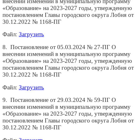
внесении изменений в муниципальную программу
«Образование» на 2023-2027 годы, утвержденную
постановлением Главы городского округа Лобня от
30.12.2022 № 1168-ПГ
Файл:
Загрузить
8. Постановление от 05.03.2024 № 27-ПГ О
внесении изменений в муниципальную программу
«Образование» на 2023-2027 годы, утвержденную
постановлением Главы городского округа Лобня от
30.12.2022 № 1168-ПГ
Файл:
Загрузить
9. Постановление от 29.03.2024 № 59-ПГ О
внесении изменений в муниципальную программу
«Образование» на 2023-2027 годы, утвержденную
постановлением Главы городского округа Лобня от
30.12.2022 № 1168-ПГ