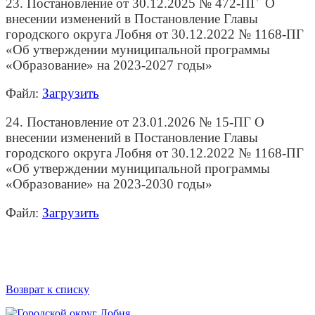
23. Постановление от 30.12.2025 № 472-ПГ О
внесении изменений в Постановление Главы
городского округа Лобня от 30.12.2022 № 1168-ПГ
«Об утверждении муниципальной программы
«Образование» на 2023-2027 годы»
Файл:
Загрузить
24. Постановление от 23.01.2026 № 15-ПГ О
внесении изменений в Постановление Главы
городского округа Лобня от 30.12.2022 № 1168-ПГ
«Об утверждении муниципальной программы
«Образование» на 2023-2030 годы»
Файл:
Загрузить
Возврат к списку