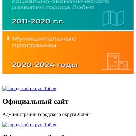
Официальный сайт
Администрации городского округа Лобня