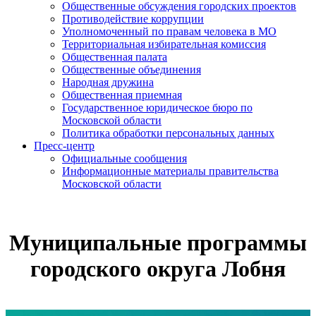
Общественные обсуждения городских проектов
Противодействие коррупции
Уполномоченный по правам человека в МО
Территориальная избирательная комиссия
Общественная палата
Общественные объединения
Народная дружина
Общественная приемная
Государственное юридическое бюро по
Московской области
Политика обработки персональных данных
Пресс-центр
Официальные сообщения
Информационные материалы правительства
Московской области
Муниципальные программы
городского округа Лобня