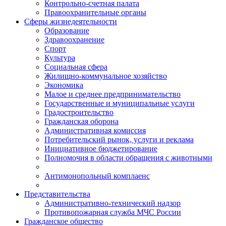
Контрольно-счетная палата
Правоохранительные органы
Сферы жизнедеятельности
Образование
Здравоохранение
Спорт
Культура
Социальная сфера
Жилищно-коммунальное хозяйство
Экономика
Малое и среднее предпринимательство
Государственные и муниципальные услуги
Градостроительство
Гражданская оборона
Административная комиссия
Потребительский рынок, услуги и реклама
Инициативное бюджетирование
Полномочия в области обращения с животными
Антимонопольный комплаенс
Представительства
Административно-технический надзор
Противопожарная служба МЧС России
Гражданское общество