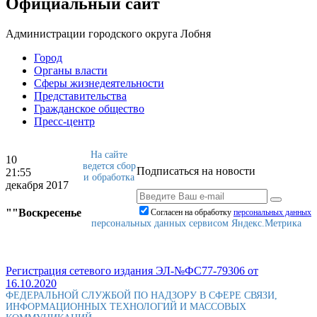
Официальный сайт
Администрации городского округа Лобня
Город
Органы власти
Сферы жизнедеятельности
Представительства
Гражданское общество
Пресс-центр
На сайте
10
ведется сбор
Подписаться на новости
21:55
и обработка
декабря 2017
""Воскресенье
Согласен на обработку
персональныx данных
персональных данных сервисом Яндекс.Метрика
Регистрация сетевого издания ЭЛ-№ФС77-79306 от
16.10.2020
ФЕДЕРАЛЬНОЙ СЛУЖБОЙ ПО НАДЗОРУ В СФЕРЕ СВЯЗИ,
ИНФОРМАЦИОННЫХ ТЕХНОЛОГИЙ И МАССОВЫХ