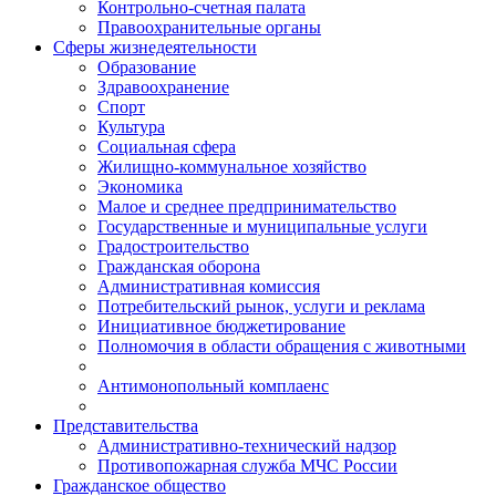
Контрольно-счетная палата
Правоохранительные органы
Сферы жизнедеятельности
Образование
Здравоохранение
Спорт
Культура
Социальная сфера
Жилищно-коммунальное хозяйство
Экономика
Малое и среднее предпринимательство
Государственные и муниципальные услуги
Градостроительство
Гражданская оборона
Административная комиссия
Потребительский рынок, услуги и реклама
Инициативное бюджетирование
Полномочия в области обращения с животными
Антимонопольный комплаенс
Представительства
Административно-технический надзор
Противопожарная служба МЧС России
Гражданское общество