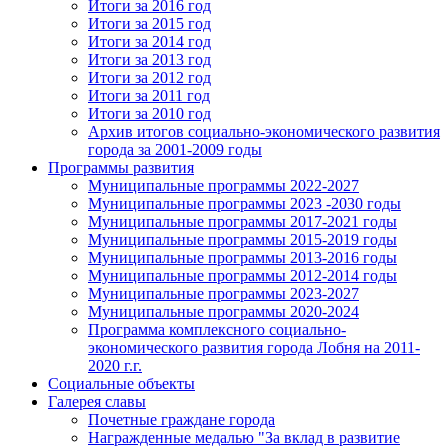
Итоги за 2016 год
Итоги за 2015 год
Итоги за 2014 год
Итоги за 2013 год
Итоги за 2012 год
Итоги за 2011 год
Итоги за 2010 год
Архив итогов социально-экономического развития
города за 2001-2009 годы
Программы развития
Муниципальные программы 2022-2027
Муниципальные программы 2023 -2030 годы
Муниципальные программы 2017-2021 годы
Муниципальные программы 2015-2019 годы
Муниципальные программы 2013-2016 годы
Муниципальные программы 2012-2014 годы
Муниципальные программы 2023-2027
Муниципальные программы 2020-2024
Программа комплексного социально-
экономического развития города Лобня на 2011-
2020 г.г.
Социальные объекты
Галерея славы
Почетные граждане города
Награжденные медалью "За вклад в развитие