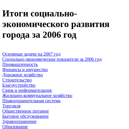
Итоги социально-
экономического развития
города за 2006 год
Основные задачи на 2007 год
Социально-экономические показатели за 2006 год
Промышленность
Финансы и имущество
Дорожное хозяйство
Строительство
Благоустройство
Связь и информатизация
Жилищно-коммунальное хозяйство
Правоохранительная система
Торговля
Общественное питание
Бытовое обслуживание
Здравоохранение
Образование