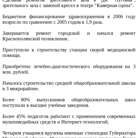
зрительного зала с заменой кресел в театре "Камерная сцена".
Бюджетное финансирование здравоохранения в 2006 году
возросло по сравнению с 2005 годом в 1,9 раза.
Завершается ремонт городской и начался ремонт
Краснополянской поликлиник.
Приступили к строительству станции скорой медицинской
помощи.
Приобретено лечебно-диагностического оборудования на 3
млн. рублей.
Началось строительство средней общеобразовательной школы
в 3 микрорайоне.
Более 80% выпускников общеобразовательных школ
поступили в высшие учебные заведения.
Более 45% педагогов работают с применением современных
мультимедийных средств и Интернет-технологий.
Четырем учащимся вручены именные стипендии Губернатора