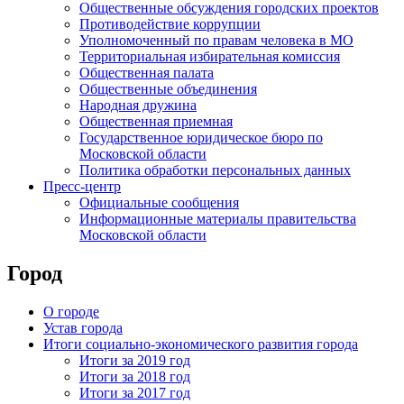
Общественные обсуждения городских проектов
Противодействие коррупции
Уполномоченный по правам человека в МО
Территориальная избирательная комиссия
Общественная палата
Общественные объединения
Народная дружина
Общественная приемная
Государственное юридическое бюро по
Московской области
Политика обработки персональных данных
Пресс-центр
Официальные сообщения
Информационные материалы правительства
Московской области
Город
О городе
Устав города
Итоги социально-экономического развития города
Итоги за 2019 год
Итоги за 2018 год
Итоги за 2017 год