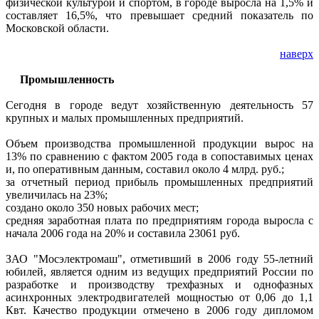
физической культурой и спортом, в городе выросла на 1,5% и
составляет 16,5%, что превышает средний показатель по
Московской области.
наверх
Промышленность
Сегодня в городе ведут хозяйственную деятельность 57
крупных и малых промышленных предприятий.
Объем производства промышленной продукции вырос на
13% по сравнению с фактом 2005 года в сопоставимых ценах
и, по оперативным данным, составил около 4 млрд. руб.;
за отчетный период прибыль промышленных предприятий
увеличилась на 23%;
создано около 350 новых рабочих мест;
средняя заработная плата по предприятиям города выросла с
начала 2006 года на 20% и составила 23061 руб.
ЗАО "Мосэлектромаш", отметивший в 2006 году 55-летний
юбилей, является одним из ведущих предприятий России по
разработке и производству трехфазных и однофазных
асинхронных электродвигателей мощностью от 0,06 до 1,1
Квт. Качество продукции отмечено в 2006 году дипломом