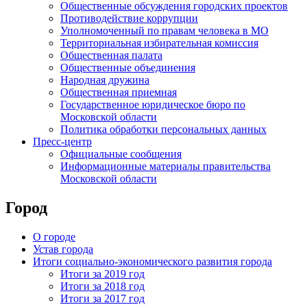
Общественные обсуждения городских проектов
Противодействие коррупции
Уполномоченный по правам человека в МО
Территориальная избирательная комиссия
Общественная палата
Общественные объединения
Народная дружина
Общественная приемная
Государственное юридическое бюро по
Московской области
Политика обработки персональных данных
Пресс-центр
Официальные сообщения
Информационные материалы правительства
Московской области
Город
О городе
Устав города
Итоги социально-экономического развития города
Итоги за 2019 год
Итоги за 2018 год
Итоги за 2017 год