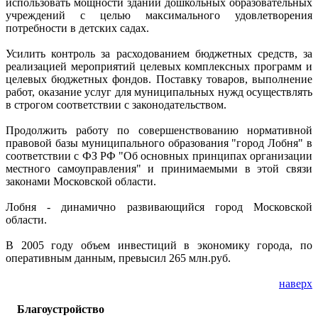
использовать мощности зданий дошкольных образовательных
учреждений с целью максимального удовлетворения
потребности в детских садах.
Усилить контроль за расходованием бюджетных средств, за
реализацией мероприятий целевых комплексных программ и
целевых бюджетных фондов. Поставку товаров, выполнение
работ, оказание услуг для муниципальных нужд осуществлять
в строгом соответствии с законодательством.
Продолжить работу по совершенствованию нормативной
правовой базы муниципального образования "город Лобня" в
соответствии с ФЗ РФ "Об основных принципах организации
местного самоуправления" и принимаемыми в этой связи
законами Московской области.
Лобня - динамично развивающийся город Московской
области.
В 2005 году объем инвестиций в экономику города, по
оперативным данным, превысил 265 млн.руб.
наверх
Благоустройство