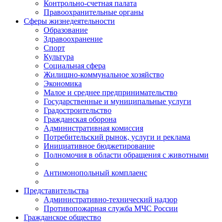
Контрольно-счетная палата
Правоохранительные органы
Сферы жизнедеятельности
Образование
Здравоохранение
Спорт
Культура
Социальная сфера
Жилищно-коммунальное хозяйство
Экономика
Малое и среднее предпринимательство
Государственные и муниципальные услуги
Градостроительство
Гражданская оборона
Административная комиссия
Потребительский рынок, услуги и реклама
Инициативное бюджетирование
Полномочия в области обращения с животными
Антимонопольный комплаенс
Представительства
Административно-технический надзор
Противопожарная служба МЧС России
Гражданское общество