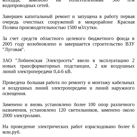
водопроводных сетей.
Завершен капитальный ремонт и запущена в работу первая
очередь очистных сооружений в микрорайоне Красная
Поляна производительностью 1500 м3/сутки.
За счет средств областного целевого бюджетного фонда в
2005 году возобновлено и завершается строительство ВЗУ
"Луговая".
ЗАО "Лобненская Электросеть" ввело в эксплуатацию 2
новых трансформаторных подстанции, 2 км воздушных
линий электропередачи 0,4-6 кВ.
Проведена большая работа по ремонту и монтажу кабельных
и воздушных линий электропередачи и линий наружного
освещения.
Заменено и вновь установлено более 100 опор различного
назначения, установлено 120 светильников, заменено около
2000 электроламп.
На проведение электрических работ израсходовано более 6
млн.руб.