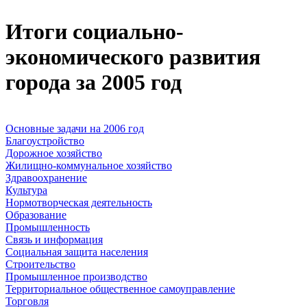
Итоги социально-
экономического развития
города за 2005 год
Основные задачи на 2006 год
Благоустройство
Дорожное хозяйство
Жилищно-коммунальное хозяйство
Здравоохранение
Культура
Нормотворческая деятельность
Образование
Промышленность
Связь и информация
Социальная защита населения
Строительство
Промышленное производство
Территориальное общественное самоуправление
Торговля