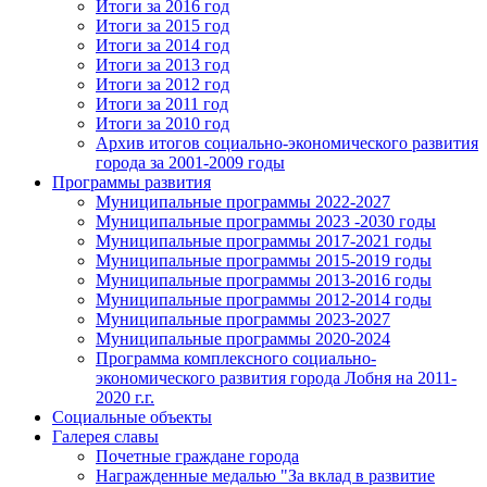
Итоги за 2016 год
Итоги за 2015 год
Итоги за 2014 год
Итоги за 2013 год
Итоги за 2012 год
Итоги за 2011 год
Итоги за 2010 год
Архив итогов социально-экономического развития
города за 2001-2009 годы
Программы развития
Муниципальные программы 2022-2027
Муниципальные программы 2023 -2030 годы
Муниципальные программы 2017-2021 годы
Муниципальные программы 2015-2019 годы
Муниципальные программы 2013-2016 годы
Муниципальные программы 2012-2014 годы
Муниципальные программы 2023-2027
Муниципальные программы 2020-2024
Программа комплексного социально-
экономического развития города Лобня на 2011-
2020 г.г.
Социальные объекты
Галерея славы
Почетные граждане города
Награжденные медалью "За вклад в развитие