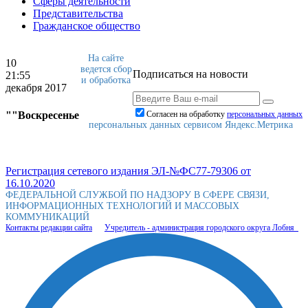
Сферы деятельности
Представительства
Гражданское общество
На сайте
10
ведется сбор
Подписаться на новости
21:55
и обработка
декабря 2017
""Воскресенье
Согласен на обработку
персональныx данных
персональных данных сервисом Яндекс.Метрика
Регистрация сетевого издания ЭЛ-№ФС77-79306 от
16.10.2020
ФЕДЕРАЛЬНОЙ СЛУЖБОЙ ПО НАДЗОРУ В СФЕРЕ СВЯЗИ,
ИНФОРМАЦИОННЫХ ТЕХНОЛОГИЙ И МАССОВЫХ
КОММУНИКАЦИЙ
Контакты редакции сайта
Учредитель - администрация городского округа Лобня