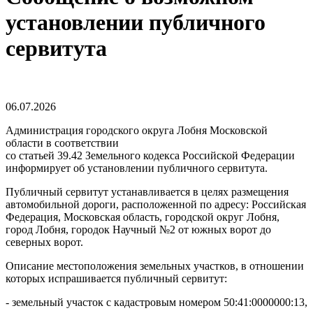
установлении публичного
сервитута
06.07.2026
Администрация городского округа Лобня Московской
области в соответствии
со статьей 39.42 Земельного кодекса Российской Федерации
информирует об установлении публичного сервитута.
Публичный сервитут устанавливается в целях размещения
автомобильной дороги, расположенной по адресу: Российская
Федерация, Московская область, городской округ Лобня,
город Лобня, городок Научный №2 от южных ворот до
северных ворот.
Описание местоположения земельных участков, в отношении
которых испрашивается публичный сервитут:
- земельный участок с кадастровым номером 50:41:0000000:13,