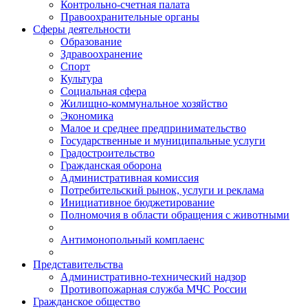
Контрольно-счетная палата
Правоохранительные органы
Сферы деятельности
Образование
Здравоохранение
Спорт
Культура
Социальная сфера
Жилищно-коммунальное хозяйство
Экономика
Малое и среднее предпринимательство
Государственные и муниципальные услуги
Градостроительство
Гражданская оборона
Административная комиссия
Потребительский рынок, услуги и реклама
Инициативное бюджетирование
Полномочия в области обращения с животными
Антимонопольный комплаенс
Представительства
Административно-технический надзор
Противопожарная служба МЧС России
Гражданское общество