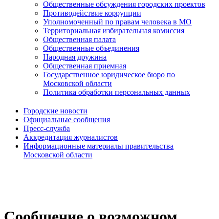
Общественные обсуждения городских проектов
Противодействие коррупции
Уполномоченный по правам человека в МО
Территориальная избирательная комиссия
Общественная палата
Общественные объединения
Народная дружина
Общественная приемная
Государственное юридическое бюро по
Московской области
Политика обработки персональных данных
Городские новости
Официальные сообщения
Пресс-служба
Аккредитация журналистов
Информационные материалы правительства
Московской области
Сообщение о возможном