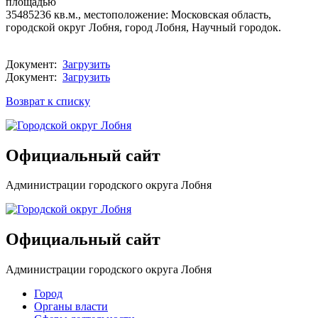
площадью
35485236 кв.м., местоположение: Московская область,
городской округ Лобня, город Лобня, Научный городок.
Документ:
Загрузить
Документ:
Загрузить
Возврат к списку
Официальный сайт
Администрации городского округа Лобня
Официальный сайт
Администрации городского округа Лобня
Город
Органы власти