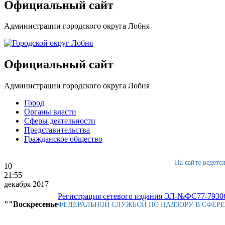
Официальный сайт
Администрации городского округа Лобня
Официальный сайт
Администрации городского округа Лобня
Город
Органы власти
Сферы деятельности
Представительства
Гражданское общество
На сайте ведетс
10
21:55
декабря 2017
Регистрация сетевого издания ЭЛ-№ФС77-79306
""Воскресенье
ФЕДЕРАЛЬНОЙ СЛУЖБОЙ ПО НАДЗОРУ В СФЕР