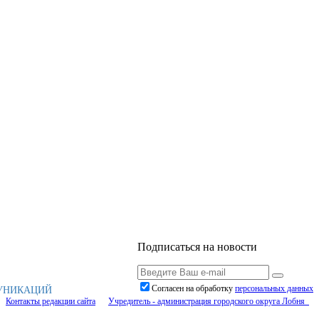
Подписаться на новости
Согласен на обработку
персональныx данных
МУНИКАЦИЙ
Контакты редакции сайта
Учредитель - администрация городского округа Лобня