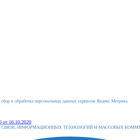
я сбор и обработка персональных данных сервисом Яндекс.Метрика
 от 16.10.2020
Е СВЯЗИ, ИНФОРМАЦИОННЫХ ТЕХНОЛОГИЙ И МАССОВЫХ КОМ