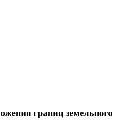
ложения границ земельного