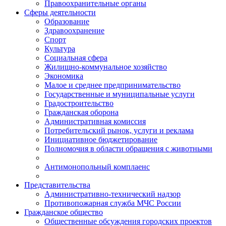
Правоохранительные органы
Сферы деятельности
Образование
Здравоохранение
Спорт
Культура
Социальная сфера
Жилищно-коммунальное хозяйство
Экономика
Малое и среднее предпринимательство
Государственные и муниципальные услуги
Градостроительство
Гражданская оборона
Административная комиссия
Потребительский рынок, услуги и реклама
Инициативное бюджетирование
Полномочия в области обращения с животными
Антимонопольный комплаенс
Представительства
Административно-технический надзор
Противопожарная служба МЧС России
Гражданское общество
Общественные обсуждения городских проектов