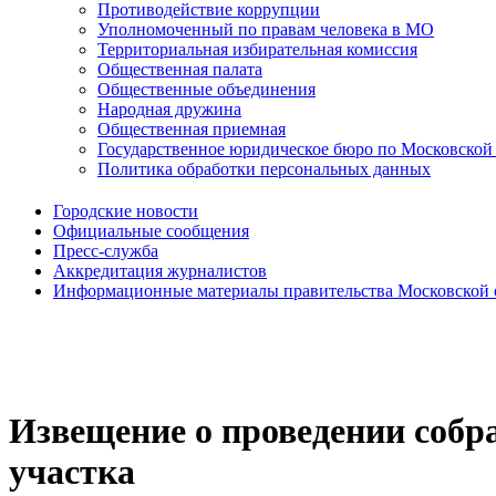
Противодействие коррупции
Уполномоченный по правам человека в МО
Территориальная избирательная комиссия
Общественная палата
Общественные объединения
Народная дружина
Общественная приемная
Государственное юридическое бюро по Московской
Политика обработки персональных данных
Городские новости
Официальные сообщения
Пресс-служба
Аккредитация журналистов
Информационные материалы правительства Московской 
Извещение о проведении собр
участка