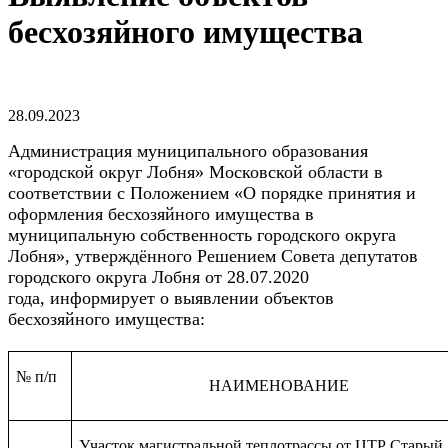
бесхозяйного имущества
28.09.2023
Администрация муниципального образования
«городской округ Лобня» Московской области в
соответствии с Положением «О порядке принятия и
оформления бесхозяйного имущества в
муниципальную собственность городского округа
Лобня», утверждённого Решением Совета депутатов
городского округа Лобня от 28.07.2020
года, информирует о выявлении объектов
бесхозяйного имущества:
№ п/п
НАИМЕНОВАНИЕ
Участок магистральной теплотрассы от ЦТР Старый