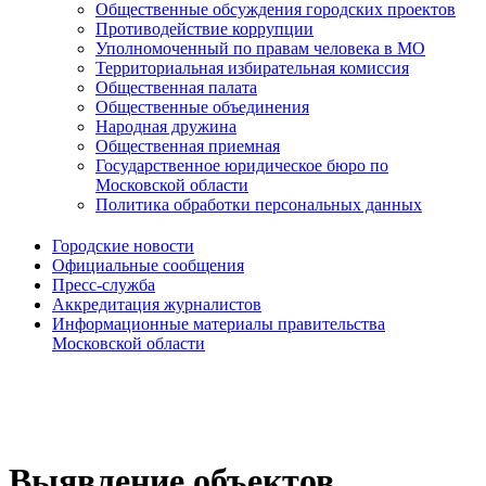
Общественные обсуждения городских проектов
Противодействие коррупции
Уполномоченный по правам человека в МО
Территориальная избирательная комиссия
Общественная палата
Общественные объединения
Народная дружина
Общественная приемная
Государственное юридическое бюро по
Московской области
Политика обработки персональных данных
Городские новости
Официальные сообщения
Пресс-служба
Аккредитация журналистов
Информационные материалы правительства
Московской области
Выявление объектов