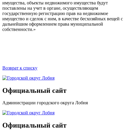
имущества, объекты недвижимого имущества будут
поставлены на учет в органе, осуществляющем
государственную регистрацию прав на недвижимое
имущество и сделок с ним, в качестве бесхозяйных вещей с
дальнейшим оформлением права муниципальной
собственности.»
Возврат к списку
Официальный сайт
Администрации городского округа Лобня
Официальный сайт