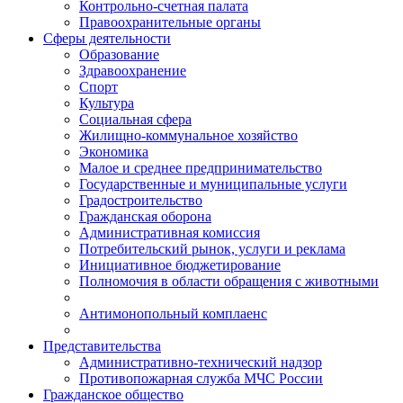
Контрольно-счетная палата
Правоохранительные органы
Сферы деятельности
Образование
Здравоохранение
Спорт
Культура
Социальная сфера
Жилищно-коммунальное хозяйство
Экономика
Малое и среднее предпринимательство
Государственные и муниципальные услуги
Градостроительство
Гражданская оборона
Административная комиссия
Потребительский рынок, услуги и реклама
Инициативное бюджетирование
Полномочия в области обращения с животными
Антимонопольный комплаенс
Представительства
Административно-технический надзор
Противопожарная служба МЧС России
Гражданское общество