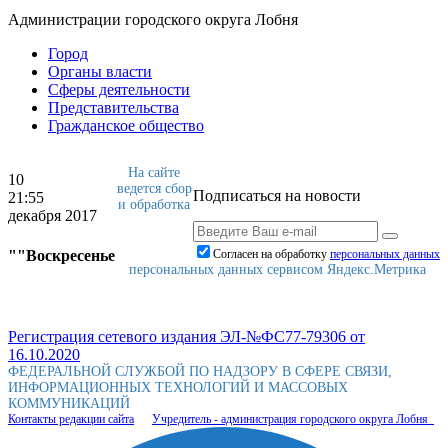
Администрации городского округа Лобня
Город
Органы власти
Сферы деятельности
Представительства
Гражданское общество
На сайте
10
ведется сбор
Подписаться на новости
21:55
и обработка
декабря 2017
""Воскресенье
Согласен на обработку
персональныx данных
персональных данных сервисом Яндекс.Метрика
Регистрация сетевого издания ЭЛ-№ФС77-79306 от
16.10.2020
ФЕДЕРАЛЬНОЙ СЛУЖБОЙ ПО НАДЗОРУ В СФЕРЕ СВЯЗИ,
ИНФОРМАЦИОННЫХ ТЕХНОЛОГИЙ И МАССОВЫХ
КОММУНИКАЦИЙ
Контакты редакции сайта
Учредитель - администрация городского округа Лобня