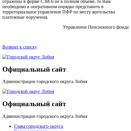
отражены в форме СЗИ-6 не в полном объеме, то Вам
необходимо в оперативном порядке представить в
территориальное управление ПФР по месту жительства
платежные поручения.
Управление Пенсионного фонда
Возврат к списку
Официальный сайт
Администрации городского округа Лобня
Официальный сайт
Администрации городского округа Лобня
Глава городского округа