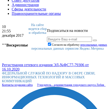
Совет депутатов
Администрация
Сферы деятельности
Правоохранительные органы
На сайте
10
ведется сбор
Подписаться на новости
21:55
и обработка
декабря 2017
""Воскресенье
Согласен на обработку
персональныx данных
персональных данных сервисом Яндекс.Метрика
Регистрация сетевого издания ЭЛ-№ФС77-79306 от
16.10.2020
ФЕДЕРАЛЬНОЙ СЛУЖБОЙ ПО НАДЗОРУ В СФЕРЕ СВЯЗИ,
ИНФОРМАЦИОННЫХ ТЕХНОЛОГИЙ И МАССОВЫХ
КОММУНИКАЦИЙ
Контакты редакции сайта
Учредитель - администрация городского округа Лобня