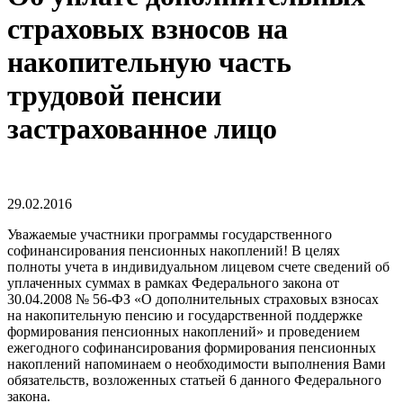
страховых взносов на
накопительную часть
трудовой пенсии
застрахованное лицо
29.02.2016
Уважаемые участники программы государственного
софинансирования пенсионных накоплений! В целях
полноты учета в индивидуальном лицевом счете сведений об
уплаченных суммах в рамках Федерального закона от
30.04.2008 № 56-ФЗ «О дополнительных страховых взносах
на накопительную пенсию и государственной поддержке
формирования пенсионных накоплений» и проведением
ежегодного софинансирования формирования пенсионных
накоплений напоминаем о необходимости выполнения Вами
обязательств, возложенных статьей 6 данного Федерального
закона.