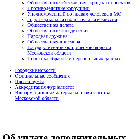
Общественные обсуждения городских проектов
Противодействие коррупции
Уполномоченный по правам человека в МО
Территориальная избирательная комиссия
Общественная палата
Общественные объединения
Народная дружина
Общественная приемная
Государственное юридическое бюро по
Московской области
Политика обработки персональных данных
Городские новости
Официальные сообщения
Пресс-служба
Аккредитация журналистов
Информационные материалы правительства
Московской области
Об уплате дополнительных