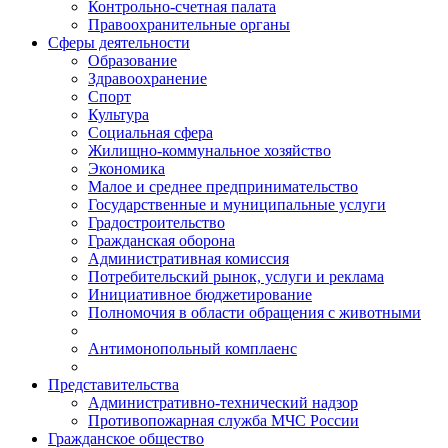
Контрольно-счетная палата
Правоохранительные органы
Сферы деятельности
Образование
Здравоохранение
Спорт
Культура
Социальная сфера
Жилищно-коммунальное хозяйство
Экономика
Малое и среднее предпринимательство
Государственные и муниципальные услуги
Градостроительство
Гражданская оборона
Административная комиссия
Потребительский рынок, услуги и реклама
Инициативное бюджетирование
Полномочия в области обращения с животными
Антимонопольный комплаенс
Представительства
Административно-технический надзор
Противопожарная служба МЧС России
Гражданское общество