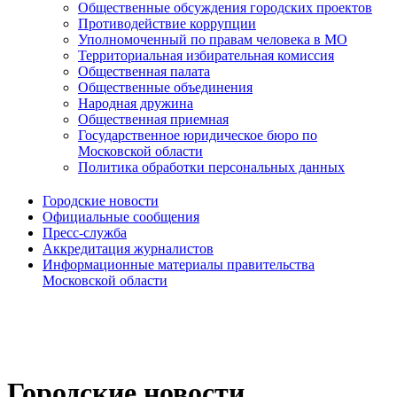
Общественные обсуждения городских проектов
Противодействие коррупции
Уполномоченный по правам человека в МО
Территориальная избирательная комиссия
Общественная палата
Общественные объединения
Народная дружина
Общественная приемная
Государственное юридическое бюро по
Московской области
Политика обработки персональных данных
Городские новости
Официальные сообщения
Пресс-служба
Аккредитация журналистов
Информационные материалы правительства
Московской области
Городские новости