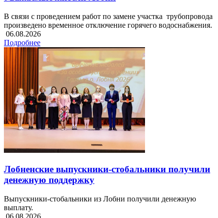
В связи с проведением работ по замене участка трубопровода
произведено временное отключение горячего водоснабжения.
06.08.2026
Подробнее
Лобненские выпускники-стобальники получили
денежную поддержку
Выпускники-стобальники из Лобни получили денежную
выплату.
06.08.2026