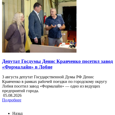
Депутат Госдумы Денис Кравченко посетил завод
«Формалайн» в Лобне
3 августа депутат Государственной Думы РФ Денис
Кравченко в рамках рабочей поездки по городскому округу
Лобня посетил завод «Формалайн» — одно из ведущих
предприятий города.
05.08.2026
Подробнее
Назад