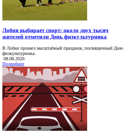
Лобня выбирает спорт: около двух тысяч
жителей отметили День физкультурника
В Лобне прошел масштабный праздник, посвященный Дню
физкультурника.
08.08.2026
Подробнее