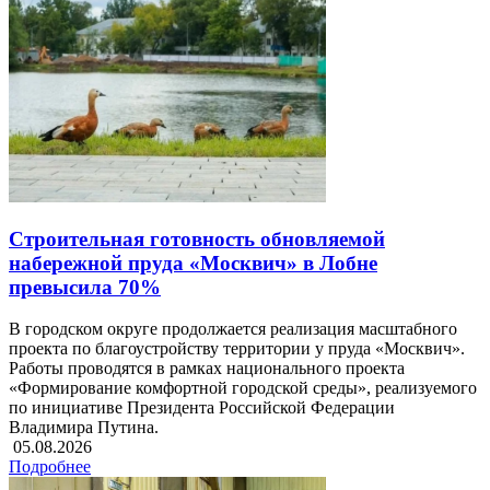
Строительная готовность обновляемой
набережной пруда «Москвич» в Лобне
превысила 70%
В городском округе продолжается реализация масштабного
проекта по благоустройству территории у пруда «Москвич».
Работы проводятся в рамках национального проекта
«Формирование комфортной городской среды», реализуемого
по инициативе Президента Российской Федерации
Владимира Путина.
05.08.2026
Подробнее