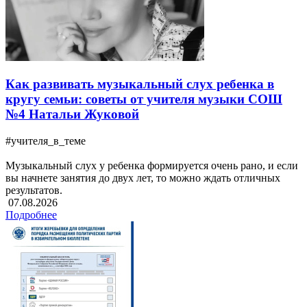
Как развивать музыкальный слух ребенка в
кругу семьи: советы от учителя музыки СОШ
№4 Натальи Жуковой
#учителя_в_теме
Музыкальный слух у ребенка формируется очень рано, и если
вы начнете занятия до двух лет, то можно ждать отличных
результатов.
07.08.2026
Подробнее