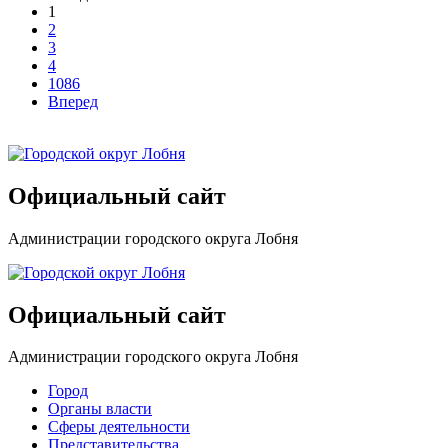
1
2
3
4
1086
Вперед
Официальный сайт
Администрации городского округа Лобня
Официальный сайт
Администрации городского округа Лобня
Город
Органы власти
Сферы деятельности
Представительства