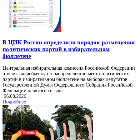
В ЦИК России определили порядок размещения
политических партий в избирательном
бюллетене
Центральная избирательная комиссия Российской Федерации
провела жеребьевку по распределению мест политических
партий в избирательном бюллетене на выборах депутатов
Государственной Думы Федерального Собрания Российской
Федерации девятого созыва.
06.08.2026
Подробнее