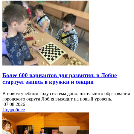
Более 600 вариантов для развития: в Лобне
стартует запись в кружки и секции
В новом учебном году система дополнительного образования
городского округа Лобня выходит на новый уровень.
07.08.2026
Подробнее