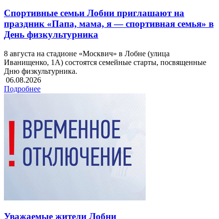
Спортивные семьи Лобни приглашают на
праздник «Папа, мама, я — спортивная семья» в
День физкультурника
8 августа на стадионе «Москвич» в Лобне (улица
Иванищенко, 1А) состоятся семейные старты, посвященные
Дню физкультурника.
06.08.2026
Подробнее
Уважаемые жители Лобни