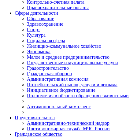
Контрольно-счетная палата
Правоохранительные органы
Сферы деятельности
Образование
Здравоохранение
Спорт
Культура
Социальная сфера
Жилищно-коммунальное хозяйство
Экономика
Малое и среднее предпринимательство
Государственные и муниципальные услуги
Градостроительство
Гражданская оборона
Административная комиссия
Потребительский рынок, услуги и реклама
Инициативное бюджетирование
Полномочия в области обращения с животными
Антимонопольный комплаенс
Представительства
Административно-технический надзор
Противопожарная служба МЧС России
Гражданское общество