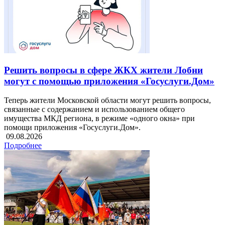
Решить вопросы в сфере ЖКХ жители Лобни
могут с помощью приложения «Госуслуги.Дом»
Теперь жители Московской области могут решить вопросы,
связанные с содержанием и использованием общего
имущества МКД региона, в режиме «одного окна» при
помощи приложения «Госуслуги.Дом».
09.08.2026
Подробнее