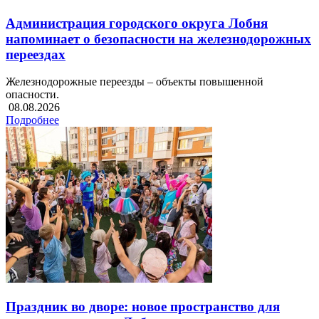
Администрация городского округа Лобня
напоминает о безопасности на железнодорожных
переездах
Железнодорожные переезды – объекты повышенной
опасности.
08.08.2026
Подробнее
Праздник во дворе: новое пространство для