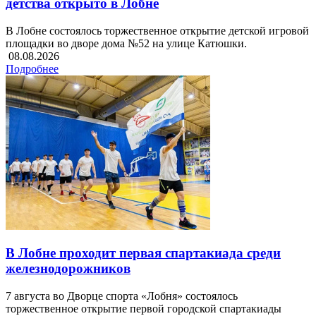
детства открыто в Лобне
В Лобне состоялось торжественное открытие детской игровой
площадки во дворе дома №52 на улице Катюшки.
08.08.2026
Подробнее
В Лобне проходит первая спартакиада среди
железнодорожников
7 августа во Дворце спорта «Лобня» состоялось
торжественное открытие первой городской спартакиады