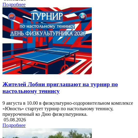
Подробнее
Жителей Лобни приглашают на турнир по
настольному теннису
9 августа в 10.00 в физкультурно-оздоровительном комплексе
«Юность» стартует турнир по настольному теннису,
приуроченный ко Дню физкультурника.
05.08.2026
Подробнее