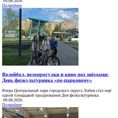
09.08.2026
Подробнее
Волейбол, велопрогулки и кино под звёздами:
День физкультурника «по-парковому»
Вчера Центральный парк городского округа Лобня стал ещё
одной площадкой празднования Дня физкультурника.
09.08.2026
Подробнее