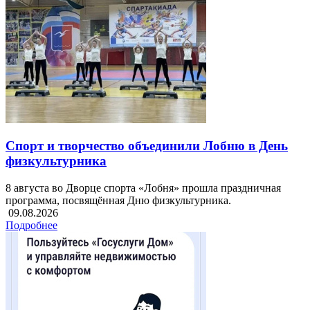
Спорт и творчество объединили Лобню в День
физкультурника
8 августа во Дворце спорта «Лобня» прошла праздничная
программа, посвящённая Дню физкультурника.
09.08.2026
Подробнее