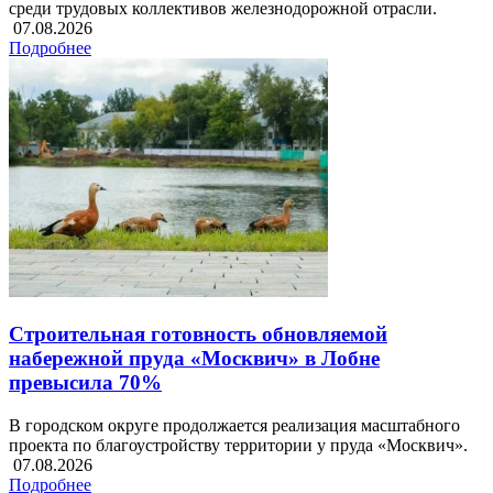
среди трудовых коллективов железнодорожной отрасли.
07.08.2026
Подробнее
Строительная готовность обновляемой
набережной пруда «Москвич» в Лобне
превысила 70%
В городском округе продолжается реализация масштабного
проекта по благоустройству территории у пруда «Москвич».
07.08.2026
Подробнее