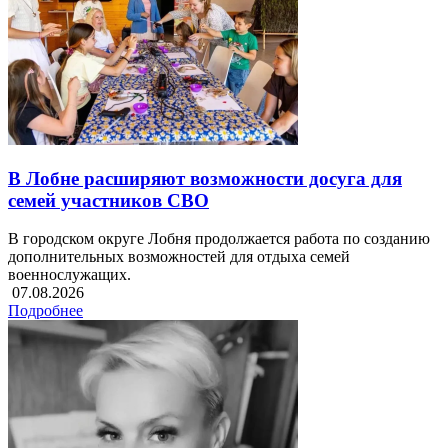
В Лобне расширяют возможности досуга для
семей участников СВО
В городском округе Лобня продолжается работа по созданию
дополнительных возможностей для отдыха семей
военнослужащих.
07.08.2026
Подробнее