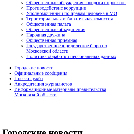
Общественные обсуждения городских проектов
Противодействие коррупции
Уполномоченный по правам человека в МО
Территориальная избирательная комиссия
Общественная палата
Общественные объединения
Народная дружина
Общественная приемная
Государственное юридическое бюро по
Московской области
Политика обработки персональных данных
Городские новости
Официальные сообщения
Пресс-служба
Аккредитация журналистов
Информационные материалы правительства
Московской области
Городские новости