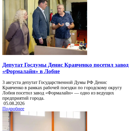
Депутат Госдумы Денис Кравченко посетил завод
«Формалайн» в Лобне
3 августа депутат Государственной Думы РФ Денис
Кравченко в рамках рабочей поездки по городскому округу
Лобня посетил завод «Формалайн» — одно из ведущих
предприятий города.
05.08.2026
Подробнее