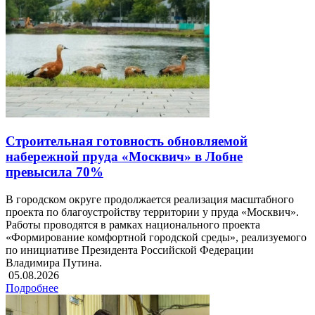
Строительная готовность обновляемой
набережной пруда «Москвич» в Лобне
превысила 70%
В городском округе продолжается реализация масштабного
проекта по благоустройству территории у пруда «Москвич».
Работы проводятся в рамках национального проекта
«Формирование комфортной городской среды», реализуемого
по инициативе Президента Российской Федерации
Владимира Путина.
05.08.2026
Подробнее