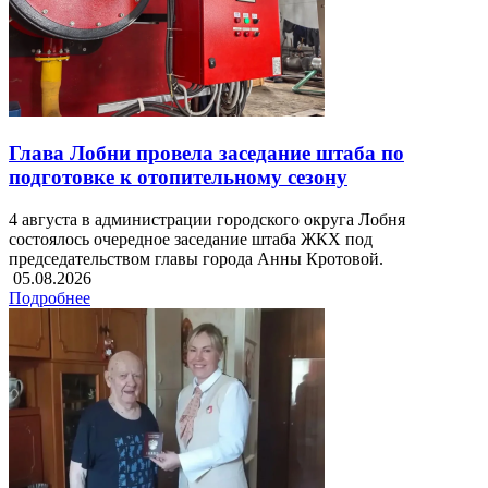
Глава Лобни провела заседание штаба по
подготовке к отопительному сезону
4 августа в администрации городского округа Лобня
состоялось очередное заседание штаба ЖКХ под
председательством главы города Анны Кротовой.
05.08.2026
Подробнее