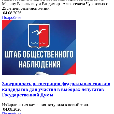
Марину Васильевну и Владимира Алексеевича Чураковых с
25-летием семейной жизни.
04.08.2026
Подробнее
Завершилась регистрация федеральных списков
кандидатов для участия в выборах депутатов
Государственной Думы
Избирательная кампания вступила в новый этап.
04.08.2026
Подробнее