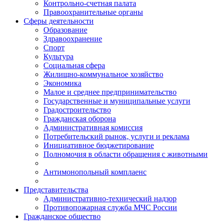
Контрольно-счетная палата
Правоохранительные органы
Сферы деятельности
Образование
Здравоохранение
Спорт
Культура
Социальная сфера
Жилищно-коммунальное хозяйство
Экономика
Малое и среднее предпринимательство
Государственные и муниципальные услуги
Градостроительство
Гражданская оборона
Административная комиссия
Потребительский рынок, услуги и реклама
Инициативное бюджетирование
Полномочия в области обращения с животными
Антимонопольный комплаенс
Представительства
Административно-технический надзор
Противопожарная служба МЧС России
Гражданское общество