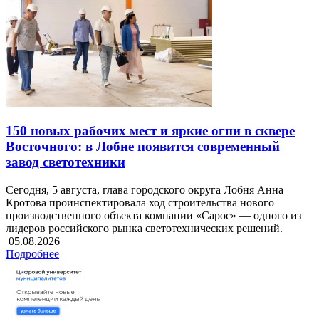
150 новых рабочих мест и яркие огни в сквере
Восточного: в Лобне появится современный
завод светотехники
Сегодня, 5 августа, глава городского округа Лобня Анна
Кротова проинспектировала ход строительства нового
производственного объекта компании «Сарос» — одного из
лидеров российского рынка светотехнических решений.
05.08.2026
Подробнее