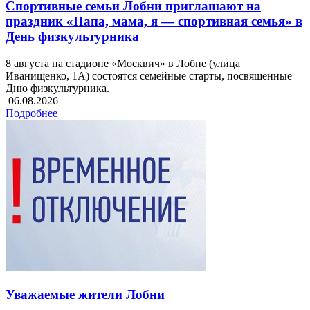
Спортивные семьи Лобни приглашают на
праздник «Папа, мама, я — спортивная семья» в
День физкультурника
8 августа на стадионе «Москвич» в Лобне (улица
Иванищенко, 1А) состоятся семейные старты, посвященные
Дню физкультурника.
06.08.2026
Подробнее
Уважаемые жители Лобни