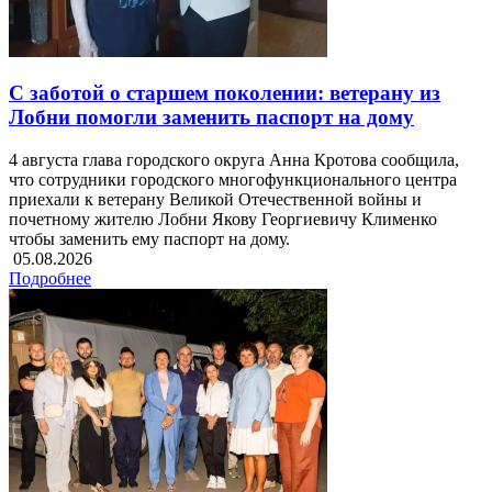
С заботой о старшем поколении: ветерану из
Лобни помогли заменить паспорт на дому
4 августа глава городского округа Анна Кротова сообщила,
что сотрудники городского многофункционального центра
приехали к ветерану Великой Отечественной войны и
почетному жителю Лобни Якову Георгиевичу Клименко
чтобы заменить ему паспорт на дому.
05.08.2026
Подробнее