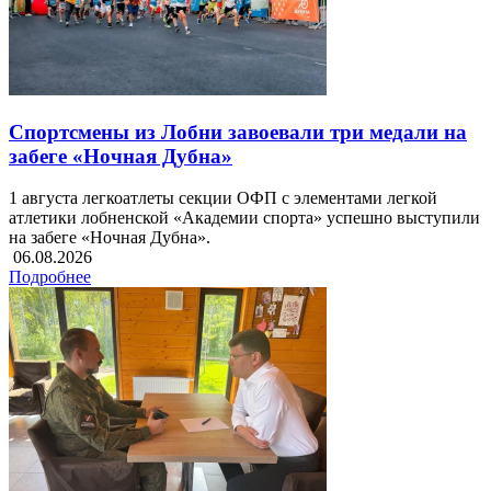
Спортсмены из Лобни завоевали три медали на
забеге «Ночная Дубна»
1 августа легкоатлеты секции ОФП с элементами легкой
атлетики лобненской «Академии спорта» успешно выступили
на забеге «Ночная Дубна».
06.08.2026
Подробнее