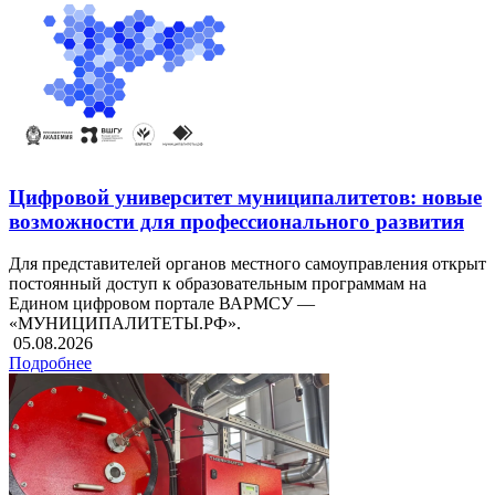
Цифровой университет муниципалитетов: новые
возможности для профессионального развития
Для представителей органов местного самоуправления открыт
постоянный доступ к образовательным программам на
Едином цифровом портале ВАРМСУ —
«МУНИЦИПАЛИТЕТЫ.РФ».
05.08.2026
Подробнее