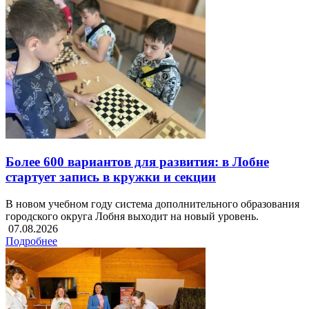
Более 600 вариантов для развития: в Лобне
стартует запись в кружки и секции
В новом учебном году система дополнительного образования
городского округа Лобня выходит на новый уровень.
07.08.2026
Подробнее