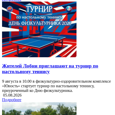
Жителей Лобни приглашают на турнир по
настольному теннису
9 августа в 10.00 в физкультурно-оздоровительном комплексе
«Юность» стартует турнир по настольному теннису,
приуроченный ко Дню физкультурника.
05.08.2026
Подробнее