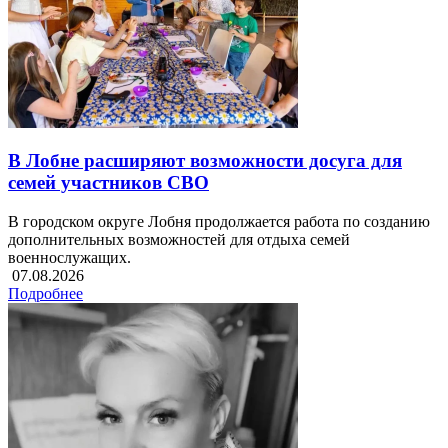
В Лобне расширяют возможности досуга для
семей участников СВО
В городском округе Лобня продолжается работа по созданию
дополнительных возможностей для отдыха семей
военнослужащих.
07.08.2026
Подробнее