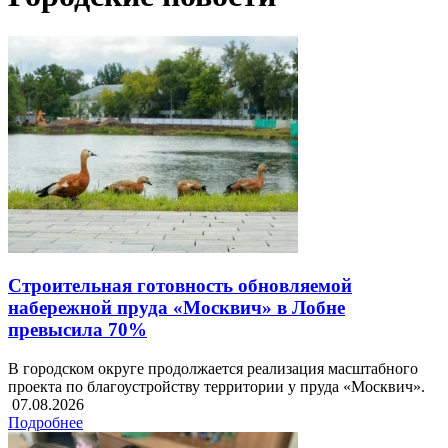
Строительная готовность обновляемой
набережной пруда «Москвич» в Лобне
превысила 70%
В городском округе продолжается реализация масштабного
проекта по благоустройству территории у пруда «Москвич».
07.08.2026
Подробнее