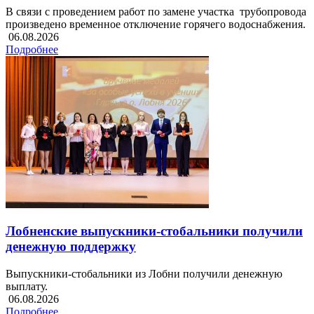
В связи с проведением работ по замене участка трубопровода
произведено временное отключение горячего водоснабжения.
06.08.2026
Подробнее
Лобненские выпускники-стобальники получили
денежную поддержку
Выпускники-стобальники из Лобни получили денежную
выплату.
06.08.2026
Подробнее