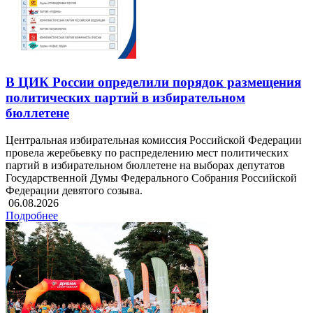
В ЦИК России определили порядок размещения
политических партий в избирательном
бюллетене
Центральная избирательная комиссия Российской Федерации
провела жеребьевку по распределению мест политических
партий в избирательном бюллетене на выборах депутатов
Государственной Думы Федерального Собрания Российской
Федерации девятого созыва.
06.08.2026
Подробнее