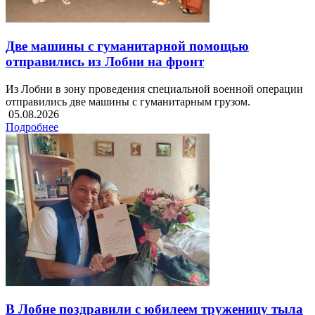
Две машины с гуманитарной помощью
отправились из Лобни на фронт
Из Лобни в зону проведения специальной военной операции
отправились две машины с гуманитарным грузом.
05.08.2026
Подробнее
В Лобне поздравили с юбилеем труженицу тыла