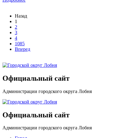
Назад
1
2
3
4
1085
Вперед
Официальный сайт
Администрации городского округа Лобня
Официальный сайт
Администрации городского округа Лобня