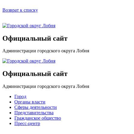
Возврат к списку
Официальный сайт
Администрации городского округа Лобня
Официальный сайт
Администрации городского округа Лобня
Город
Органы власти
Сферы деятельности
Представительства
Гражданское общество
Пресс-центр