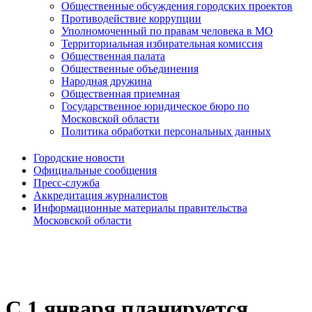
Общественные обсуждения городских проектов
Противодействие коррупции
Уполномоченный по правам человека в МО
Территориальная избирательная комиссия
Общественная палата
Общественные объединения
Народная дружина
Общественная приемная
Государственное юридическое бюро по
Московской области
Политика обработки персональных данных
Городские новости
Официальные сообщения
Пресс-служба
Аккредитация журналистов
Информационные материалы правительства
Московской области
C 1 января планируется