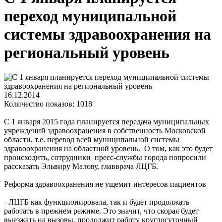
переход муниципальной
системы здравоохранения на
региональный уровень
16.12.2014
Количество показов: 1018
С 1 января 2015 года планируется передача муниципальных
учреждений здравоохранения в собственность Московской
области, т.е. перевод всей муниципальной системы
здравоохранения на областной уровень. О том, как это будет
происходить, сотрудники пресс-службы города попросили
рассказать Эльвиру Малову, главврача ЛЦГБ.
Реформа здравоохранения не ущемит интересов пациентов
- ЛЦГБ как функционировала, так и будет продолжать
работать в прежнем режиме. Это значит, что скорая будет
выезжать на вызовы, продолжит работу круглосуточный