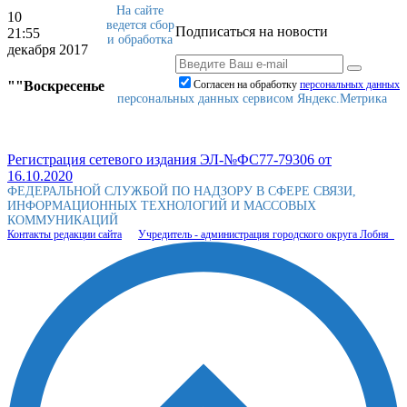
На сайте
10
ведется сбор
Подписаться на новости
21:55
и обработка
декабря 2017
""Воскресенье
Согласен на обработку
персональныx данных
персональных данных сервисом Яндекс.Метрика
Регистрация сетевого издания ЭЛ-№ФС77-79306 от
16.10.2020
ФЕДЕРАЛЬНОЙ СЛУЖБОЙ ПО НАДЗОРУ В СФЕРЕ СВЯЗИ,
ИНФОРМАЦИОННЫХ ТЕХНОЛОГИЙ И МАССОВЫХ
КОММУНИКАЦИЙ
Контакты редакции сайта
Учредитель - администрация городского округа Лобня