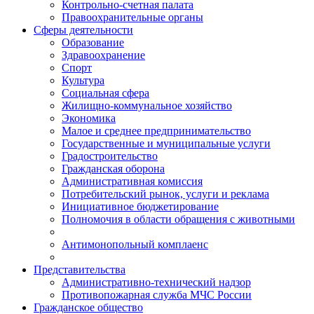
Контрольно-счетная палата
Правоохранительные органы
Сферы деятельности
Образование
Здравоохранение
Спорт
Культура
Социальная сфера
Жилищно-коммунальное хозяйство
Экономика
Малое и среднее предпринимательство
Государственные и муниципальные услуги
Градостроительство
Гражданская оборона
Административная комиссия
Потребительский рынок, услуги и реклама
Инициативное бюджетирование
Полномочия в области обращения с животными
Антимонопольный комплаенс
Представительства
Административно-технический надзор
Противопожарная служба МЧС России
Гражданское общество