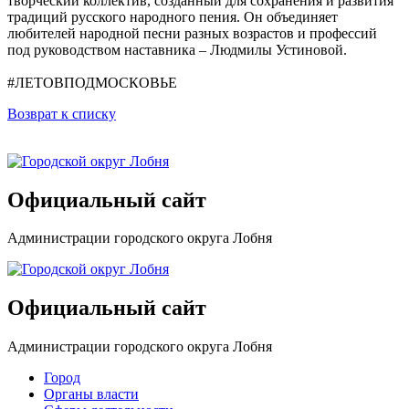
творческий коллектив, созданный для сохранения и развития
традиций русского народного пения. Он объединяет
любителей народной песни разных возрастов и профессий
под руководством наставника – Людмилы Устиновой.
#ЛЕТОВПОДМОСКОВЬЕ
Возврат к списку
Официальный сайт
Администрации городского округа Лобня
Официальный сайт
Администрации городского округа Лобня
Город
Органы власти