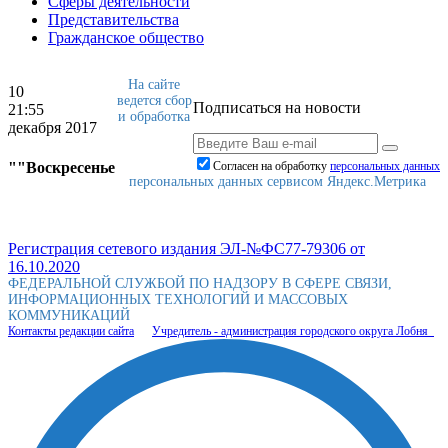
Сферы деятельности
Представительства
Гражданское общество
На сайте
10
ведется сбор
Подписаться на новости
21:55
и обработка
декабря 2017
""Воскресенье
Согласен на обработку
персональныx данных
персональных данных сервисом Яндекс.Метрика
Регистрация сетевого издания ЭЛ-№ФС77-79306 от
16.10.2020
ФЕДЕРАЛЬНОЙ СЛУЖБОЙ ПО НАДЗОРУ В СФЕРЕ СВЯЗИ,
ИНФОРМАЦИОННЫХ ТЕХНОЛОГИЙ И МАССОВЫХ
КОММУНИКАЦИЙ
Контакты редакции сайта
Учредитель - администрация городского округа Лобня