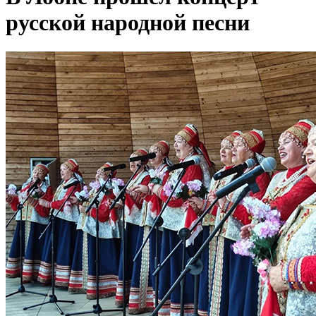
русской народной песни