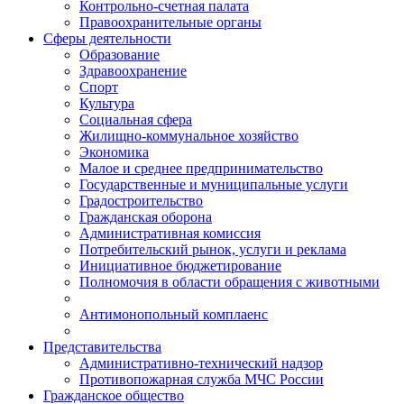
Контрольно-счетная палата
Правоохранительные органы
Сферы деятельности
Образование
Здравоохранение
Спорт
Культура
Социальная сфера
Жилищно-коммунальное хозяйство
Экономика
Малое и среднее предпринимательство
Государственные и муниципальные услуги
Градостроительство
Гражданская оборона
Административная комиссия
Потребительский рынок, услуги и реклама
Инициативное бюджетирование
Полномочия в области обращения с животными
Антимонопольный комплаенс
Представительства
Административно-технический надзор
Противопожарная служба МЧС России
Гражданское общество