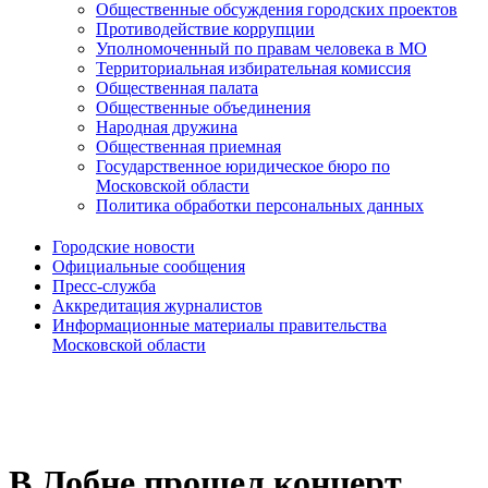
Общественные обсуждения городских проектов
Противодействие коррупции
Уполномоченный по правам человека в МО
Территориальная избирательная комиссия
Общественная палата
Общественные объединения
Народная дружина
Общественная приемная
Государственное юридическое бюро по
Московской области
Политика обработки персональных данных
Городские новости
Официальные сообщения
Пресс-служба
Аккредитация журналистов
Информационные материалы правительства
Московской области
В Лобне прошел концерт