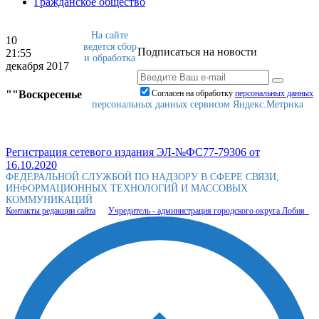
Гражданское общество
На сайте
10
ведется сбор
Подписаться на новости
21:55
и обработка
декабря 2017
""Воскресенье
Согласен на обработку
персональныx данных
персональных данных сервисом Яндекс.Метрика
Регистрация сетевого издания ЭЛ-№ФС77-79306 от
16.10.2020
ФЕДЕРАЛЬНОЙ СЛУЖБОЙ ПО НАДЗОРУ В СФЕРЕ СВЯЗИ,
ИНФОРМАЦИОННЫХ ТЕХНОЛОГИЙ И МАССОВЫХ
КОММУНИКАЦИЙ
Контакты редакции сайта
Учредитель - администрация городского округа Лобня