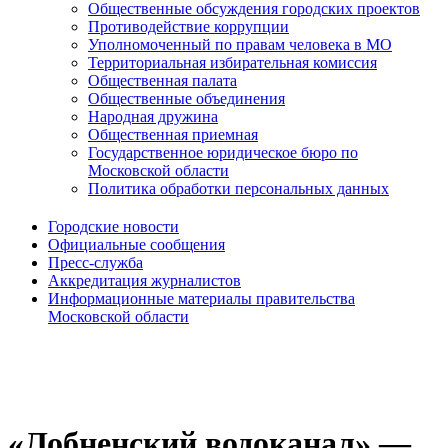
Общественные обсуждения городских проектов
Противодействие коррупции
Уполномоченный по правам человека в МО
Территориальная избирательная комиссия
Общественная палата
Общественные объединения
Народная дружина
Общественная приемная
Государственное юридическое бюро по
Московской области
Политика обработки персональных данных
Городские новости
Официальные сообщения
Пресс-служба
Аккредитация журналистов
Информационные материалы правительства
Московской области
«Лобненский водоканал» —