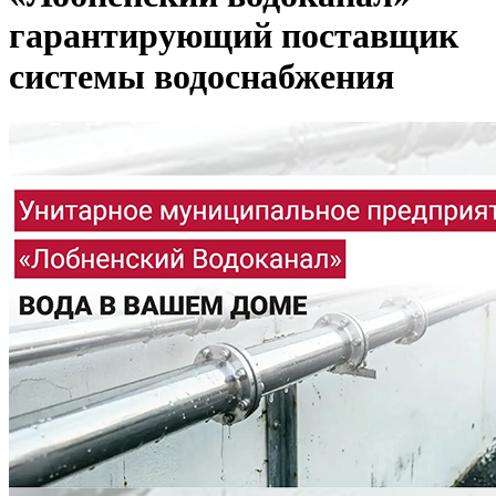
гарантирующий поставщик
системы водоснабжения