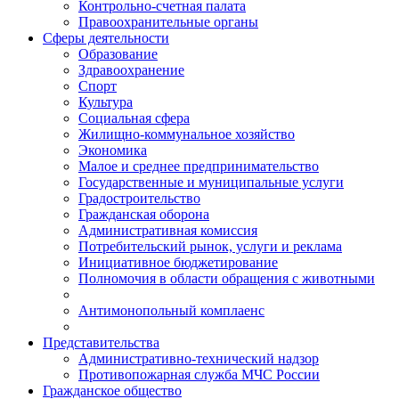
Контрольно-счетная палата
Правоохранительные органы
Сферы деятельности
Образование
Здравоохранение
Спорт
Культура
Социальная сфера
Жилищно-коммунальное хозяйство
Экономика
Малое и среднее предпринимательство
Государственные и муниципальные услуги
Градостроительство
Гражданская оборона
Административная комиссия
Потребительский рынок, услуги и реклама
Инициативное бюджетирование
Полномочия в области обращения с животными
Антимонопольный комплаенс
Представительства
Административно-технический надзор
Противопожарная служба МЧС России
Гражданское общество