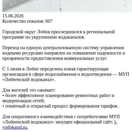
15.06.2026
Количество показов: 607
Городской округ Лобня присоединился к региональной
программе по укрупнению водоканалов.
Переход на единую централизованную систему управления
водными ресурсами направлен на повышение надежности и
прозрачности предоставления коммунальных услуг.
С 1 июня в Лобне определена новая гарантирующая
организация в сфере водоснабжения и водоотведения — МУП
«Лобненский водоканал».
Для жителей это означает:
• более эффективное планирование ремонтных работ и
модернизации сетей;
• понятный и открытый процесс формирования тарифов.
Для оперативного взаимодействия с потребителями МУП
«Лобненский водоканал» запущен официальный сайт:
l-
vodokanal.ru.