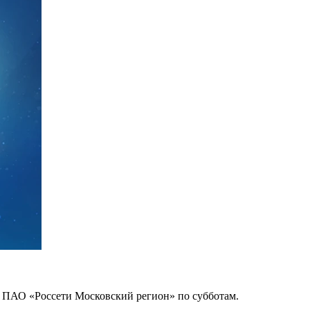
 ПАО «Россети Московский регион» по субботам.