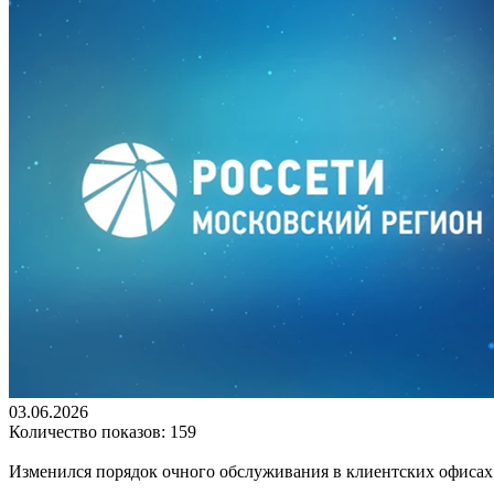
03.06.2026
Количество показов: 159
Изменился порядок очного обслуживания в клиентских офисах