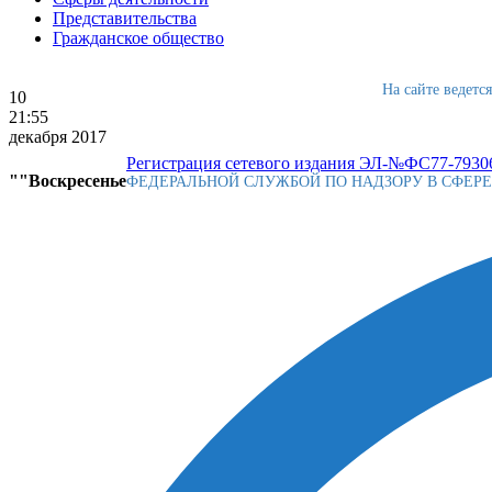
Представительства
Гражданское общество
На сайте ведетс
10
21:55
декабря 2017
Регистрация сетевого издания ЭЛ-№ФС77-79306
""Воскресенье
ФЕДЕРАЛЬНОЙ СЛУЖБОЙ ПО НАДЗОРУ В СФЕР