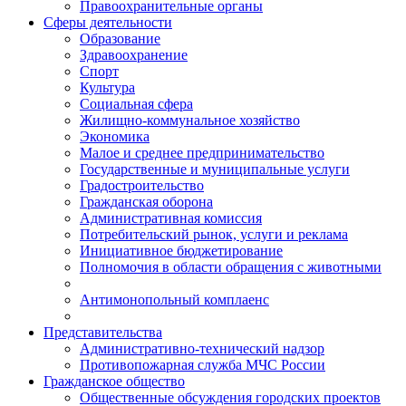
Правоохранительные органы
Сферы деятельности
Образование
Здравоохранение
Спорт
Культура
Социальная сфера
Жилищно-коммунальное хозяйство
Экономика
Малое и среднее предпринимательство
Государственные и муниципальные услуги
Градостроительство
Гражданская оборона
Административная комиссия
Потребительский рынок, услуги и реклама
Инициативное бюджетирование
Полномочия в области обращения с животными
Антимонопольный комплаенс
Представительства
Административно-технический надзор
Противопожарная служба МЧС России
Гражданское общество
Общественные обсуждения городских проектов