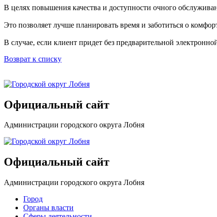
В целях повышения качества и доступности очного обслуживан
Это позволяет лучше планировать время и заботиться о комфор
В случае, если клиент придет без предварительной электронно
Возврат к списку
Официальный сайт
Администрации городского округа Лобня
Официальный сайт
Администрации городского округа Лобня
Город
Органы власти
Сферы деятельности