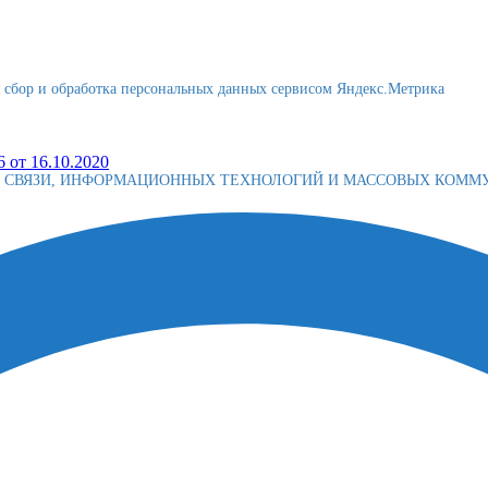
я сбор и обработка персональных данных сервисом Яндекс.Метрика
 от 16.10.2020
Е СВЯЗИ, ИНФОРМАЦИОННЫХ ТЕХНОЛОГИЙ И МАССОВЫХ КОМ