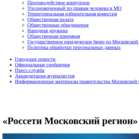
Противодействие коррупции
Уполномоченный по правам человека в МО
Территориальная избирательная комиссия
Общественная палата
Общественные объединения
Народная дружина
Общественная приемная
Государственное юридическое бюро по Московской
Политика обработки персональных данных
Городские новости
Официальные сообщения
Пресс-служба
Аккредитация журналистов
Информационные материалы правительства Московской 
«Россети Московский регион