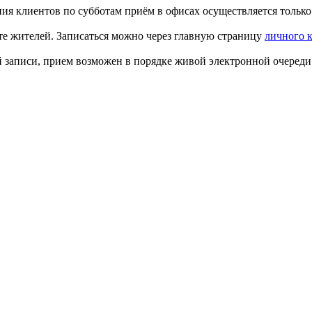
ия клиентов по субботам приём в офисах осуществляется только
те жителей. Записаться можно через главную страницу
личного 
й записи, прием возможен в порядке живой электронной очереди