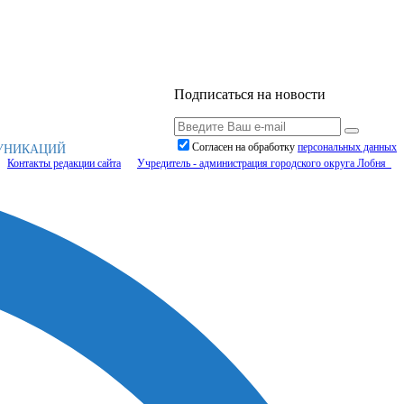
Подписаться на новости
Согласен на обработку
персональныx данных
МУНИКАЦИЙ
Контакты редакции сайта
Учредитель - администрация городского округа Лобня