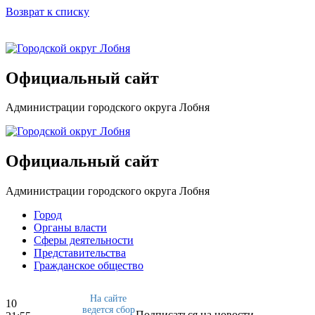
Возврат к списку
Официальный сайт
Администрации городского округа Лобня
Официальный сайт
Администрации городского округа Лобня
Город
Органы власти
Сферы деятельности
Представительства
Гражданское общество
На сайте
10
ведется сбор
Подписаться на новости