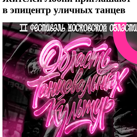
в эпицентр уличных танцев