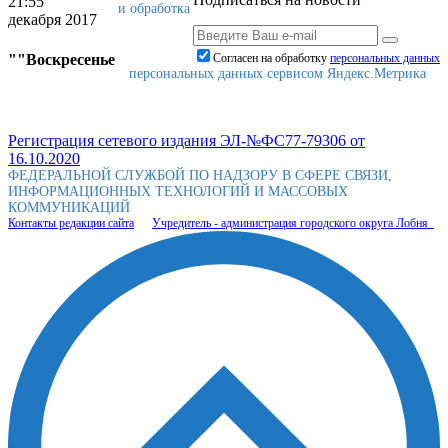
21:55
и обработка
декабря 2017
""Воскресенье
Согласен на обработку
персональныx данных
персональных данных сервисом Яндекс.Метрика
Регистрация сетевого издания ЭЛ-№ФС77-79306 от
16.10.2020
ФЕДЕРАЛЬНОЙ СЛУЖБОЙ ПО НАДЗОРУ В СФЕРЕ СВЯЗИ,
ИНФОРМАЦИОННЫХ ТЕХНОЛОГИЙ И МАССОВЫХ
КОММУНИКАЦИЙ
Контакты редакции сайта
Учредитель - администрация городского округа Лобня