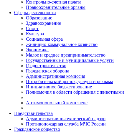
Контрольно-счетная палата
Правоохранительные органы
Сферы деятельности
Образование
Здравоохранение
Спорт
Культура
Социальная сфера
Жилищно-коммунальное хозяйство
Экономика
Малое и среднее предпринимательство
Государственные и муниципальные услуги
Градостроительство
Гражданская оборона
Административная комиссия
Потребительский рынок, услуги и реклама
Инициативное бюджетирование
Полномочия в области обращения с животными
Антимонопольный комплаенс
Представительства
Административно-технический надзор
Противопожарная служба МЧС России
Гражданское общество