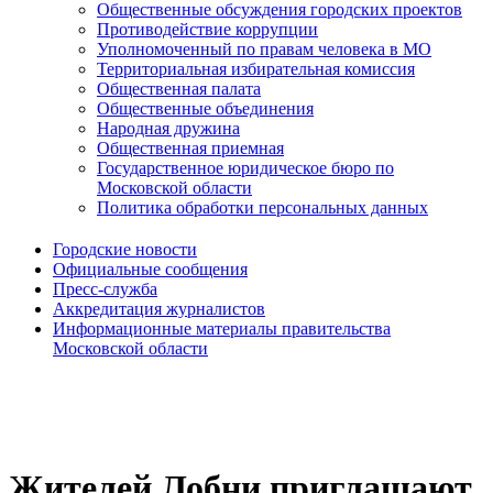
Общественные обсуждения городских проектов
Противодействие коррупции
Уполномоченный по правам человека в МО
Территориальная избирательная комиссия
Общественная палата
Общественные объединения
Народная дружина
Общественная приемная
Государственное юридическое бюро по
Московской области
Политика обработки персональных данных
Городские новости
Официальные сообщения
Пресс-служба
Аккредитация журналистов
Информационные материалы правительства
Московской области
Жителей Лобни приглашают