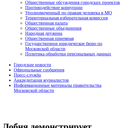
Общественные обсуждения городских проектов
Противодействие коррупции
Уполномоченный по правам человека в МО
Территориальная избирательная комиссия
Общественная палата
Общественные объединения
Народная дружина
Общественная приемная
Государственное юридическое бюро по
Московской области
Политика обработки персональных данных
Городские новости
Официальные сообщения
Пресс-служба
Аккредитация журналистов
Информационные материалы правительства
Московской области
Лобня демонстрирует