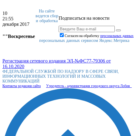
На сайте
10
ведется сбор
Подписаться на новости
21:55
и обработка
декабря 2017
""Воскресенье
Согласен на обработку
персональныx данных
персональных данных сервисом Яндекс.Метрика
Регистрация сетевого издания ЭЛ-№ФС77-79306 от
16.10.2020
ФЕДЕРАЛЬНОЙ СЛУЖБОЙ ПО НАДЗОРУ В СФЕРЕ СВЯЗИ,
ИНФОРМАЦИОННЫХ ТЕХНОЛОГИЙ И МАССОВЫХ
КОММУНИКАЦИЙ
Контакты редакции сайта
Учредитель - администрация городского округа Лобня