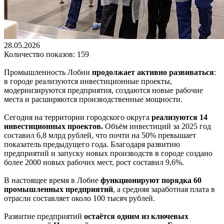
28.05.2026
Количество показов: 159
Промышленность Лобни
продолжает активно развиваться
:
в городе реализуются инвестиционные проекты,
модернизируются предприятия, создаются новые рабочие
места и расширяются производственные мощности.
Сегодня на территории городского округа
реализуются 14
инвестиционных проектов.
Объём инвестиций за 2025 год
составил 6,8 млрд рублей, что почти на 50% превышает
показатель предыдущего года. Благодаря развитию
предприятий и запуску новых производств в городе создано
более 2000 новых рабочих мест, рост составил 9,6%.
В настоящее время в Лобне
функционируют порядка 60
промышленных предприятий
, а средняя заработная плата в
отрасли составляет около 100 тысяч рублей.
Развитие предприятий
остаётся одним из ключевых