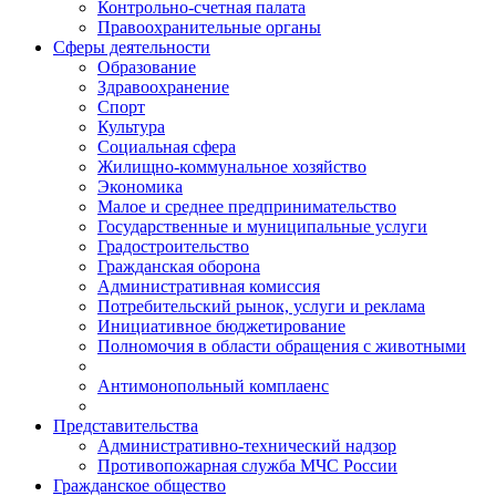
Контрольно-счетная палата
Правоохранительные органы
Сферы деятельности
Образование
Здравоохранение
Спорт
Культура
Социальная сфера
Жилищно-коммунальное хозяйство
Экономика
Малое и среднее предпринимательство
Государственные и муниципальные услуги
Градостроительство
Гражданская оборона
Административная комиссия
Потребительский рынок, услуги и реклама
Инициативное бюджетирование
Полномочия в области обращения с животными
Антимонопольный комплаенс
Представительства
Административно-технический надзор
Противопожарная служба МЧС России
Гражданское общество