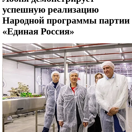
успешную реализацию
Народной программы партии
«Единая Россия»