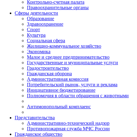
Контрольно-счетная палата
Правоохранительные органы
Сферы деятельности
Образование
Здравоохранение
Спорт
Культура
Социальная сфера
Жилищно-коммунальное хозяйство
Экономика
Малое и среднее предпринимательство
Государственные и муниципальные услуги
Градостроительство
Гражданская оборона
Административная комиссия
Потребительский рынок, услуги и реклама
Инициативное бюджетирование
Полномочия в области обращения с животными
Антимонопольный комплаенс
Представительства
Административно-технический надзор
Противопожарная служба МЧС России
Гражданское общество