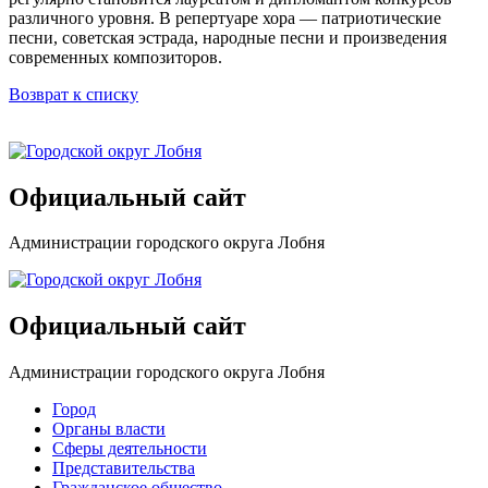
различного уровня. В репертуаре хора — патриотические
песни, советская эстрада, народные песни и произведения
современных композиторов.
Возврат к списку
Официальный сайт
Администрации городского округа Лобня
Официальный сайт
Администрации городского округа Лобня
Город
Органы власти
Сферы деятельности
Представительства
Гражданское общество