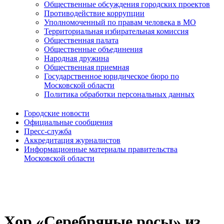
Общественные обсуждения городских проектов
Противодействие коррупции
Уполномоченный по правам человека в МО
Территориальная избирательная комиссия
Общественная палата
Общественные объединения
Народная дружина
Общественная приемная
Государственное юридическое бюро по
Московской области
Политика обработки персональных данных
Городские новости
Официальные сообщения
Пресс-служба
Аккредитация журналистов
Информационные материалы правительства
Московской области
Хор «Серебряные росы» из