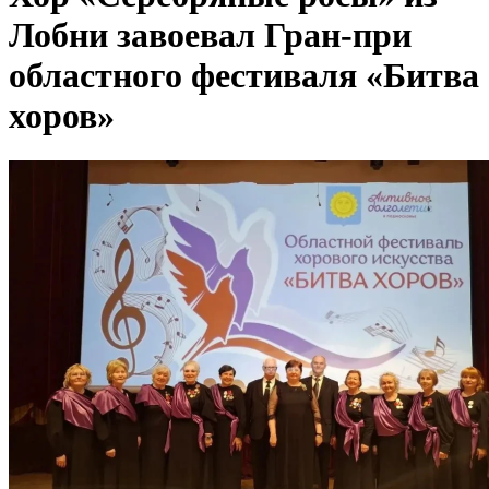
Лобни завоевал Гран-при
областного фестиваля «Битва
хоров»