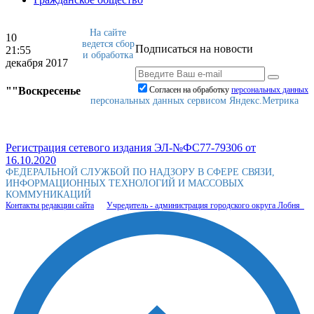
На сайте
10
ведется сбор
Подписаться на новости
21:55
и обработка
декабря 2017
""Воскресенье
Согласен на обработку
персональныx данных
персональных данных сервисом Яндекс.Метрика
Регистрация сетевого издания ЭЛ-№ФС77-79306 от
16.10.2020
ФЕДЕРАЛЬНОЙ СЛУЖБОЙ ПО НАДЗОРУ В СФЕРЕ СВЯЗИ,
ИНФОРМАЦИОННЫХ ТЕХНОЛОГИЙ И МАССОВЫХ
КОММУНИКАЦИЙ
Контакты редакции сайта
Учредитель - администрация городского округа Лобня