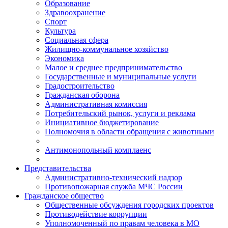
Образование
Здравоохранение
Спорт
Культура
Социальная сфера
Жилищно-коммунальное хозяйство
Экономика
Малое и среднее предпринимательство
Государственные и муниципальные услуги
Градостроительство
Гражданская оборона
Административная комиссия
Потребительский рынок, услуги и реклама
Инициативное бюджетирование
Полномочия в области обращения с животными
Антимонопольный комплаенс
Представительства
Административно-технический надзор
Противопожарная служба МЧС России
Гражданское общество
Общественные обсуждения городских проектов
Противодействие коррупции
Уполномоченный по правам человека в МО