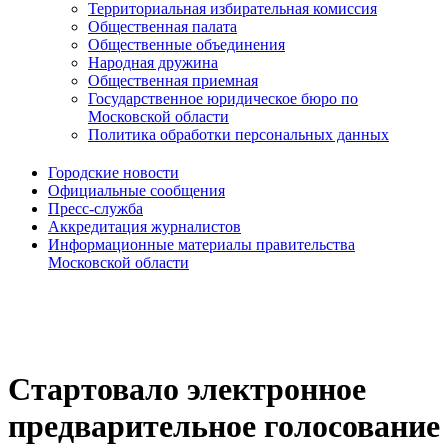
Территориальная избирательная комиссия
Общественная палата
Общественные объединения
Народная дружина
Общественная приемная
Государственное юридическое бюро по
Московской области
Политика обработки персональных данных
Городские новости
Официальные сообщения
Пресс-служба
Аккредитация журналистов
Информационные материалы правительства
Московской области
Стартовало электронное
предварительное голосование