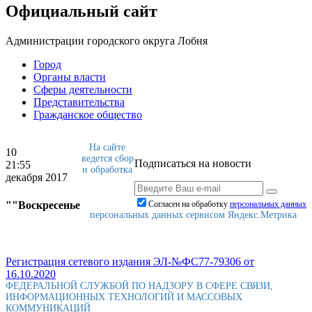
Официальный сайт
Администрации городского округа Лобня
Город
Органы власти
Сферы деятельности
Представительства
Гражданское общество
На сайте
10
ведется сбор
Подписаться на новости
21:55
и обработка
декабря 2017
""Воскресенье
Согласен на обработку
персональныx данных
персональных данных сервисом Яндекс.Метрика
Регистрация сетевого издания ЭЛ-№ФС77-79306 от
16.10.2020
ФЕДЕРАЛЬНОЙ СЛУЖБОЙ ПО НАДЗОРУ В СФЕРЕ СВЯЗИ,
ИНФОРМАЦИОННЫХ ТЕХНОЛОГИЙ И МАССОВЫХ
КОММУНИКАЦИЙ