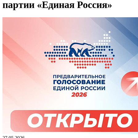
партии «Единая Россия»
27.05.2026