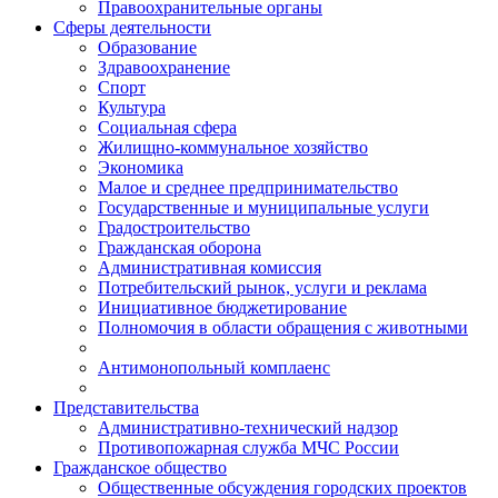
Правоохранительные органы
Сферы деятельности
Образование
Здравоохранение
Спорт
Культура
Социальная сфера
Жилищно-коммунальное хозяйство
Экономика
Малое и среднее предпринимательство
Государственные и муниципальные услуги
Градостроительство
Гражданская оборона
Административная комиссия
Потребительский рынок, услуги и реклама
Инициативное бюджетирование
Полномочия в области обращения с животными
Антимонопольный комплаенс
Представительства
Административно-технический надзор
Противопожарная служба МЧС России
Гражданское общество
Общественные обсуждения городских проектов