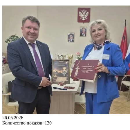
26.05.2026
Количество показов: 130