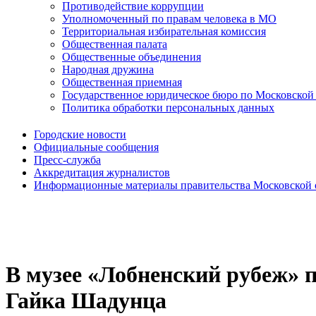
Противодействие коррупции
Уполномоченный по правам человека в МО
Территориальная избирательная комиссия
Общественная палата
Общественные объединения
Народная дружина
Общественная приемная
Государственное юридическое бюро по Московской
Политика обработки персональных данных
Городские новости
Официальные сообщения
Пресс-служба
Аккредитация журналистов
Информационные материалы правительства Московской 
В музее «Лобненский рубеж» 
Гайка Шадунца