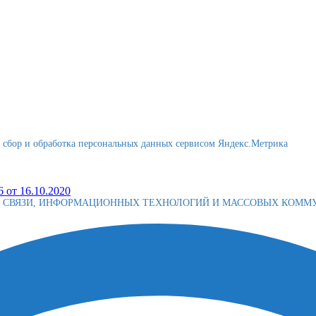
я сбор и обработка персональных данных сервисом Яндекс.Метрика
 от 16.10.2020
Е СВЯЗИ, ИНФОРМАЦИОННЫХ ТЕХНОЛОГИЙ И МАССОВЫХ КОМ