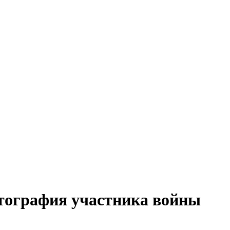
отография участника войны