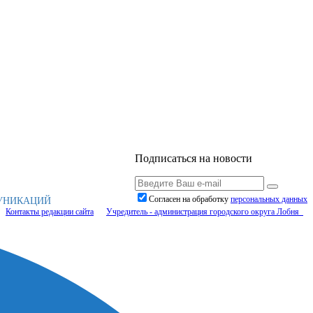
Подписаться на новости
Согласен на обработку
персональныx данных
МУНИКАЦИЙ
Контакты редакции сайта
Учредитель - администрация городского округа Лобня