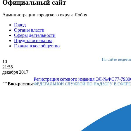
Официальный сайт
Администрации городского округа Лобня
Город
Органы власти
Сферы деятельности
Представительства
Гражданское общество
На сайте ведетс
10
21:55
декабря 2017
Регистрация сетевого издания ЭЛ-№ФС77-79306
""Воскресенье
ФЕДЕРАЛЬНОЙ СЛУЖБОЙ ПО НАДЗОРУ В СФЕР