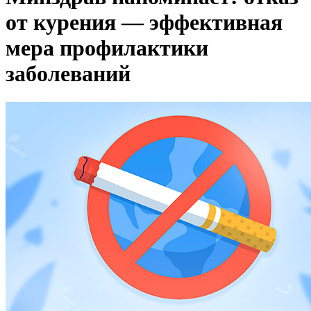
от курения — эффективная
мера профилактики
заболеваний