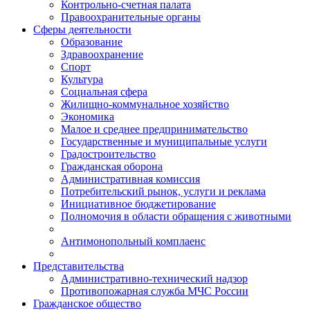
Контрольно-счетная палата
Правоохранительные органы
Сферы деятельности
Образование
Здравоохранение
Спорт
Культура
Социальная сфера
Жилищно-коммунальное хозяйство
Экономика
Малое и среднее предпринимательство
Государственные и муниципальные услуги
Градостроительство
Гражданская оборона
Административная комиссия
Потребительский рынок, услуги и реклама
Инициативное бюджетирование
Полномочия в области обращения с животными
Антимонопольный комплаенс
Представительства
Административно-технический надзор
Противопожарная служба МЧС России
Гражданское общество