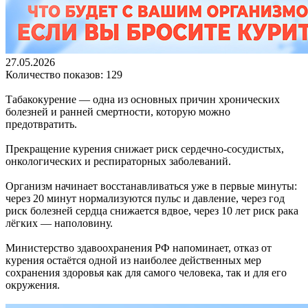
27.05.2026
Количество показов: 129
Табакокурение — одна из основных причин хронических
болезней и ранней смертности, которую можно
предотвратить.
Прекращение курения снижает риск сердечно-сосудистых,
онкологических и респираторных заболеваний.
Организм начинает восстанавливаться уже в первые минуты:
через 20 минут нормализуются пульс и давление, через год
риск болезней сердца снижается вдвое, через 10 лет риск рака
лёгких — наполовину.
Министерство здавоохранения РФ напоминает, отказ от
курения остаётся одной из наиболее действенных мер
сохранения здоровья как для самого человека, так и для его
окружения.