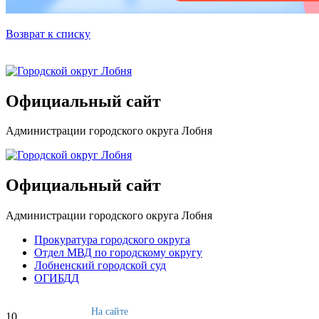
Возврат к списку
Официальный сайт
Администрации городского округа Лобня
Официальный сайт
Администрации городского округа Лобня
Прокуратура городского округа
Отдел МВД по городскому округу
Лобненский городской суд
ОГИБДД
На сайте
10