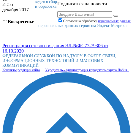
ведется сбор
Подписаться на новости
21:55
и обработка
декабря 2017
""Воскресенье
Согласен на обработку
персональныx данных
персональных данных сервисом Яндекс.Метрика
Регистрация сетевого издания ЭЛ-№ФС77-79306 от
16.10.2020
ФЕДЕРАЛЬНОЙ СЛУЖБОЙ ПО НАДЗОРУ В СФЕРЕ СВЯЗИ,
ИНФОРМАЦИОННЫХ ТЕХНОЛОГИЙ И МАССОВЫХ
КОММУНИКАЦИЙ
Контакты редакции сайта
Учредитель - администрация городского округа Лобня