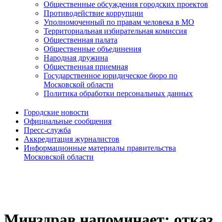
Общественные обсуждения городских проектов
Противодействие коррупции
Уполномоченный по правам человека в МО
Территориальная избирательная комиссия
Общественная палата
Общественные объединения
Народная дружина
Общественная приемная
Государственное юридическое бюро по
Московской области
Политика обработки персональных данных
Городские новости
Официальные сообщения
Пресс-служба
Аккредитация журналистов
Информационные материалы правительства
Московской области
Минздрав напоминает: отказ