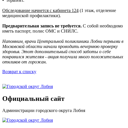
• терапевт.
Обследование начнется с кабинета 124
(1 этаж, отделение
медицинской профилактики).
Предварительная запись не требуется.
С собой необходимо
иметь паспорт, полис ОМС и СНИЛС.
Напомним, врачи Центральной поликлиники Лобни первыми в
Московской области начали проводить вечернюю проверку
здоровья. Этот дополнительный способ заботы о себе
понравился жителям - акция получила много положительных
откликов от горожан.
Возврат к списку
Официальный сайт
Администрации городского округа Лобня