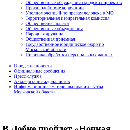
Общественные обсуждения городских проектов
Противодействие коррупции
Уполномоченный по правам человека в МО
Территориальная избирательная комиссия
Общественная палата
Общественные объединения
Народная дружина
Общественная приемная
Государственное юридическое бюро по
Московской области
Политика обработки персональных данных
Городские новости
Официальные сообщения
Пресс-служба
Аккредитация журналистов
Информационные материалы правительства
Московской области
В Лобне пройдет «Ночная