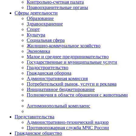
Контрольно-счетная палата
Правоохранительные органы
Сферы деятельности
Образование
Здравоохранение
Спорт
Культура
Социальная сфера
Жилищно-коммунальное хозяйство
Экономика
Малое и среднее предпринимательство
Государственные и муниципальные услуги
Градостроительство
Гражданская оборона
Административная комиссия
Потребительский рынок, услуги и реклама
Инициативное бюджетирование
Полномочия в области обращения с животными
Антимонопольный комплаенс
Представительства
Административно-технический надзор
Противопожарная служба МЧС России
Гражданское общество