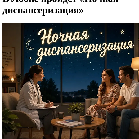
диспансеризация»