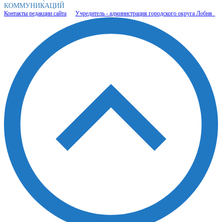
КОММУНИКАЦИЙ
Контакты редакции сайта
Учредитель - администрация городского округа Лобня