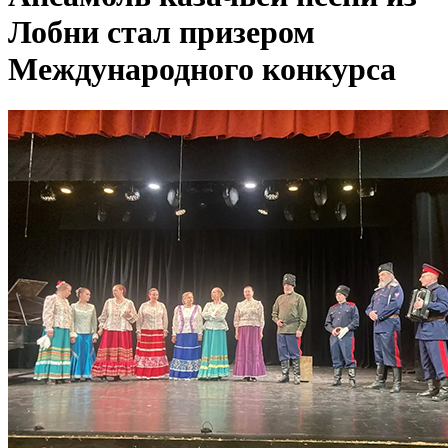
Лобни стал призером
Международного конкурса