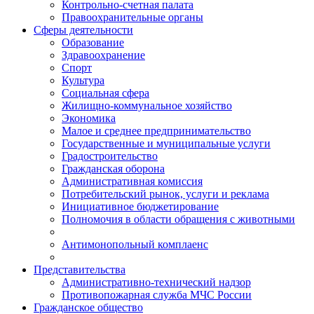
Контрольно-счетная палата
Правоохранительные органы
Сферы деятельности
Образование
Здравоохранение
Спорт
Культура
Социальная сфера
Жилищно-коммунальное хозяйство
Экономика
Малое и среднее предпринимательство
Государственные и муниципальные услуги
Градостроительство
Гражданская оборона
Административная комиссия
Потребительский рынок, услуги и реклама
Инициативное бюджетирование
Полномочия в области обращения с животными
Антимонопольный комплаенс
Представительства
Административно-технический надзор
Противопожарная служба МЧС России
Гражданское общество