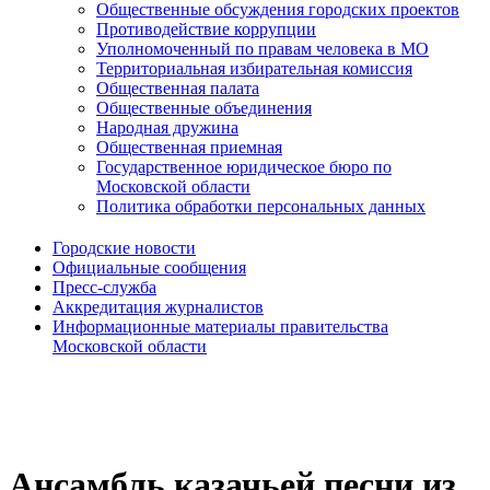
Общественные обсуждения городских проектов
Противодействие коррупции
Уполномоченный по правам человека в МО
Территориальная избирательная комиссия
Общественная палата
Общественные объединения
Народная дружина
Общественная приемная
Государственное юридическое бюро по
Московской области
Политика обработки персональных данных
Городские новости
Официальные сообщения
Пресс-служба
Аккредитация журналистов
Информационные материалы правительства
Московской области
Ансамбль казачьей песни из