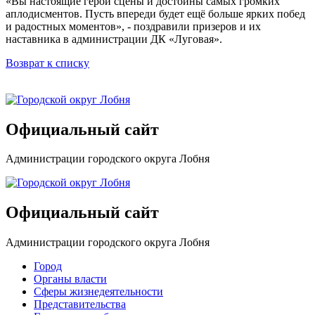
«Вы настоящие герои сцены и достойны самых громких
аплодисментов. Пусть впереди будет ещё больше ярких побед
и радостных моментов», - поздравили призеров и их
наставника в администрации ДК «Луговая».
Возврат к списку
Официальный сайт
Администрации городского округа Лобня
Официальный сайт
Администрации городского округа Лобня
Город
Органы власти
Сферы жизнедеятельности
Представительства