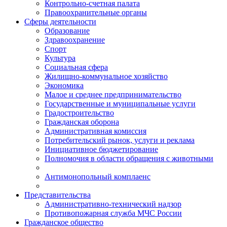
Контрольно-счетная палата
Правоохранительные органы
Сферы деятельности
Образование
Здравоохранение
Спорт
Культура
Социальная сфера
Жилищно-коммунальное хозяйство
Экономика
Малое и среднее предпринимательство
Государственные и муниципальные услуги
Градостроительство
Гражданская оборона
Административная комиссия
Потребительский рынок, услуги и реклама
Инициативное бюджетирование
Полномочия в области обращения с животными
Антимонопольный комплаенс
Представительства
Административно-технический надзор
Противопожарная служба МЧС России
Гражданское общество