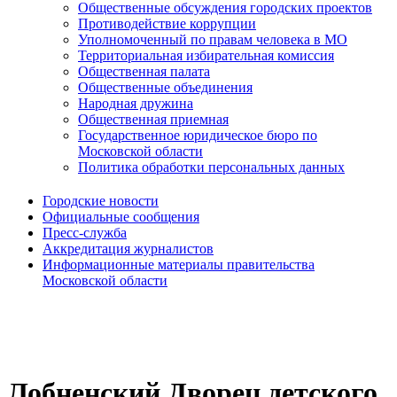
Общественные обсуждения городских проектов
Противодействие коррупции
Уполномоченный по правам человека в МО
Территориальная избирательная комиссия
Общественная палата
Общественные объединения
Народная дружина
Общественная приемная
Государственное юридическое бюро по
Московской области
Политика обработки персональных данных
Городские новости
Официальные сообщения
Пресс-служба
Аккредитация журналистов
Информационные материалы правительства
Московской области
Лобненский Дворец детского