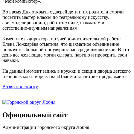
«Мой компьютер».
Во время Дня открытых дверей дети и их родители смогли
посетить мастер-классы по театральному искусству,
авиамоделированию, робототехнике, шахматам и
естественно-научным направлениям.
Заместитель директора по учебно-воспитательной работе
Елена Ложкарёва отметила, что шахматное объединение
пользуется большой популярностью среди школьников. В этот
день все желающие могли сыграть партию и проверить свои
навыки.
На данный момент запись в кружки и секции дворца детского
и юношеского творчества «Планета талантов» продолжается.
Возврат к списку
Официальный сайт
Администрации городского округа Лобня