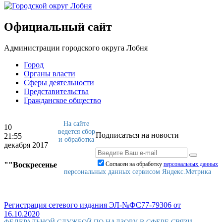
Официальный сайт
Администрации городского округа Лобня
Город
Органы власти
Сферы деятельности
Представительства
Гражданское общество
На сайте
10
ведется сбор
Подписаться на новости
21:55
и обработка
декабря 2017
""Воскресенье
Согласен на обработку
персональныx данных
персональных данных сервисом Яндекс.Метрика
Регистрация сетевого издания ЭЛ-№ФС77-79306 от
16.10.2020