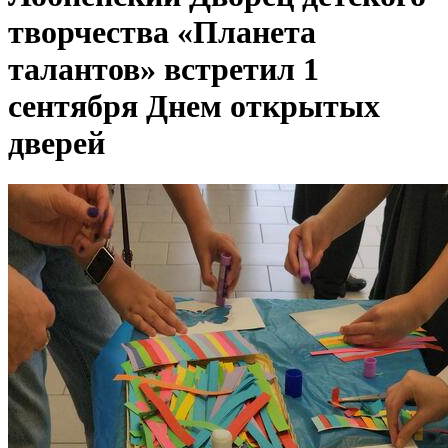
творчества «Планета
талантов» встретил 1
сентября Днем открытых
дверей