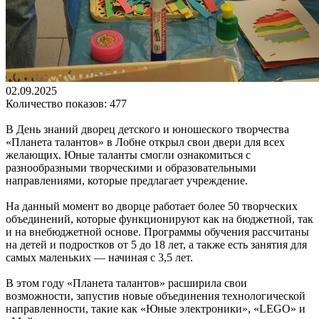
02.09.2025
Количество показов: 477
В День знаний дворец детского и юношеского творчества
«Планета талантов» в Лобне открыл свои двери для всех
желающих. Юные таланты смогли ознакомиться с
разнообразными творческими и образовательными
направлениями, которые предлагает учреждение.
На данный момент во дворце работает более 50 творческих
объединений, которые функционируют как на бюджетной, так
и на внебюджетной основе. Программы обучения рассчитаны
на детей и подростков от 5 до 18 лет, а также есть занятия для
самых маленьких — начиная с 3,5 лет.
В этом году «Планета талантов» расширила свои
возможности, запустив новые объединения технологической
направленности, такие как «Юные электроники», «LEGO» и