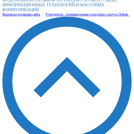
ФЕДЕРАЛЬНОЙ СЛУЖБОЙ ПО НАДЗОРУ В СФЕРЕ СВЯЗИ,
ИНФОРМАЦИОННЫХ ТЕХНОЛОГИЙ И МАССОВЫХ
КОММУНИКАЦИЙ
Контакты редакции сайта
Учредитель - администрация городского округа Лобня