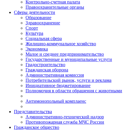
Контрольно-счетная палата
Правоохранительные органы
Сферы деятельности
Образование
Здравоохранение
Спорт
Культура
Социальная сфера
Жилищно-коммунальное хозяйство
Экономика
Малое и среднее предпринимательство
Государственные и муниципальные услуги
Градостроительство
Гражданская оборона
Административная комиссия
Потребительский рынок, услуги и реклама
Инициативное бюджетирование
Полномочия в области обращения с животными
Антимонопольный комплаенс
Представительства
Административно-технический надзор
Противопожарная служба МЧС России
Гражданское общество