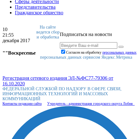
Сферы деятельности
Представительства
Гражданское общество
На сайте
10
ведется сбор
Подписаться на новости
21:55
и обработка
декабря 2017
""Воскресенье
Согласен на обработку
персональныx данных
персональных данных сервисом Яндекс.Метрика
Регистрация сетевого издания ЭЛ-№ФС77-79306 от
16.10.2020
ФЕДЕРАЛЬНОЙ СЛУЖБОЙ ПО НАДЗОРУ В СФЕРЕ СВЯЗИ,
ИНФОРМАЦИОННЫХ ТЕХНОЛОГИЙ И МАССОВЫХ
КОММУНИКАЦИЙ
Контакты редакции сайта
Учредитель - администрация городского округа Лобня