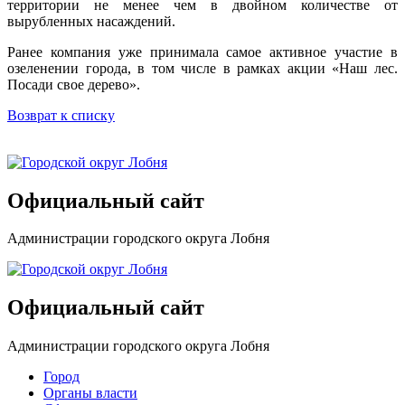
территории не менее чем в двойном количестве от
вырубленных насаждений.
Ранее компания уже принимала самое активное участие в
озеленении города, в том числе в рамках акции «Наш лес.
Посади свое дерево».
Возврат к списку
Официальный сайт
Администрации городского округа Лобня
Официальный сайт
Администрации городского округа Лобня
Город
Органы власти