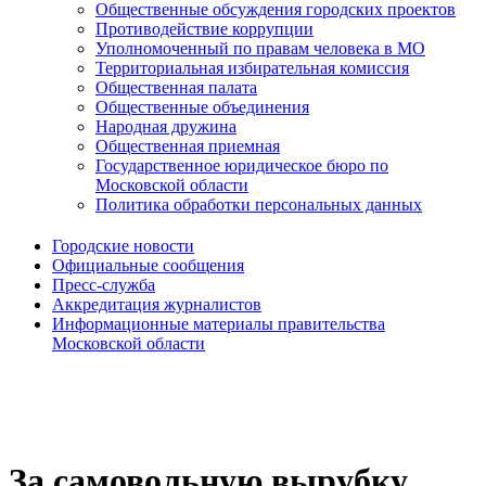
Общественные обсуждения городских проектов
Противодействие коррупции
Уполномоченный по правам человека в МО
Территориальная избирательная комиссия
Общественная палата
Общественные объединения
Народная дружина
Общественная приемная
Государственное юридическое бюро по
Московской области
Политика обработки персональных данных
Городские новости
Официальные сообщения
Пресс-служба
Аккредитация журналистов
Информационные материалы правительства
Московской области
За самовольную вырубку