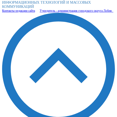
ИНФОРМАЦИОННЫХ ТЕХНОЛОГИЙ И МАССОВЫХ
КОММУНИКАЦИЙ
Контакты редакции сайта
Учредитель - администрация городского округа Лобня