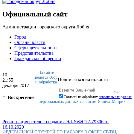
Официальный сайт
Администрации городского округа Лобня
Город
Органы власти
Сферы деятельности
Представительства
Гражданское общество
На сайте
10
ведется сбор
Подписаться на новости
21:55
и обработка
декабря 2017
""Воскресенье
Согласен на обработку
персональныx данных
персональных данных сервисом Яндекс.Метрика
Регистрация сетевого издания ЭЛ-№ФС77-79306 от
16.10.2020
ФЕДЕРАЛЬНОЙ СЛУЖБОЙ ПО НАДЗОРУ В СФЕРЕ СВЯЗИ,