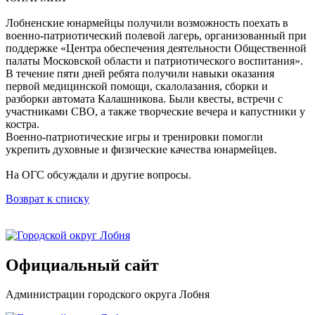
Лобненские юнармейцы получили возможность поехать в
военно-патриотический полевой лагерь, организованный при
поддержке «Центра обеспечения деятельности Общественной
палаты Московской области и патриотического воспитания».
В течение пяти дней ребята получили навыки оказания
первой медицинской помощи, скалолазания, сборки и
разборки автомата Калашникова. Были квесты, встречи с
участниками СВО, а также творческие вечера и капустники у
костра.
Военно-патриотические игры и тренировки помогли
укрепить духовные и физические качества юнармейцев.
На ОГС обсуждали и другие вопросы.
Возврат к списку
Официальный сайт
Администрации городского округа Лобня