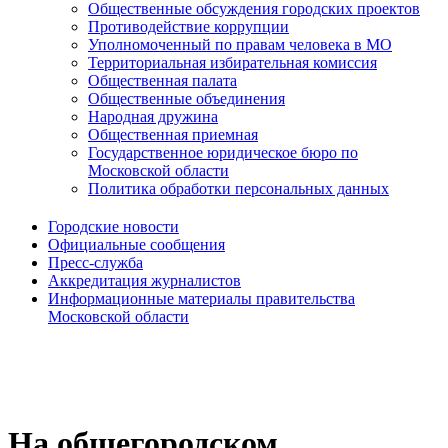
Общественные обсуждения городских проектов
Противодействие коррупции
Уполномоченный по правам человека в МО
Территориальная избирательная комиссия
Общественная палата
Общественные объединения
Народная дружина
Общественная приемная
Государственное юридическое бюро по
Московской области
Политика обработки персональных данных
Городские новости
Официальные сообщения
Пресс-служба
Аккредитация журналистов
Информационные материалы правительства
Московской области
На общегородском