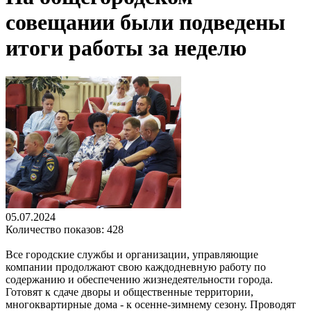
совещании были подведены
итоги работы за неделю
05.07.2024
Количество показов: 428
Все городские службы и организации, управляющие
компании продолжают свою каждодневную работу по
содержанию и обеспечению жизнедеятельности города.
Готовят к сдаче дворы и общественные территории,
многоквартирные дома - к осенне-зимнему сезону. Проводят