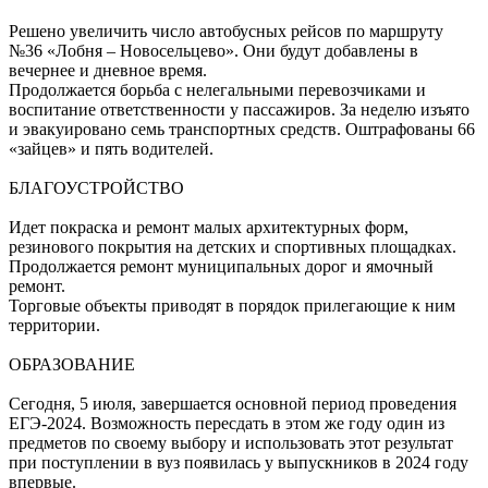
Решено увеличить число автобусных рейсов по маршруту
№36 «Лобня – Новосельцево». Они будут добавлены в
вечернее и дневное время.
Продолжается борьба с нелегальными перевозчиками и
воспитание ответственности у пассажиров. За неделю изъято
и эвакуировано семь транспортных средств. Оштрафованы 66
«зайцев» и пять водителей.
БЛАГОУСТРОЙСТВО
Идет покраска и ремонт малых архитектурных форм,
резинового покрытия на детских и спортивных площадках.
Продолжается ремонт муниципальных дорог и ямочный
ремонт.
Торговые объекты приводят в порядок прилегающие к ним
территории.
ОБРАЗОВАНИЕ
Сегодня, 5 июля, завершается основной период проведения
ЕГЭ-2024. Возможность пересдать в этом же году один из
предметов по своему выбору и использовать этот результат
при поступлении в вуз появилась у выпускников в 2024 году
впервые.