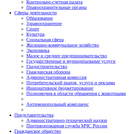
Контрольно-счетная палата
Правоохранительные органы
Сферы деятельности
Образование
Здравоохранение
Спорт
Культура
Социальная сфера
Жилищно-коммунальное хозяйство
Экономика
Малое и среднее предпринимательство
Государственные и муниципальные услуги
Градостроительство
Гражданская оборона
Административная комиссия
Потребительский рынок, услуги и реклама
Инициативное бюджетирование
Полномочия в области обращения с животными
Антимонопольный комплаенс
Представительства
Административно-технический надзор
Противопожарная служба МЧС России
Гражданское общество