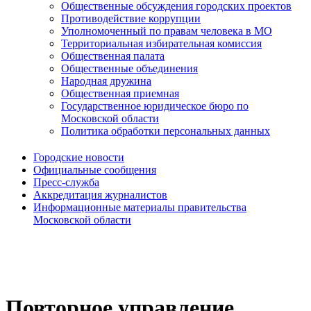
Общественные обсуждения городских проектов
Противодействие коррупции
Уполномоченный по правам человека в МО
Территориальная избирательная комиссия
Общественная палата
Общественные объединения
Народная дружина
Общественная приемная
Государственное юридическое бюро по
Московской области
Политика обработки персональных данных
Городские новости
Официальные сообщения
Пресс-служба
Аккредитация журналистов
Информационные материалы правительства
Московской области
Повторное управление