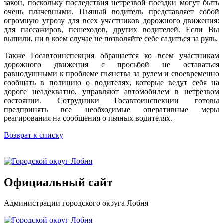
закон, поскольку последствия нетрезвой поездки могут быть
очень плачевными. Пьяный водитель представляет собой
огромную угрозу для всех участников дорожного движения:
для пассажиров, пешеходов, других водителей. Если Вы
выпили, ни в коем случае не позволяйте себе садиться за руль.
Также Госавтоинспекция обращается ко всем участникам
дорожного движения с просьбой не оставаться
равнодушными к проблеме пьянства за рулем и своевременно
сообщать в полицию о водителях, которые ведут себя на
дороге неадекватно, управляют автомобилем в нетрезвом
состоянии. Сотрудники Госавтоинспекции готовы
предпринять все необходимые оперативные меры
реагирования на сообщения о пьяных водителях.
Возврат к списку
Официальный сайт
Администрации городского округа Лобня