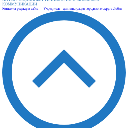
КОММУНИКАЦИЙ
Контакты редакции сайта
Учредитель - администрация городского округа Лобня