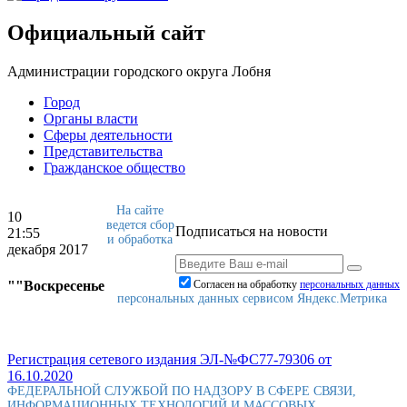
Официальный сайт
Администрации городского округа Лобня
Город
Органы власти
Сферы деятельности
Представительства
Гражданское общество
На сайте
10
ведется сбор
Подписаться на новости
21:55
и обработка
декабря 2017
""Воскресенье
Согласен на обработку
персональныx данных
персональных данных сервисом Яндекс.Метрика
Регистрация сетевого издания ЭЛ-№ФС77-79306 от
16.10.2020
ФЕДЕРАЛЬНОЙ СЛУЖБОЙ ПО НАДЗОРУ В СФЕРЕ СВЯЗИ,
ИНФОРМАЦИОННЫХ ТЕХНОЛОГИЙ И МАССОВЫХ