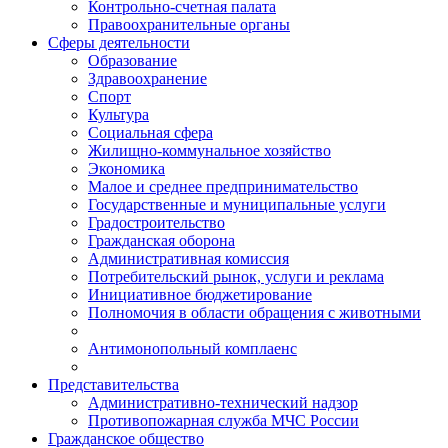
Контрольно-счетная палата
Правоохранительные органы
Сферы деятельности
Образование
Здравоохранение
Спорт
Культура
Социальная сфера
Жилищно-коммунальное хозяйство
Экономика
Малое и среднее предпринимательство
Государственные и муниципальные услуги
Градостроительство
Гражданская оборона
Административная комиссия
Потребительский рынок, услуги и реклама
Инициативное бюджетирование
Полномочия в области обращения с животными
Антимонопольный комплаенс
Представительства
Административно-технический надзор
Противопожарная служба МЧС России
Гражданское общество