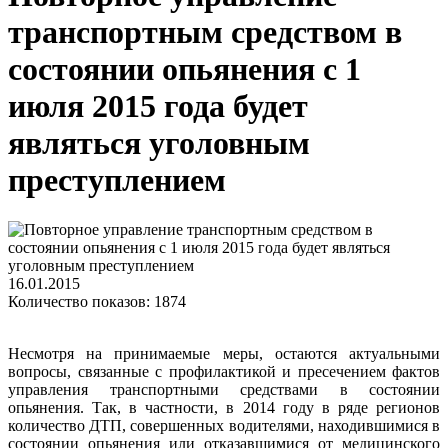
транспортным средством в
состоянии опьянения с 1
июля 2015 года будет
являться уголовным
преступлением
16.01.2015
Количество показов: 1874
Несмотря на принимаемые меры, остаются актуальными
вопросы, связанные с профилактикой и пресечением фактов
управления транспортными средствами в состоянии
опьянения. Так, в частности, в 2014 году в ряде регионов
количество ДТП, совершенных водителями, находившимися в
состоянии опьянения или отказавшимися от медицинского