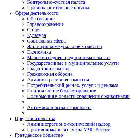
Контрольно-счетная палата
Правоохранительные органы
Сферы деятельности
Образование
Здравоохранение
Спорт
Культура
Социальная сфера
Жилищно-коммунальное хозяйство
Экономика
Малое и среднее предпринимательство
Государственные и муниципальные услуги
Градостроительство
Гражданская оборона
Административная комиссия
Потребительский рынок, услуги и реклама
Инициативное бюджетирование
Полномочия в области обращения с животными
Антимонопольный комплаенс
Представительства
Административно-технический надзор
Противопожарная служба МЧС России
Гражданское общество