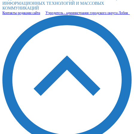
ИНФОРМАЦИОННЫХ ТЕХНОЛОГИЙ И МАССОВЫХ
КОММУНИКАЦИЙ
Контакты редакции сайта
Учредитель - администрация городского округа Лобня