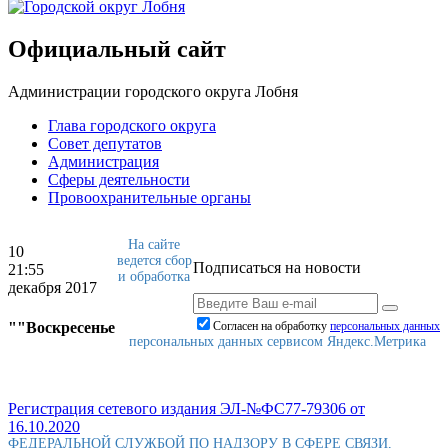
Официальный сайт
Администрации городского округа Лобня
Глава городского округа
Совет депутатов
Администрация
Сферы деятельности
Провоохранительные органы
На сайте
10
ведется сбор
Подписаться на новости
21:55
и обработка
декабря 2017
""Воскресенье
Согласен на обработку
персональныx данных
персональных данных сервисом Яндекс.Метрика
Регистрация сетевого издания ЭЛ-№ФС77-79306 от
16.10.2020
ФЕДЕРАЛЬНОЙ СЛУЖБОЙ ПО НАДЗОРУ В СФЕРЕ СВЯЗИ,