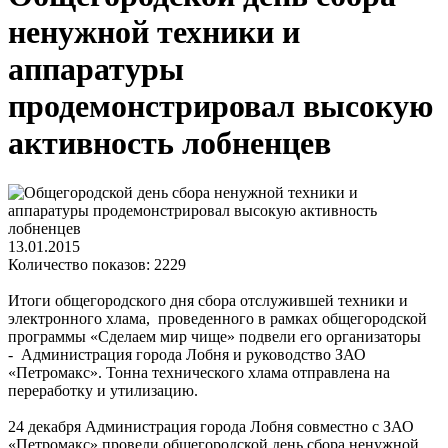
ненужной техники и
аппаратуры
продемонстрировал высокую
активность лобненцев
13.01.2015
Количество показов: 2229
Итоги общегородского дня сбора отслужившей техники и
электронного хлама, проведенного в рамках общегородской
программы «Сделаем мир чище» подвели его организаторы
- Администрация города Лобня и руководство ЗАО
«Петромакс». Тонна технического хлама отправлена на
переработку и утилизацию.
24 декабря Администрация города Лобня совместно с ЗАО
«Петромакс» провели общегородской день сбора ненужной