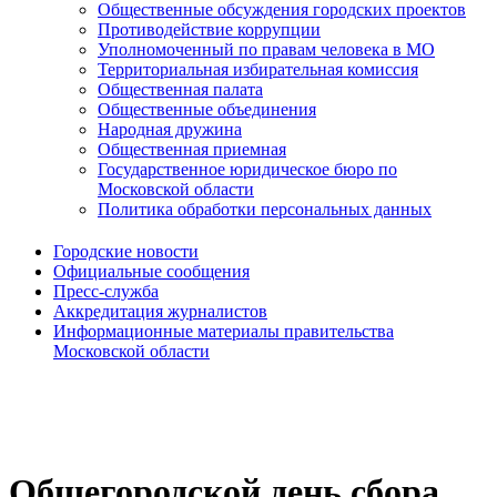
Общественные обсуждения городских проектов
Противодействие коррупции
Уполномоченный по правам человека в МО
Территориальная избирательная комиссия
Общественная палата
Общественные объединения
Народная дружина
Общественная приемная
Государственное юридическое бюро по
Московской области
Политика обработки персональных данных
Городские новости
Официальные сообщения
Пресс-служба
Аккредитация журналистов
Информационные материалы правительства
Московской области
Общегородской день сбора