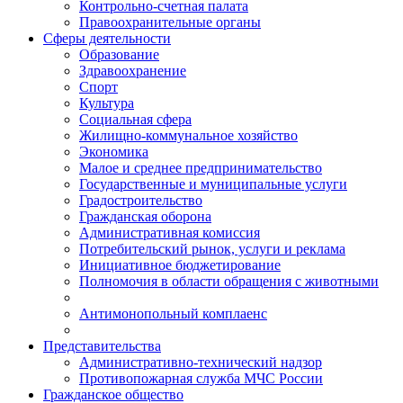
Контрольно-счетная палата
Правоохранительные органы
Сферы деятельности
Образование
Здравоохранение
Спорт
Культура
Социальная сфера
Жилищно-коммунальное хозяйство
Экономика
Малое и среднее предпринимательство
Государственные и муниципальные услуги
Градостроительство
Гражданская оборона
Административная комиссия
Потребительский рынок, услуги и реклама
Инициативное бюджетирование
Полномочия в области обращения с животными
Антимонопольный комплаенс
Представительства
Административно-технический надзор
Противопожарная служба МЧС России
Гражданское общество