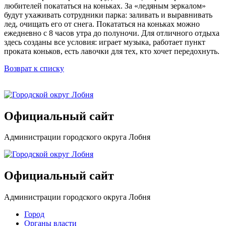
любителей покататься на коньках. За «ледяным зеркалом»
будут ухаживать сотрудники парка: заливать и выравнивать
лед, очищать его от снега. Покататься на коньках можно
ежедневно с 8 часов утра до полуночи. Для отличного отдыха
здесь созданы все условия: играет музыка, работает пункт
проката коньков, есть лавочки для тех, кто хочет передохнуть.
Возврат к списку
Официальный сайт
Администрации городского округа Лобня
Официальный сайт
Администрации городского округа Лобня
Город
Органы власти