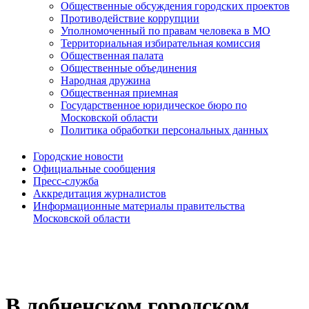
Общественные обсуждения городских проектов
Противодействие коррупции
Уполномоченный по правам человека в МО
Территориальная избирательная комиссия
Общественная палата
Общественные объединения
Народная дружина
Общественная приемная
Государственное юридическое бюро по
Московской области
Политика обработки персональных данных
Городские новости
Официальные сообщения
Пресс-служба
Аккредитация журналистов
Информационные материалы правительства
Московской области
В лобненском городском