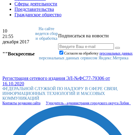
Сферы деятельности
Представительства
Гражданское общество
На сайте
10
ведется сбор
Подписаться на новости
21:55
и обработка
декабря 2017
""Воскресенье
Согласен на обработку
персональныx данных
персональных данных сервисом Яндекс.Метрика
Регистрация сетевого издания ЭЛ-№ФС77-79306 от
16.10.2020
ФЕДЕРАЛЬНОЙ СЛУЖБОЙ ПО НАДЗОРУ В СФЕРЕ СВЯЗИ,
ИНФОРМАЦИОННЫХ ТЕХНОЛОГИЙ И МАССОВЫХ
КОММУНИКАЦИЙ
Контакты редакции сайта
Учредитель - администрация городского округа Лобня