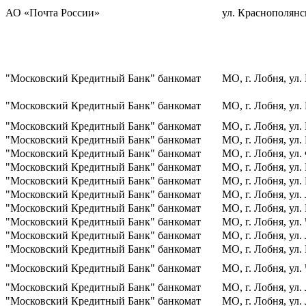
АО «Почта России»
ул. Краснополянск
"Московский Кредитный Банк" банкомат
МО, г. Лобня, ул.
"Московский Кредитный Банк" банкомат
МО, г. Лобня, ул.
"Московский Кредитный Банк" банкомат
МО, г. Лобня, ул.
"Московский Кредитный Банк" банкомат
МО, г. Лобня, ул.
"Московский Кредитный Банк" банкомат
МО, г. Лобня, ул.
"Московский Кредитный Банк" банкомат
МО, г. Лобня, ул.
"Московский Кредитный Банк" банкомат
МО, г. Лобня, ул
"Московский Кредитный Банк" банкомат
МО, г. Лобня, ул.
"Московский Кредитный Банк" банкомат
МО, г. Лобня, ул.
"Московский Кредитный Банк" банкомат
МО, г. Лобня, ул.
"Московский Кредитный Банк" банкомат
МО, г. Лобня, ул.
"Московский Кредитный Банк" банкомат
МО, г. Лобня, ул.
"Московский Кредитный Банк" банкомат
МО, г. Лобня, ул.
"Московский Кредитный Банк" банкомат
МО, г. Лобня, ул.
"Московский Кредитный Банк" банкомат
МО, г. Лобня, ул.