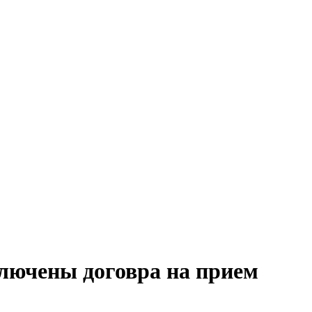
лючены договра на прием