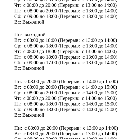
Чт: с 08:00 до 20:00 (Перерыв: с 13:00 до 14:00)
Пт: с 08:00 до 20:00 (Перерыв: с 13:00 до 14:00)
Сб: с 09:00 до 18:00 (Перерыв: с 13:00 до 14:00)
Вс: Выходной
Пн: выходной
Вт: с 08:00 до 18:00 (Перерыв: с 13:00 до 14:00)
Ср: с 08:00 до 18:00 (Перерыв: с 13:00 до 14:00)
Чт: с 08:00 до 18:00 (Перерыв: с 13:00 до 14:00)
Пт: с 08:00 до 18:00 (Перерыв: с 13:00 до 14:00)
Сб: с 09:00 до 17:00 (Перерыв: с 13:00 до 14:00)
Вс: Выходной
Пн: с 08:00 до 20:00 (Перерыв: с 14:00 до 15:00)
Вт: с 08:00 до 20:00 (Перерыв: с 14:00 до 15:00)
Ср: с 08:00 до 20:00 (Перерыв: с 14:00 до 15:00)
Чт: с 08:00 до 20:00 (Перерыв: с 14:00 до 15:00)
Пт: с 08:00 до 18:00 (Перерыв: с 14:00 до 15:00)
Сб: с 09:00 до 18:00 (Перерыв: с 14:00 до 15:00)
Вс: Выходной
Пн: с 08:00 до 20:00 (Перерыв: с 13:00 до 14:00)
Вт: с 08:00 до 20:00 (Перерыв: с 13:00 до 14:00)