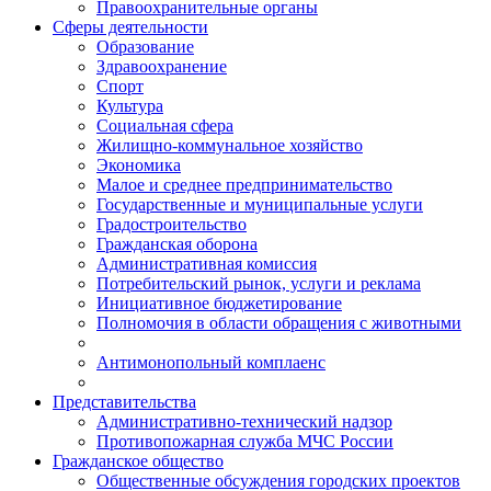
Правоохранительные органы
Сферы деятельности
Образование
Здравоохранение
Спорт
Культура
Социальная сфера
Жилищно-коммунальное хозяйство
Экономика
Малое и среднее предпринимательство
Государственные и муниципальные услуги
Градостроительство
Гражданская оборона
Административная комиссия
Потребительский рынок, услуги и реклама
Инициативное бюджетирование
Полномочия в области обращения с животными
Антимонопольный комплаенс
Представительства
Административно-технический надзор
Противопожарная служба МЧС России
Гражданское общество
Общественные обсуждения городских проектов