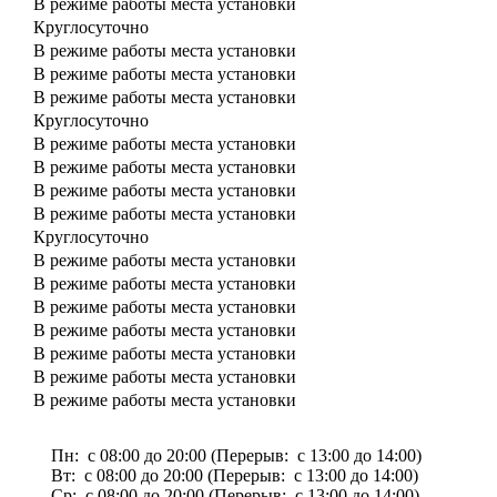
В режиме работы места установки
Круглосуточно
В режиме работы места установки
В режиме работы места установки
В режиме работы места установки
Круглосуточно
В режиме работы места установки
В режиме работы места установки
В режиме работы места установки
В режиме работы места установки
Круглосуточно
В режиме работы места установки
В режиме работы места установки
В режиме работы места установки
В режиме работы места установки
В режиме работы места установки
В режиме работы места установки
В режиме работы места установки
Пн: с 08:00 до 20:00 (Перерыв: с 13:00 до 14:00)
Вт: с 08:00 до 20:00 (Перерыв: с 13:00 до 14:00)
Ср: с 08:00 до 20:00 (Перерыв: с 13:00 до 14:00)