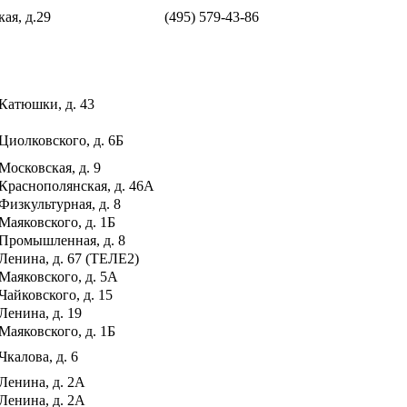
ая, д.29
(495) 579-43-86
 Катюшки, д. 43
 Циолковского, д. 6Б
 Московская, д. 9
 Краснополянская, д. 46А
 Физкультурная, д. 8
 Маяковского, д. 1Б
. Промышленная, д. 8
 Ленина, д. 67 (ТЕЛЕ2)
 Маяковского, д. 5А
 Чайковского, д. 15
 Ленина, д. 19
 Маяковского, д. 1Б
 Чкалова, д. 6
 Ленина, д. 2А
 Ленина, д. 2А