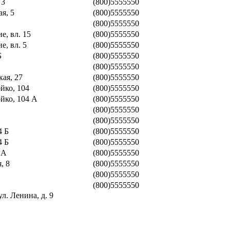
 3
(800)5555550
я, 5
(800)5555550
(800)5555550
е, вл. 15
(800)5555550
е, вл. 5
(800)5555550
Б
(800)5555550
(800)5555550
кая, 27
(800)5555550
йко, 104
(800)5555550
ойко, 104 А
(800)5555550
(800)5555550
(800)5555550
4 Б
(800)5555550
4 Б
(800)5555550
 А
(800)5555550
, 8
(800)5555550
(800)5555550
(800)5555550
ул. Ленина, д. 9