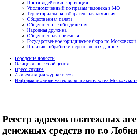
Противодействие коррупции
Уполномоченный по правам человека в МО
Территориальная избирательная комиссия
Общественная палата
Общественные объединения
Народная дружина
Общественная приемная
Государственное юридическое бюро по Московской
Политика обработки персональных данных
Городские новости
Официальные сообщения
Пресс-служба
Аккредитация журналистов
Информационные материалы правительства Московской 
Реестр адресов платежных аг
денежных средств по г.о Лобн