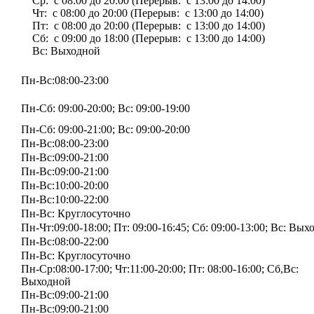
Ср: с 08:00 до 20:00 (Перерыв: с 13:00 до 14:00)
Чт: с 08:00 до 20:00 (Перерыв: с 13:00 до 14:00)
Пт: с 08:00 до 20:00 (Перерыв: с 13:00 до 14:00)
Сб: с 09:00 до 18:00 (Перерыв: с 13:00 до 14:00)
Вс: Выходной
Пн-Вс:08:00-23:00
Пн-Сб: 09:00-20:00; Вс: 09:00-19:00
Пн-Сб: 09:00-21:00; Вс: 09:00-20:00
Пн-Вс:08:00-23:00
Пн-Вс:09:00-21:00
Пн-Вс:09:00-21:00
Пн-Вс:10:00-20:00
Пн-Вс:10:00-22:00
Пн-Вс: Круглосуточно
Пн-Чт:09:00-18:00; Пт: 09:00-16:45; Сб: 09:00-13:00; Вс: Вы
Пн-Вс:08:00-22:00
Пн-Вс: Круглосуточно
Пн-Ср:08:00-17:00; Чт:11:00-20:00; Пт: 08:00-16:00; Сб,Вс:
Выходной
Пн-Вс:09:00-21:00
Пн-Вс:09:00-21:00