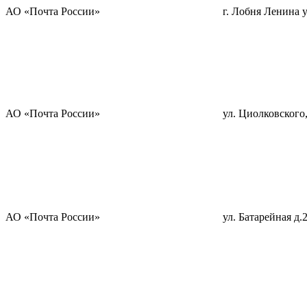
АО «Почта России»
г. Лобня Ленина у
АО «Почта России»
ул. Циолковского,
АО «Почта России»
ул. Батарейная д.