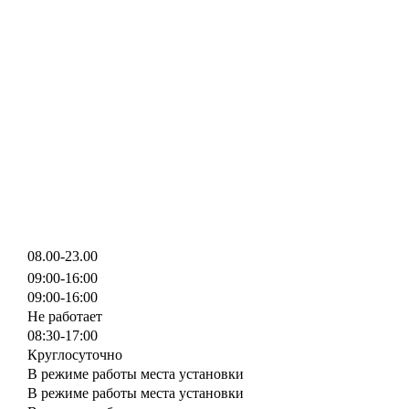
08.00-23.00
09:00-16:00
09:00-16:00
Не работает
08:30-17:00
Круглосуточно
В режиме работы места установки
В режиме работы места установки