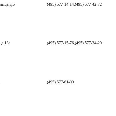
лица д.5
(495) 577-14-14,(495) 577-42-72
 д.13а
(495) 577-15-76,(495) 577-34-29
2
(495) 577-61-09