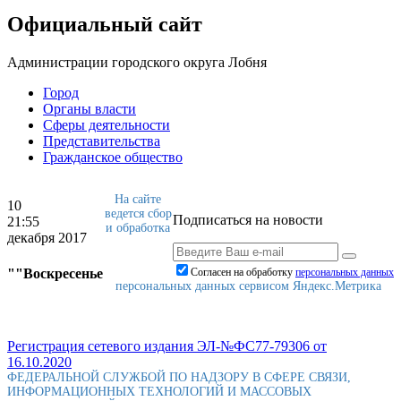
Официальный сайт
Администрации городского округа Лобня
Город
Органы власти
Сферы деятельности
Представительства
Гражданское общество
На сайте
10
ведется сбор
Подписаться на новости
21:55
и обработка
декабря 2017
""Воскресенье
Согласен на обработку
персональныx данных
персональных данных сервисом Яндекс.Метрика
Регистрация сетевого издания ЭЛ-№ФС77-79306 от
16.10.2020
ФЕДЕРАЛЬНОЙ СЛУЖБОЙ ПО НАДЗОРУ В СФЕРЕ СВЯЗИ,
ИНФОРМАЦИОННЫХ ТЕХНОЛОГИЙ И МАССОВЫХ