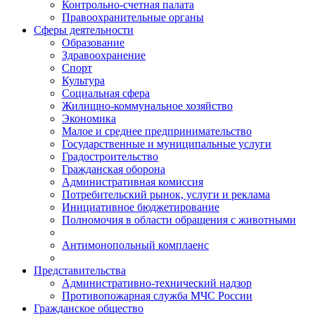
Контрольно-счетная палата
Правоохранительные органы
Сферы деятельности
Образование
Здравоохранение
Спорт
Культура
Социальная сфера
Жилищно-коммунальное хозяйство
Экономика
Малое и среднее предпринимательство
Государственные и муниципальные услуги
Градостроительство
Гражданская оборона
Административная комиссия
Потребительский рынок, услуги и реклама
Инициативное бюджетирование
Полномочия в области обращения с животными
Антимонопольный комплаенс
Представительства
Административно-технический надзор
Противопожарная служба МЧС России
Гражданское общество