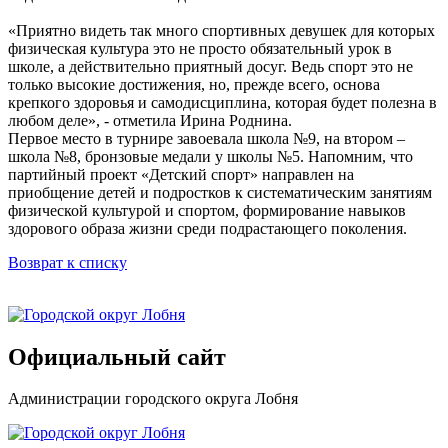
«Приятно видеть так много спортивных девушек для которых
физическая культура это не просто обязательный урок в
школе, а действительно приятный досуг. Ведь спорт это не
только высокие достижения, но, прежде всего, основа
крепкого здоровья и самодисциплина, которая будет полезна в
любом деле», - отметила Ирина Роднина.
Первое место в турнире завоевала школа №9, на втором –
школа №8, бронзовые медали у школы №5. Напомним, что
партийный проект «Детский спорт» направлен на
приобщение детей и подростков к систематическим занятиям
физической культурой и спортом, формирование навыков
здорового образа жизни среди подрастающего поколения.
Возврат к списку
Официальный сайт
Администрации городского округа Лобня