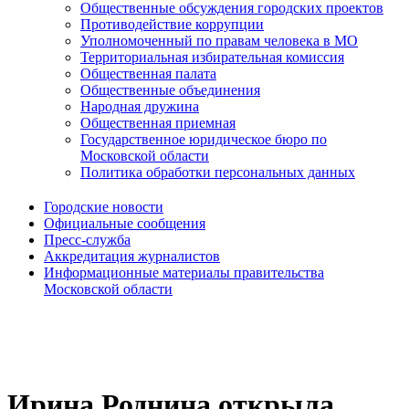
Общественные обсуждения городских проектов
Противодействие коррупции
Уполномоченный по правам человека в МО
Территориальная избирательная комиссия
Общественная палата
Общественные объединения
Народная дружина
Общественная приемная
Государственное юридическое бюро по
Московской области
Политика обработки персональных данных
Городские новости
Официальные сообщения
Пресс-служба
Аккредитация журналистов
Информационные материалы правительства
Московской области
Ирина Роднина открыла