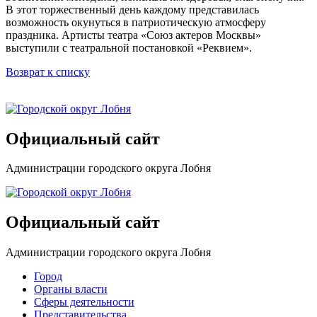
В этот торжественный день каждому представилась
возможность окунуться в патриотическую атмосферу
праздника. Артисты театра «Союз актеров Москвы»
выступили с театральной постановкой «Реквием».
Возврат к списку
Официальный сайт
Администрации городского округа Лобня
Официальный сайт
Администрации городского округа Лобня
Город
Органы власти
Сферы деятельности
Представительства