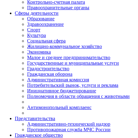
Контрольно-счетная палата
Правоохранительные органы
Сферы деятельности
Образование
Здравоохранение
Спорт
Культура
Социальная сфера
Жилищно-коммунальное хозяйство
Экономика
Малое и среднее предпринимательство
Государственные и муниципальные услуги
Градостроительство
Гражданская оборона
Административная комиссия
Потребительский рынок, услуги и реклама
Инициативное бюджетирование
Полномочия в области обращения с животными
Антимонопольный комплаенс
Представительства
Административно-технический надзор
Противопожарная служба МЧС России
Гражданское общество