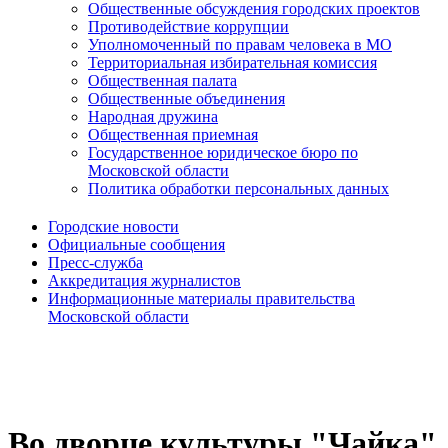
Общественные обсуждения городских проектов
Противодействие коррупции
Уполномоченный по правам человека в МО
Территориальная избирательная комиссия
Общественная палата
Общественные объединения
Народная дружина
Общественная приемная
Государственное юридическое бюро по
Московской области
Политика обработки персональных данных
Городские новости
Официальные сообщения
Пресс-служба
Аккредитация журналистов
Информационные материалы правительства
Московской области
Во дворце культуры "Чайка"