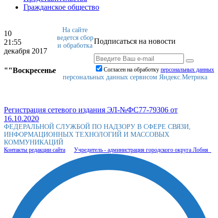
Гражданское общество
На сайте
10
ведется сбор
Подписаться на новости
21:55
и обработка
декабря 2017
""Воскресенье
Согласен на обработку
персональныx данных
персональных данных сервисом Яндекс.Метрика
Регистрация сетевого издания ЭЛ-№ФС77-79306 от
16.10.2020
ФЕДЕРАЛЬНОЙ СЛУЖБОЙ ПО НАДЗОРУ В СФЕРЕ СВЯЗИ,
ИНФОРМАЦИОННЫХ ТЕХНОЛОГИЙ И МАССОВЫХ
КОММУНИКАЦИЙ
Контакты редакции сайта
Учредитель - администрация городского округа Лобня