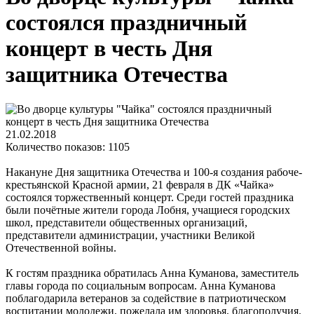
состоялся праздничный
концерт в честь Дня
защитника Отечества
21.02.2018
Количество показов: 1105
Накануне Дня защитника Отечества и 100-я создания рабоче-
крестьянской Красной армии, 21 февраля в ДК «Чайка»
состоялся торжественный концерт. Среди гостей праздника
были почётные жители города Лобня, учащиеся городских
школ, представители общественных организаций,
представители администрации, участники Великой
Отечественной войны.
К гостям праздника обратилась Анна Куманова, заместитель
главы города по социальным вопросам. Анна Куманова
поблагодарила ветеранов за содействие в патриотическом
воспитании молодежи, пожелала им здоровья, благополучия.