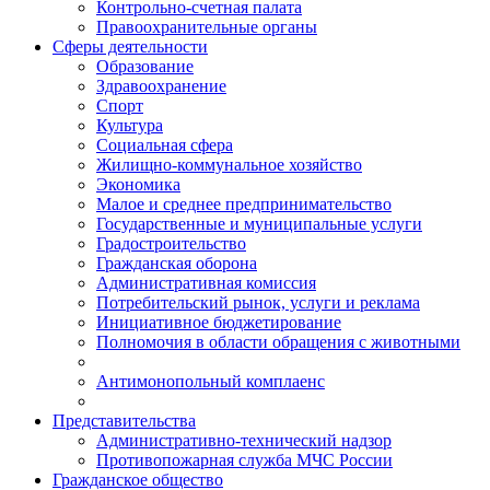
Контрольно-счетная палата
Правоохранительные органы
Сферы деятельности
Образование
Здравоохранение
Спорт
Культура
Социальная сфера
Жилищно-коммунальное хозяйство
Экономика
Малое и среднее предпринимательство
Государственные и муниципальные услуги
Градостроительство
Гражданская оборона
Административная комиссия
Потребительский рынок, услуги и реклама
Инициативное бюджетирование
Полномочия в области обращения с животными
Антимонопольный комплаенс
Представительства
Административно-технический надзор
Противопожарная служба МЧС России
Гражданское общество