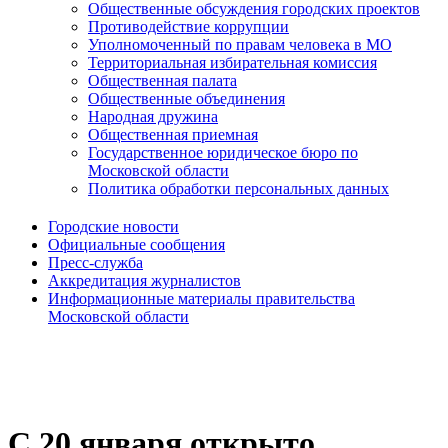
Общественные обсуждения городских проектов
Противодействие коррупции
Уполномоченный по правам человека в МО
Территориальная избирательная комиссия
Общественная палата
Общественные объединения
Народная дружина
Общественная приемная
Государственное юридическое бюро по
Московской области
Политика обработки персональных данных
Городские новости
Официальные сообщения
Пресс-служба
Аккредитация журналистов
Информационные материалы правительства
Московской области
С 20 января открыто