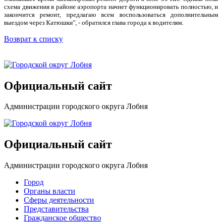
схема движения в районе аэропорта начнет функционировать полностью, и
закончится ремонт, предлагаю всем воспользоваться дополнительным
выездом через Катюшки", - обратился глава города к водителям.
Возврат к списку
Официальный сайт
Администрации городского округа Лобня
Официальный сайт
Администрации городского округа Лобня
Город
Органы власти
Сферы деятельности
Представительства
Гражданское общество