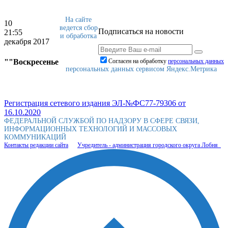
На сайте
10
ведется сбор
Подписаться на новости
21:55
и обработка
декабря 2017
""Воскресенье
Согласен на обработку
персональныx данных
персональных данных сервисом Яндекс.Метрика
Регистрация сетевого издания ЭЛ-№ФС77-79306 от
16.10.2020
ФЕДЕРАЛЬНОЙ СЛУЖБОЙ ПО НАДЗОРУ В СФЕРЕ СВЯЗИ,
ИНФОРМАЦИОННЫХ ТЕХНОЛОГИЙ И МАССОВЫХ
КОММУНИКАЦИЙ
Контакты редакции сайта
Учредитель - администрация городского округа Лобня