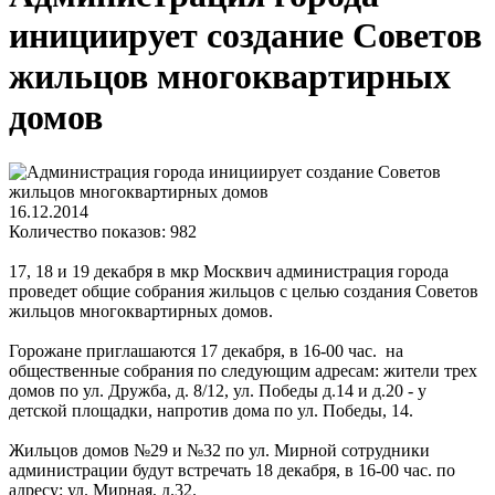
инициирует создание Советов
жильцов многоквартирных
домов
16.12.2014
Количество показов: 982
17, 18 и 19 декабря в мкр Москвич администрация города
проведет общие собрания жильцов с целью создания Советов
жильцов многоквартирных домов.
Горожане приглашаются 17 декабря, в 16-00 час. на
общественные собрания по следующим адресам: жители трех
домов по ул. Дружба, д. 8/12, ул. Победы д.14 и д.20 - у
детской площадки, напротив дома по ул. Победы, 14.
Жильцов домов №29 и №32 по ул. Мирной сотрудники
администрации будут встречать 18 декабря, в 16-00 час. по
адресу: ул. Мирная, д.32.