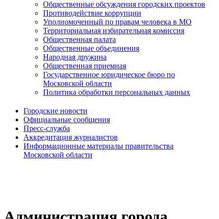
Общественные обсуждения городских проектов
Противодействие коррупции
Уполномоченный по правам человека в МО
Территориальная избирательная комиссия
Общественная палата
Общественные объединения
Народная дружина
Общественная приемная
Государственное юридическое бюро по
Московской области
Политика обработки персональных данных
Городские новости
Официальные сообщения
Пресс-служба
Аккредитация журналистов
Информационные материалы правительства
Московской области
Администрация города