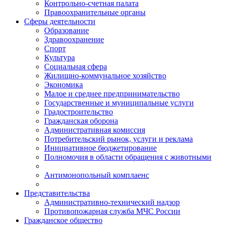
Контрольно-счетная палата
Правоохранительные органы
Сферы деятельности
Образование
Здравоохранение
Спорт
Культура
Социальная сфера
Жилищно-коммунальное хозяйство
Экономика
Малое и среднее предпринимательство
Государственные и муниципальные услуги
Градостроительство
Гражданская оборона
Административная комиссия
Потребительский рынок, услуги и реклама
Инициативное бюджетирование
Полномочия в области обращения с животными
Антимонопольный комплаенс
Представительства
Административно-технический надзор
Противопожарная служба МЧС России
Гражданское общество