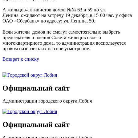
А жильцов-активистов домов №№ 63 и 59 по ул.
Ленина ожидают на встречу 19 декабря, в 15-00 час. у офиса
ОАО «Сбербанк» по адресу: ул. Ленина, 59.
Если жители домов не смогут самостоятельно выбрать
председателя и членов Совета жильцов своего
многоквартирного дома, то администрация воспользуется
правом назначить их на свое усмотрение.
Возврат к списку
Официальный сайт
Администрации городского округа Лобня
Официальный сайт
Администрации городского округа Лобня