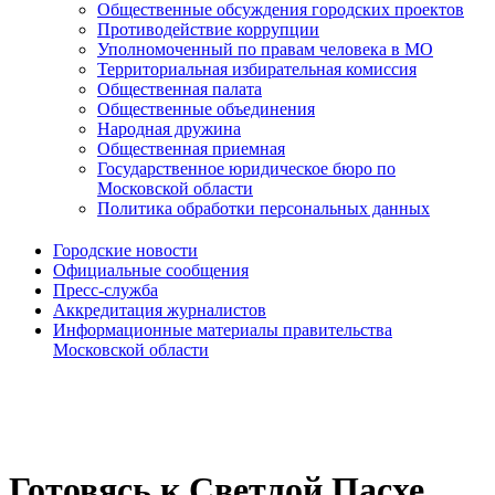
Общественные обсуждения городских проектов
Противодействие коррупции
Уполномоченный по правам человека в МО
Территориальная избирательная комиссия
Общественная палата
Общественные объединения
Народная дружина
Общественная приемная
Государственное юридическое бюро по
Московской области
Политика обработки персональных данных
Городские новости
Официальные сообщения
Пресс-служба
Аккредитация журналистов
Информационные материалы правительства
Московской области
Готовясь к Светлой Пасхе...