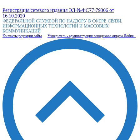
Регистрация сетевого издания ЭЛ-№ФС77-79306 от
16.10.2020
ФЕДЕРАЛЬНОЙ СЛУЖБОЙ ПО НАДЗОРУ В СФЕРЕ СВЯЗИ,
ИНФОРМАЦИОННЫХ ТЕХНОЛОГИЙ И МАССОВЫХ
КОММУНИКАЦИЙ
Контакты редакции сайта
Учредитель - администрация городского округа Лобня