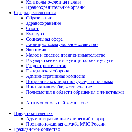
Контрольно-счетная палата
Правоохранительные органы
Сферы деятельности
Образование
Здравоохранение
Спорт
Культура
Социальная сфера
Жилищно-коммунальное хозяйство
Экономика
Малое и среднее предпринимательство
Государственные и муниципальные услуги
Градостроительство
Гражданская оборона
Административная комиссия
Потребительский рынок, услуги и реклама
Инициативное бюджетирование
Полномочия в области обращения с животными
Антимонопольный комплаенс
Представительства
Административно-технический надзор
Противопожарная служба МЧС России
Гражданское общество