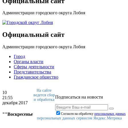
Официальный сайт
Администрации городского округа Лобня
Официальный сайт
Администрации городского округа Лобня
Город
Органы власти
Сферы деятельности
Представительства
Гражданское общество
На сайте
10
ведется сбор
Подписаться на новости
21:55
и обработка
декабря 2017
""Воскресенье
Согласен на обработку
персональныx данных
персональных данных сервисом Яндекс.Метрика