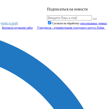
Подписаться на новости
Согласен на обработку
персональныx данных
МУНИКАЦИЙ
Контакты редакции сайта
Учредитель - администрация городского округа Лобня