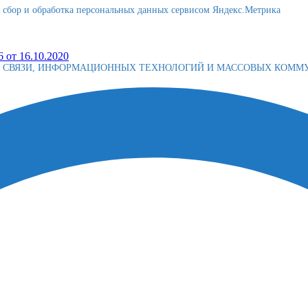
я сбор и обработка персональных данных сервисом Яндекс.Метрика
 от 16.10.2020
Е СВЯЗИ, ИНФОРМАЦИОННЫХ ТЕХНОЛОГИЙ И МАССОВЫХ КОМ