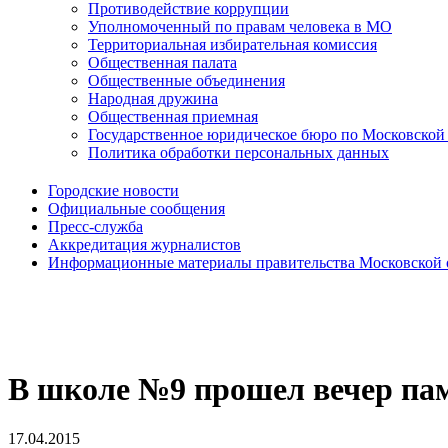
Противодействие коррупции
Уполномоченный по правам человека в МО
Территориальная избирательная комиссия
Общественная палата
Общественные объединения
Народная дружина
Общественная приемная
Государственное юридическое бюро по Московской
Политика обработки персональных данных
Городские новости
Официальные сообщения
Пресс-служба
Аккредитация журналистов
Информационные материалы правительства Московской 
В школе №9 прошел вечер пам
17.04.2015