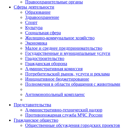
Правоохранительные органы
Сферы деятельности
Образование
Здравоохранение
Спорт
Культура
Социальная сфера
Жилищно-коммунальное хозяйство
Экономика
Малое и среднее предпринимательство
Государственные и муниципальные услуги
Градостроительство
Гражданская оборона
Административная комиссия
Потребительский рынок, услуги и реклама
Инициативное бюджетирование
Полномочия в области обращения с животными
Антимонопольный комплаенс
Представительства
Административно-технический надзор
Противопожарная служба МЧС России
Гражданское общество
Общественные обсуждения городских проектов