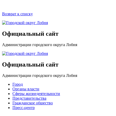
Возврат к списку
Официальный сайт
Администрации городского округа Лобня
Официальный сайт
Администрации городского округа Лобня
Город
Органы власти
Сферы жизнедеятельности
Представительства
Гражданское общество
Пресс-центр