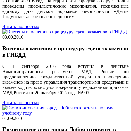
2 сентября 2016 года на территории городского округа Лобня
проведены профилактические мероприятия, посвященные
единому дню детской дорожной безопасности «Детям
Подмосковья – безопасные дороги».
Читать полностью
03.09.2016
Внесены изменения в процедуру сдачи экзаменов
в ГИБДД
С 1 сентября 2016 года вступил в действие
Административный регламент МВД России по
предоставлению государственной услуги по проведению
экзаменов на право управления транспортными средствами и
выдаче водительских удостоверений, утвержденный приказом
МВД России от 20 октября 2015 года №995.
Читать полностью
01.09.2016
Госавтоинспекция города Лобня готовится к