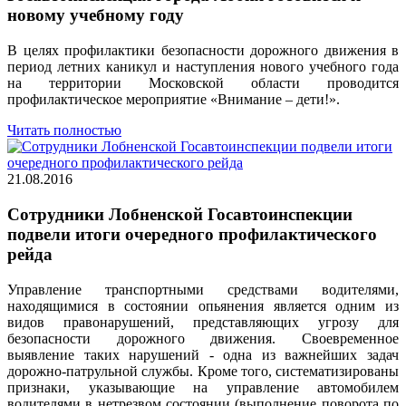
новому учебному году
В целях профилактики безопасности дорожного движения в
период летних каникул и наступления нового учебного года
на территории Московской области проводится
профилактическое мероприятие «Внимание – дети!».
Читать полностью
21.08.2016
Сотрудники Лобненской Госавтоинспекции
подвели итоги очередного профилактического
рейда
Управление транспортными средствами водителями,
находящимися в состоянии опьянения является одним из
видов правонарушений, представляющих угрозу для
безопасности дорожного движения. Своевременное
выявление таких нарушений - одна из важнейших задач
дорожно-патрульной службы. Кроме того, систематизированы
признаки, указывающие на управление автомобилем
водителями в нетрезвом состоянии (выполнение поворота по