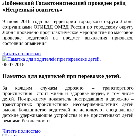
Лобненской Госавтоинспекцией проведен рейд
«Нетрезвый водитель»
9 июля 2016 года на территории городского округа Лобня
сотрудниками ОГИБДД ОМВД России по городскому округу
Лобня проведено профилактическое мероприятие по массовой
проверке водителей на предмет выявления признаков
состояния опьянения.
Читать полностью
06.07.2016
Памятка для водителей при перевозке детей.
За каждым случаем дорожно – транспортного
происшествия стоит жизнь и здоровье людей, в том числе
детей. По-прежнему показатель пострадавших в дорожно –
транспортных происшествиях несовершеннолетних детей
высок. Большинство водителей не используют специальные
детские удерживающие устройства и не пристегивают детей
ремнями безопасности.
Читать полностью