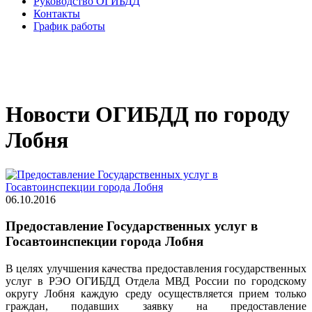
Руководство ОГИБДД
Контакты
График работы
Новости ОГИБДД по городу
Лобня
06.10.2016
Предоставление Государственных услуг в
Госавтоинспекции города Лобня
В целях улучшения качества предоставления государственных
услуг в РЭО ОГИБДД Отдела МВД России по городскому
округу Лобня каждую среду осуществляется прием только
граждан, подавших заявку на предоставление