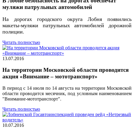
В Лобне безопасность на дорогах обеспечат
муляжи патрульных автомобилей
На дорогах городского округа Лобня появились
макеты-муляжи патрульных автомобилей дорожной
полиции.
Читать полностью
13.07.2016
На территории Московской области проводится
акция «Внимание – мототранспорт»
В период с 14 июля по 14 августа на территории Московской
области проводится месячник, под условным наименованием
"Внимание-мототранспорт".
Читать полностью
10.07.2016