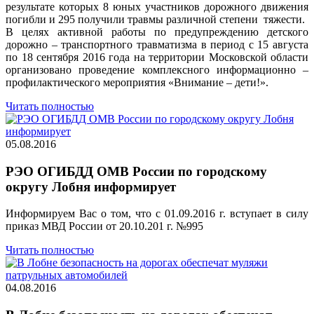
результате которых 8 юных участников дорожного движения
погибли и 295 получили травмы различной степени тяжести.
В целях активной работы по предупреждению детского
дорожно – транспортного травматизма в период с 15 августа
по 18 сентября 2016 года на территории Московской области
организовано проведение комплексного информационно –
профилактического мероприятия «Внимание – дети!».
Читать полностью
05.08.2016
РЭО ОГИБДД ОМВ России по городскому
округу Лобня информирует
Информируем Вас о том, что с 01.09.2016 г. вступает в силу
приказ МВД России от 20.10.201 г. №995
Читать полностью
04.08.2016