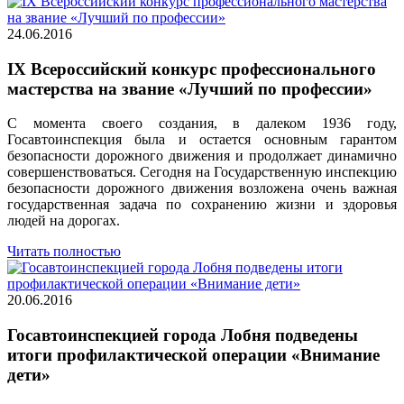
24.06.2016
IX Всероссийский конкурс профессионального
мастерства на звание «Лучший по профессии»
С момента своего создания, в далеком 1936 году,
Госавтоинспекция была и остается основным гарантом
безопасности дорожного движения и продолжает динамично
совершенствоваться. Сегодня на Государственную инспекцию
безопасности дорожного движения возложена очень важная
государственная задача по сохранению жизни и здоровья
людей на дорогах.
Читать полностью
20.06.2016
Госавтоинспекцией города Лобня подведены
итоги профилактической операции «Внимание
дети»