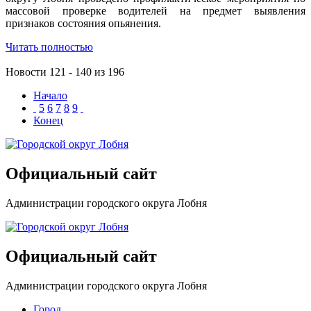
массовой проверке водителей на предмет выявления
признаков состояния опьянения.
Читать полностью
Новости 121 - 140 из 196
Начало
5
6
7
8
9
Конец
Официальный сайт
Администрации городского округа Лобня
Официальный сайт
Администрации городского округа Лобня
Город