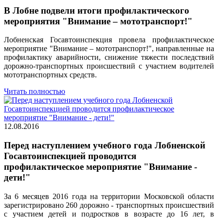
В Лобне подвели итоги профилактического
мероприятия "Внимание – мототранспорт!"
Лобненская Госавтоинспекция провела профилактическое
мероприятие "Внимание – мототранспорт!", направленные на
профилактику аварийности, снижение тяжести последствий
дорожно-транспортных происшествий с участием водителей
мототранспортных средств.
Читать полностью
12.08.2016
Перед наступлением учебного года Лобненской
Госавтоинспекцией проводится
профилактическое мероприятие "Внимание -
дети!"
За 6 месяцев 2016 года на территории Московской области
зарегистрировано 260 дорожно - транспортных происшествий
с участием детей и подростков в возрасте до 16 лет, в