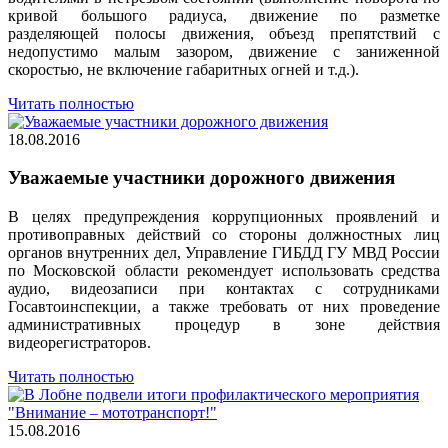
кривой большого радиуса, движение по разметке
разделяющей полосы движения, объезд препятствий с
недопустимо малым зазором, движение с заниженной
скоростью, не включение габаритных огней и т.д.).
Читать полностью
18.08.2016
Уважаемые участники дорожного движения
В целях предупреждения коррупционных проявлений и
противоправных действий со стороны должностных лиц
органов внутренних дел, Управление ГИБДД ГУ МВД России
по Московской области рекомендует использовать средства
аудио, видеозаписи при контактах с сотрудниками
Госавтоинспекции, а также требовать от них проведение
административных процедур в зоне действия
видеорегистраторов.
Читать полностью
15.08.2016