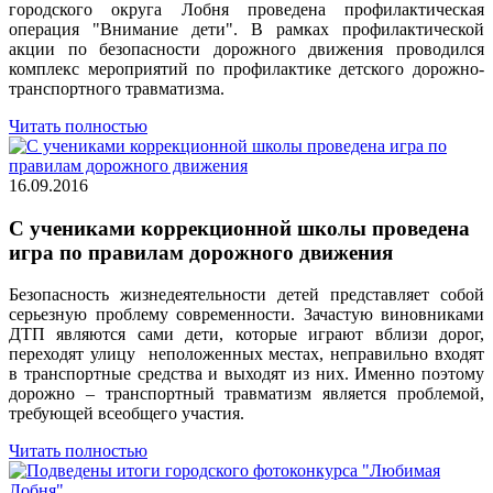
городского округа Лобня проведена профилактическая
операция "Внимание дети". В рамках профилактической
акции по безопасности дорожного движения проводился
комплекс мероприятий по профилактике детского дорожно-
транспортного травматизма.
Читать полностью
16.09.2016
С учениками коррекционной школы проведена
игра по правилам дорожного движения
Безопасность жизнедеятельности детей представляет собой
серьезную проблему современности. Зачастую виновниками
ДТП являются сами дети, которые играют вблизи дорог,
переходят улицу неположенных местах, неправильно входят
в транспортные средства и выходят из них. Именно поэтому
дорожно – транспортный травматизм является проблемой,
требующей всеобщего участия.
Читать полностью