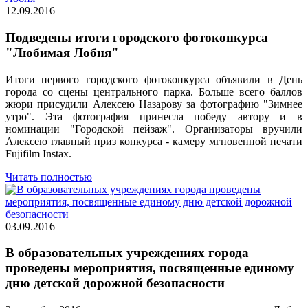
12.09.2016
Подведены итоги городского фотоконкурса
"Любимая Лобня"
Итоги первого городского фотоконкурса объявили в День
города со сцены центрального парка. Больше всего баллов
жюри присудили Алексею Назарову за фотографию "Зимнее
утро". Эта фотография принесла победу автору и в
номинации "Городской пейзаж". Организаторы вручили
Алексею главный приз конкурса - камеру мгновенной печати
Fujifilm Instax.
Читать полностью
03.09.2016
В образовательных учреждениях города
проведены мероприятия, посвященные единому
дню детской дорожной безопасности