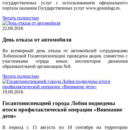
государственных услуг с использованием официального
портала оказания Государственных услуг www.gosuslugi.ru.
Читать полностью
22.09.2016
День отказа от автомобиля
Во всемирный день отказа от автомобилей сотрудниками
Лобненской Госавтоиснпекции проведена акция, совместно с
участниками отряда юных инспекторов движения
образовательной организации №9.
Читать полностью
19.09.2016
Госавтоинспекцией города Лобня подведены
итоги профилактической операции «Внимание
дети»
В период с 15 августа по 18 сентября на территории