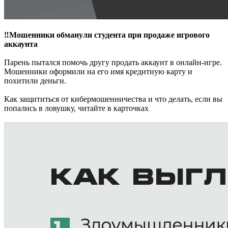
‼️Мошенники обманули студента при продаже игрового
аккаунта
Парень пытался помочь другу продать аккаунт в онлайн-игре.
Мошенники оформили на его имя кредитную карту и
похитили деньги.
Как защититься от кибермошенничества и что делать, если вы
попались в ловушку, читайте в карточках