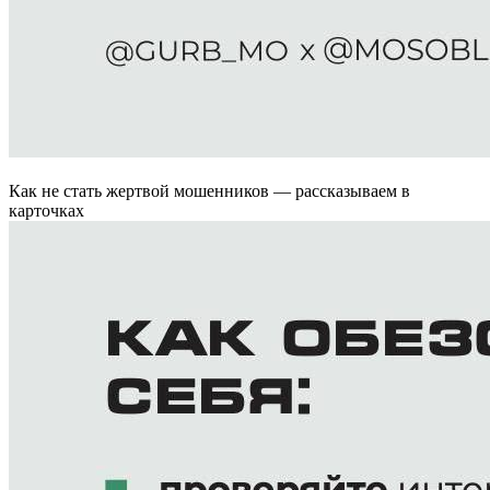
Как не стать жертвой мошенников — рассказываем в
карточках