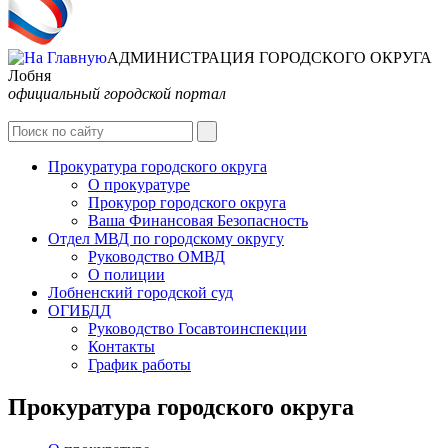
АДМИНИСТРАЦИЯ ГОРОДСКОГО ОКРУГА
Лобня
официальный городской портал
Интернет-Приёмная
Прокуратура городского округа
О прокуратуре
Прокурор городского округа
Ваша Финансовая Безопасность
Отдел МВД по городскому округу
Руководство ОМВД
О полиции
Лобненский городской суд
ОГИБДД
Руководство Госавтоинспекции
Контакты
График работы
Прокуратура городского округа