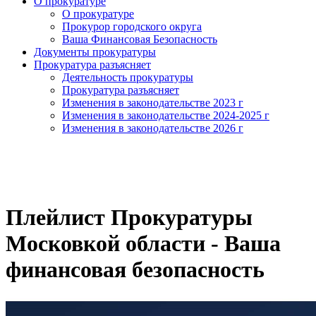
О прокуратуре
О прокуратуре
Прокурор городского округа
Ваша Финансовая Безопасность
Документы прокуратуры
Прокуратура разъясняет
Деятельность прокуратуры
Прокуратура разъясняет
Изменения в законодательстве 2023 г
Изменения в законодательстве 2024-2025 г
Изменения в законодательстве 2026 г
Плейлист Прокуратуры
Московкой области - Ваша
финансовая безопасность