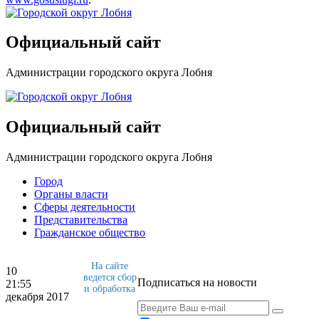
Официальный сайт
Администрации городского округа Лобня
Официальный сайт
Администрации городского округа Лобня
Город
Органы власти
Сферы деятельности
Представительства
Гражданское общество
На сайте
10
ведется сбор
Подписаться на новости
21:55
и обработка
декабря 2017