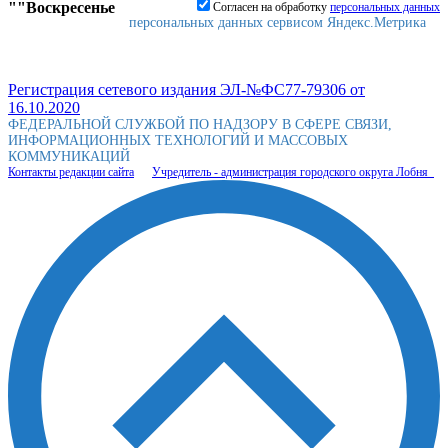
""Воскресенье
Согласен на обработку
персональныx данных
персональных данных сервисом Яндекс.Метрика
Регистрация сетевого издания ЭЛ-№ФС77-79306 от
16.10.2020
ФЕДЕРАЛЬНОЙ СЛУЖБОЙ ПО НАДЗОРУ В СФЕРЕ СВЯЗИ,
ИНФОРМАЦИОННЫХ ТЕХНОЛОГИЙ И МАССОВЫХ
КОММУНИКАЦИЙ
Контакты редакции сайта
Учредитель - администрация городского округа Лобня