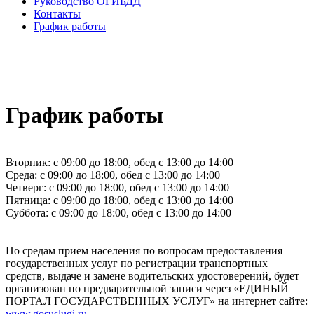
Руководство ОГИБДД
Контакты
График работы
График работы
Вторник: с 09:00 до 18:00, обед с 13:00 до 14:00
Среда: с 09:00 до 18:00, обед с 13:00 до 14:00
Четверг: с 09:00 до 18:00, обед с 13:00 до 14:00
Пятница: с 09:00 до 18:00, обед с 13:00 до 14:00
Суббота: с 09:00 до 18:00, обед с 13:00 до 14:00
По средам прием населения по вопросам предоставления
государственных услуг по регистрации транспортных
средств, выдаче и замене водительских удостоверений, будет
организован по предварительной записи через «ЕДИНЫЙ
ПОРТАЛ ГОСУДАРСТВЕННЫХ УСЛУГ» на интернет сайте:
www.gosuslugi.ru
.