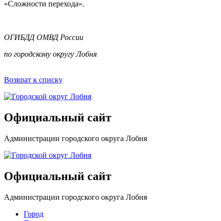
«Сложности перехода».
ОГИБДД ОМВД России
по городскому округу Лобня
Возврат к списку
Официальный сайт
Администрации городского округа Лобня
Официальный сайт
Администрации городского округа Лобня
Город