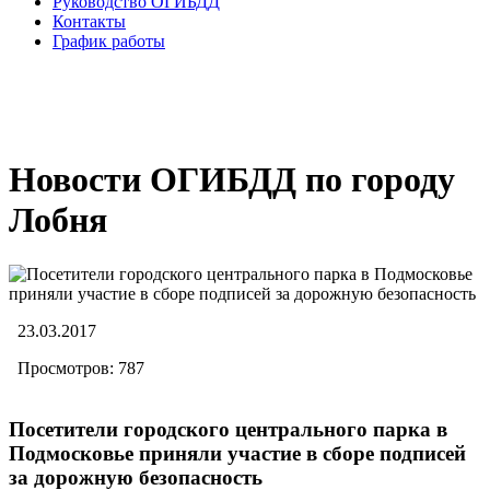
Руководство ОГИБДД
Контакты
График работы
Новости ОГИБДД по городу
Лобня
23.03.2017
Просмотров: 787
Посетители городского центрального парка в
Подмосковье приняли участие в сборе подписей
за дорожную безопасность