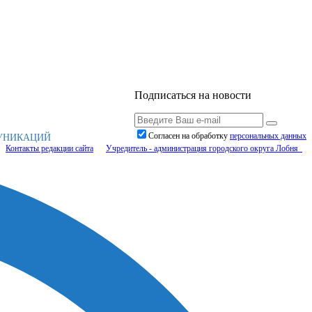
Подписаться на новости
Согласен на обработку
персональныx данных
МУНИКАЦИЙ
Контакты редакции сайта
Учредитель - администрация городского округа Лобня