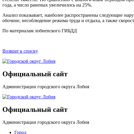
года, а число раненых увеличилось на 25%.
Анализ показывает, наиболее распространены следующие наруш
обочине, несоблюдение режима труда и отдыха, а также скорос
По материалам лобненского ГИБДД
Возврат к списку
Официальный сайт
Администрации городского округа Лобня
Официальный сайт
Администрации городского округа Лобня
Город