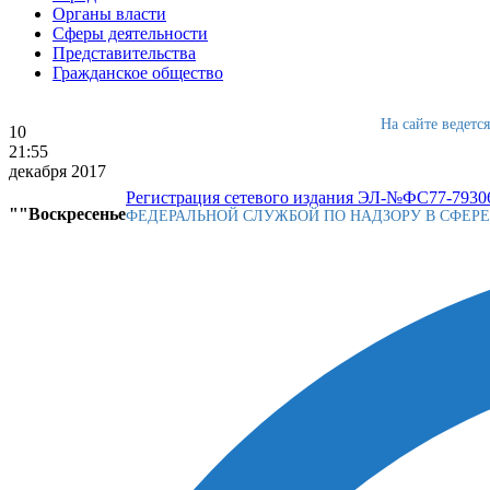
Органы власти
Сферы деятельности
Представительства
Гражданское общество
На сайте ведетс
10
21:55
декабря 2017
Регистрация сетевого издания ЭЛ-№ФС77-79306
""Воскресенье
ФЕДЕРАЛЬНОЙ СЛУЖБОЙ ПО НАДЗОРУ В СФЕР