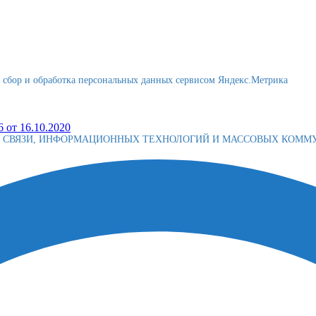
я сбор и обработка персональных данных сервисом Яндекс.Метрика
 от 16.10.2020
Е СВЯЗИ, ИНФОРМАЦИОННЫХ ТЕХНОЛОГИЙ И МАССОВЫХ КОМ