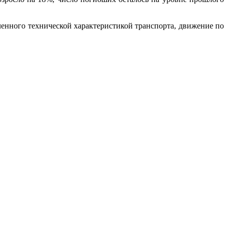
ленного технической характеристикой транспорта, движение по