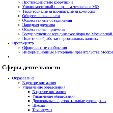
Противодействие коррупции
Уполномоченный по правам человека в МО
Территориальная избирательная комиссия
Общественная палата
Общественные объединения
Народная дружина
Общественная приемная
Государственное юридическое бюро по Московской
Политика обработки персональных данных
Пресс-центр
Официальные сообщения
Информационные материалы правительства Москов
Сферы деятельности
Образование
В центре внимания
Управление образования
В центре внимания
Управление образования
Дошкольные образовательные учреждения
Школы
Техникумы