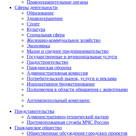
Правоохранительные органы
Сферы деятельности
Образование
Здравоохранение
Спорт
Культура
Социальная сфера
Жилищно-коммунальное хозяйство
Экономика
Малое и среднее предпринимательство
Государственные и муниципальные услуги
Градостроительство
Гражданская оборона
Административная комиссия
Потребительский рынок, услуги и реклама
Инициативное бюджетирование
Полномочия в области обращения с животными
Антимонопольный комплаенс
Представительства
Административно-технический надзор
Противопожарная служба МЧС России
Гражданское общество
Общественные обсуждения городских проектов