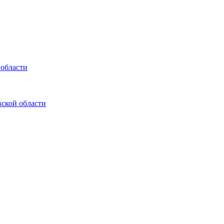
 области
ской области